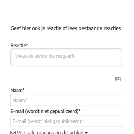
Geef hier ook je reactie of lees bestaande reacties
Naam*
E-mail (wordt niet gepubliceerd)*
Volg alle reacties op dit artikel