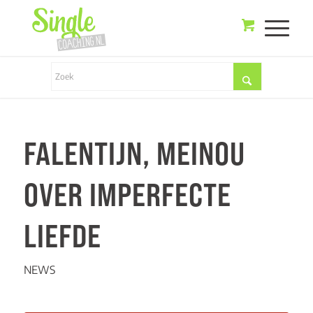
FALENTIJN, MEINOU
OVER IMPERFECTE
LIEFDE
NEWS