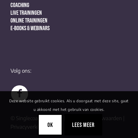
COACHING
LIVE TRAININGEN
ONLINE TRAININGEN
E-BOOKS & WEBINARS
Volg ons:
Deze website gebruikt cookies. Als u doorgaat met deze site, gaat
u akkoord met het gebruik van cookies.
© Singlecoaching 2022 |
Algemene Voorwaarden
|
OK
LEES MEER
Privacyverklaring