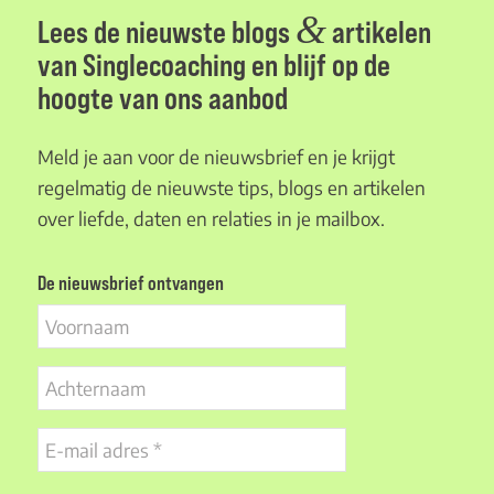
&
Lees de nieuwste blogs
artikelen
van Singlecoaching en blijf op de
hoogte van ons aanbod
Meld je aan voor de nieuwsbrief en je krijgt
regelmatig de nieuwste tips, blogs en artikelen
over liefde, daten en relaties in je mailbox.
De nieuwsbrief ontvangen
Voornaam
Achternaam
E-
mail