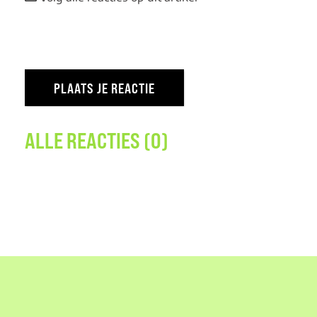
ALLE REACTIES (0)