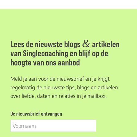
&
Lees de nieuwste blogs
artikelen
van Singlecoaching en blijf op de
hoogte van ons aanbod
Meld je aan voor de nieuwsbrief en je krijgt
regelmatig de nieuwste tips, blogs en artikelen
over liefde, daten en relaties in je mailbox.
De nieuwsbrief ontvangen
Voornaam