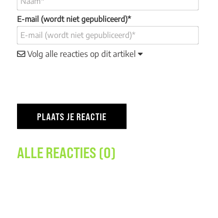
E-mail (wordt niet gepubliceerd)*
Volg alle reacties op dit artikel
ALLE REACTIES (0)