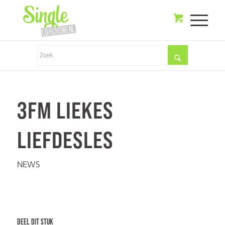
3FM LIEKES
LIEFDESLES
NEWS
DEEL DIT STUK