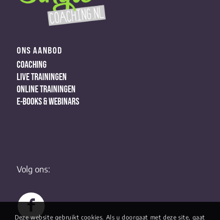
ONS AANBOD
COACHING
LIVE TRAININGEN
ONLINE TRAININGEN
E-BOOKS & WEBINARS
Volg ons:
Deze website gebruikt cookies. Als u doorgaat met deze site, gaat