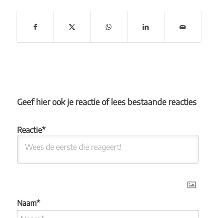
Geef hier ook je reactie of lees bestaande reacties
Naam*