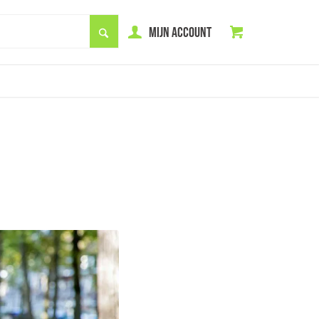
MIJN ACCOUNT