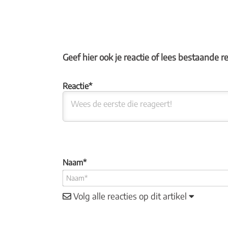
Geef hier ook je reactie of lees bestaande r
Naam*
Volg alle reacties op dit artikel