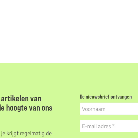
artikelen van
De nieuwsbrief ontvangen
 de hoogte van ons
Voornaam
E-
mail
je krijgt regelmatig de