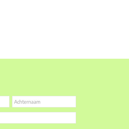
Achternaam