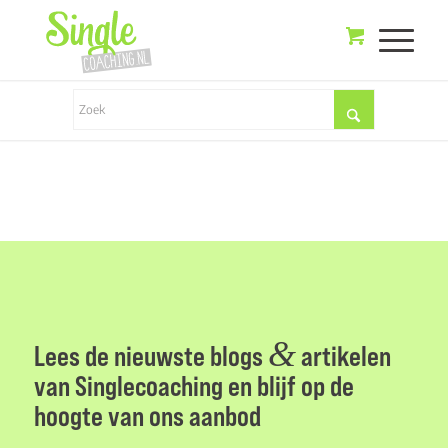
&
Lees de nieuwste blogs
artikelen
van Singlecoaching en blijf op de
hoogte van ons aanbod