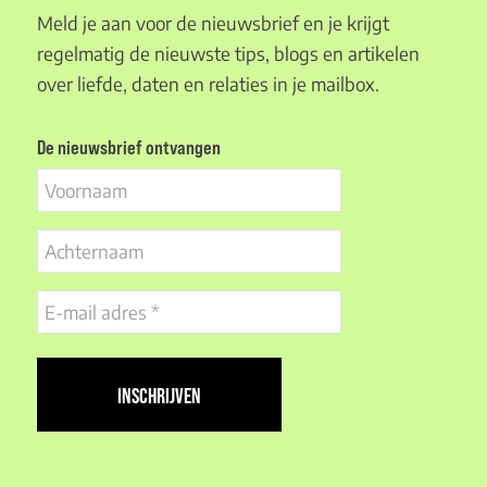
Meld je aan voor de nieuwsbrief en je krijgt
regelmatig de nieuwste tips, blogs en artikelen
over liefde, daten en relaties in je mailbox.
De nieuwsbrief ontvangen
Voornaam
Achternaam
E-
mail
adres
(Vereist)