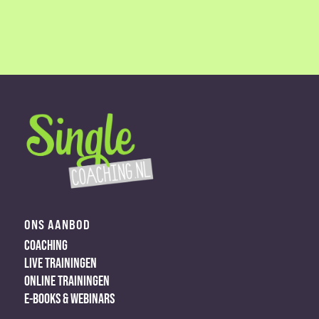
ONS AANBOD
COACHING
LIVE TRAININGEN
ONLINE TRAININGEN
E-BOOKS & WEBINARS