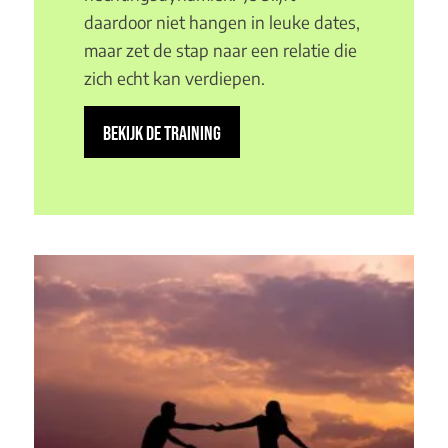
daardoor niet hangen in leuke dates,
maar zet de stap naar een relatie die
zich echt kan verdiepen.
BEKIJK DE TRAINING