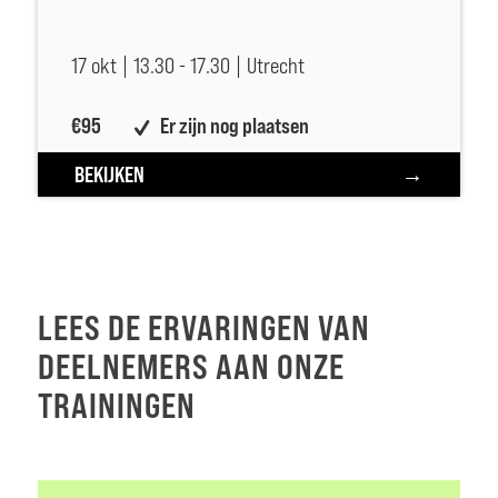
17 okt |
13.30 -
17.30 |
Utrecht
€95
Er zijn nog plaatsen
BEKIJKEN
LEES DE ERVARINGEN VAN
DEELNEMERS AAN ONZE
TRAININGEN