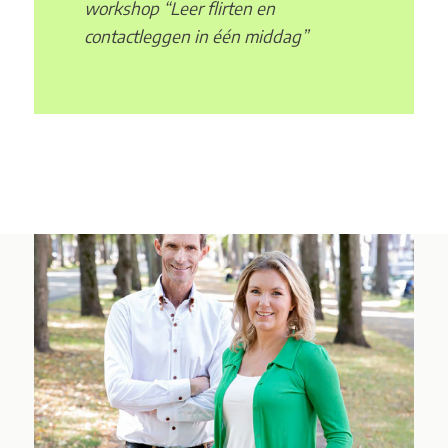
workshop “Leer flirten en
contactleggen in één middag”