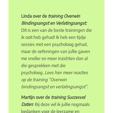
Linda over de
training Overwin
Bindingsangst en Verlatingsangst:
Dit is een van de beste trainingen die
ik ooit heb gehad! Ik heb een tijdje
sessies met een psycholoog gehad,
maar de oefeningen van jullie gaven
me sneller en meer inzichten dan al
die gesprekken met die
psycholoog.
Lees
hier
meer reacties
op de training “Overwin
bindingsangst en verlatingsangst”.
Martijn over de
training Succesvol
Daten
: Bij deze wil ik jullie nogmaals
bedanken voor de leerzame en