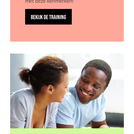
met deze kenmerken!
BEKIJK DE TRAINING