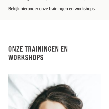
Bekijk hieronder onze trainingen en workshops.
ONZE TRAININGEN EN
WORKSHOPS