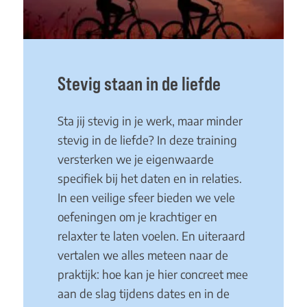
Stevig staan in de liefde
Sta jij stevig in je werk, maar minder
stevig in de liefde? In deze training
versterken we je eigenwaarde
specifiek bij het daten en in relaties.
In een veilige sfeer bieden we vele
oefeningen om je krachtiger en
relaxter te laten voelen. En uiteraard
vertalen we alles meteen naar de
praktijk: hoe kan je hier concreet mee
aan de slag tijdens dates en in de