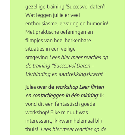
gezellige training ‘Succesvol daten’!
Wat leggen jullie er veel
enthousiasme, ervaring en humor in!
Met praktische oefeningen en
filmpjes van heel herkenbare
situaties in een veilige
omgeving
Lees
hier
meer reacties op
de training “Succesvol Daten –
Verbinding en aantrekkingskracht”
Jules over de
workshop Leer flirten
en contactleggen in één middag
: Ik
vond dit een fantastisch goede
workshop! Elke minuut was
interessant, ik kwam helemaal blij
thuis!
Lees
hier
meer reacties op de