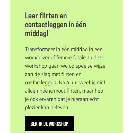
Leer flirten en
contactleggen in één
middag!
Transformeer in één middag in een
womanizer of femme fatale. In deze
workshop gaan we op speelse wijze
aan de slag met flirten en
contactleggen. Na 4 uur weet je niet
alleen hóe je moet flirten, maar heb
je ook ervaren dat je hieraan echt
plezier kan beleven!
BEKIJK DE WORKSHOP