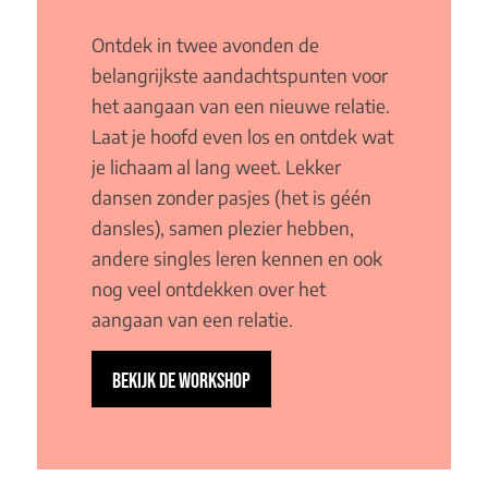
Ontdek in twee avonden de
belangrijkste aandachtspunten voor
het aangaan van een nieuwe relatie.
Laat je hoofd even los en ontdek wat
je lichaam al lang weet. Lekker
dansen zonder pasjes (het is géén
dansles), samen plezier hebben,
andere singles leren kennen en ook
nog veel ontdekken over het
aangaan van een relatie.
BEKIJK DE WORKSHOP