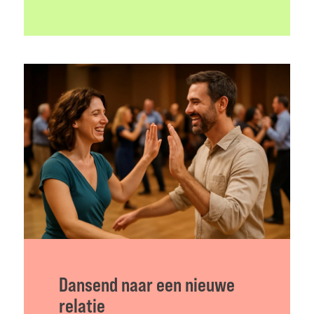
Dansend naar een nieuwe
relatie