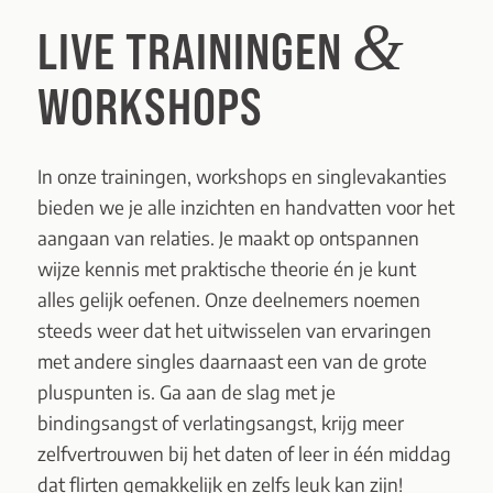
&
LIVE TRAININGEN
WORKSHOPS
In onze trainingen, workshops en singlevakanties
bieden we je alle inzichten en handvatten voor het
aangaan van relaties. Je maakt op ontspannen
wijze kennis met praktische theorie én je kunt
alles gelijk oefenen. Onze deelnemers noemen
steeds weer dat het uitwisselen van ervaringen
met andere singles daarnaast een van de grote
pluspunten is. Ga aan de slag met je
bindingsangst of verlatingsangst, krijg meer
zelfvertrouwen bij het daten of leer in één middag
dat flirten gemakkelijk en zelfs leuk kan zijn!