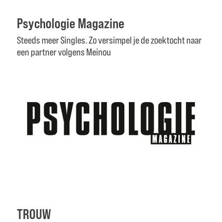
Psychologie Magazine
Steeds meer Singles. Zo versimpel je de zoektocht naar
een partner volgens Meinou
TROUW