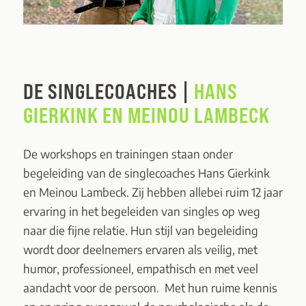
DE SINGLECOACHES |
HANS
GIERKINK EN MEINOU LAMBECK
De workshops en trainingen staan onder
begeleiding van de singlecoaches Hans
Gierkink
en Meinou Lambeck. Zij hebben allebei ruim 12 jaar
ervaring in het begeleiden van singles op weg
naar die fijne relatie. Hun stijl van begeleiding
wordt door deelnemers ervaren als veilig, met
humor, professioneel, empathisch en met veel
aandacht voor de persoon. Met hun ruime kennis