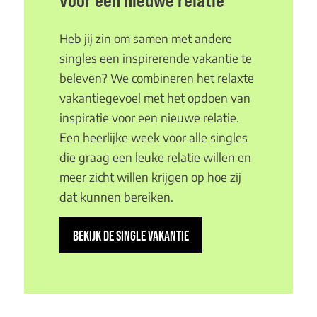
voor een nieuwe relatie
Heb jij zin om samen met andere
singles een inspirerende vakantie te
beleven? We combineren het relaxte
vakantiegevoel met het opdoen van
inspiratie voor een nieuwe relatie.
Een heerlijke week voor alle singles
die graag een leuke relatie willen en
meer zicht willen krijgen op hoe zij
dat kunnen bereiken.
BEKIJK DE SINGLE VAKANTIE