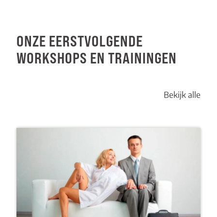
ONZE EERSTVOLGENDE
WORKSHOPS EN TRAININGEN
Bekijk alle