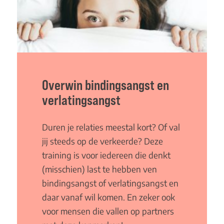
Overwin bindingsangst en
verlatingsangst
Duren je relaties meestal kort? Of val
jij steeds op de verkeerde? Deze
training is voor iedereen die denkt
(misschien) last te hebben ven
bindingsangst of verlatingsangst en
daar vanaf wil komen. En zeker ook
voor mensen die vallen op partners