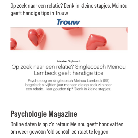
Op zoek naar een relatie? Denk in kleine stapjes. Meinou
geeft handige tips in Trouw
Psychologie Magazine
Online daten is op z’n retour. Meinou geeft handvatten
om weer gewoon ‘old school’ contact te leggen.