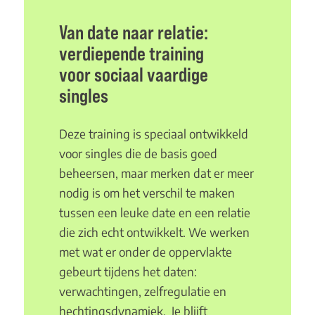
Van date naar relatie:
verdiepende training
voor sociaal vaardige
singles
Deze training is speciaal ontwikkeld
voor singles die de basis goed
beheersen, maar merken dat er meer
nodig is om het verschil te maken
tussen een leuke date en een relatie
die zich echt ontwikkelt. We werken
met wat er onder de oppervlakte
gebeurt tijdens het daten:
verwachtingen, zelfregulatie en
hechtingsdynamiek. Je blijft