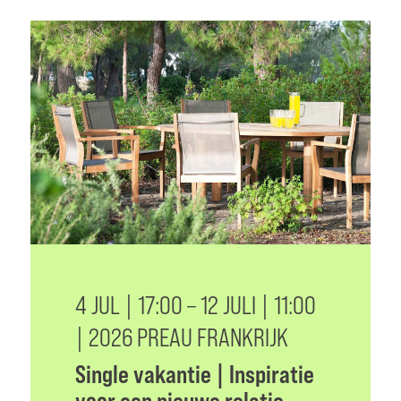
4 JUL | 17:00 – 12 JULI | 11:00
| 2026 PREAU FRANKRIJK
Single vakantie | Inspiratie