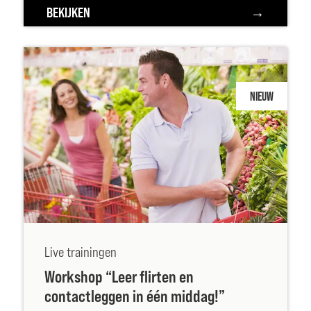
BEKIJKEN
NIEUW
Live trainingen
Workshop “Leer flirten en
contactleggen in één middag!”