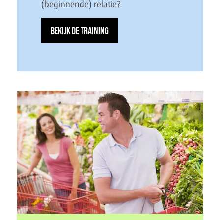
(beginnende) relatie?
BEKIJK DE TRAINING