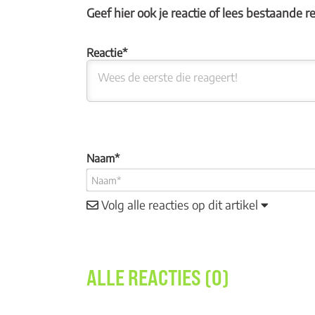
Geef hier ook je reactie of lees bestaande r
Naam*
Volg alle reacties op dit artikel
ALLE REACTIES (0)