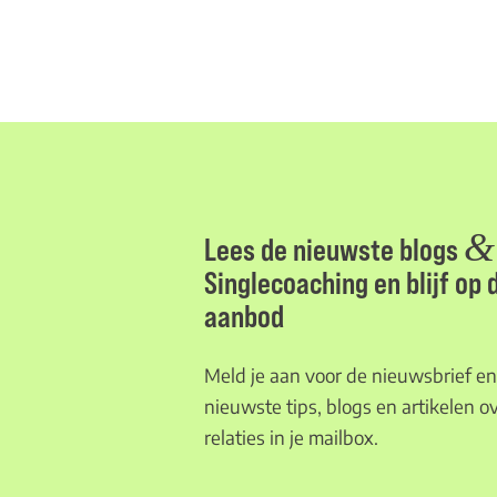
&
Lees de nieuwste blogs
Singlecoaching en blijf op
aanbod
Meld je aan voor de nieuwsbrief en 
nieuwste tips, blogs en artikelen ov
relaties in je mailbox.