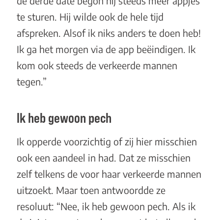
de derde date begon hij steeds meer appjes
te sturen. Hij wilde ook de hele tijd
afspreken. Alsof ik niks anders te doen heb!
Ik ga het morgen via de app beëindigen. Ik
kom ook steeds de verkeerde mannen
tegen.”
Ik heb gewoon pech
Ik opperde voorzichtig of zij hier misschien
ook een aandeel in had. Dat ze misschien
zelf telkens de voor haar verkeerde mannen
uitzoekt. Maar toen antwoordde ze
resoluut: “Nee, ik heb gewoon pech. Als ik