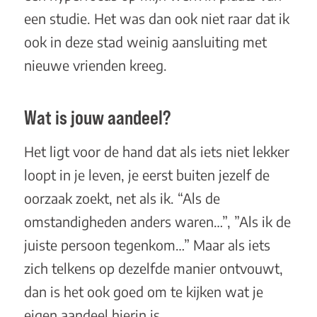
een studie. Het was dan ook niet raar dat ik
ook in deze stad weinig aansluiting met
nieuwe vrienden kreeg.
Wat is jouw aandeel?
Het ligt voor de hand dat als iets niet lekker
loopt in je leven, je eerst buiten jezelf de
oorzaak zoekt, net als ik. “Als de
omstandigheden anders waren…”, ”Als ik de
juiste persoon tegenkom…” Maar als iets
zich telkens op dezelfde manier ontvouwt,
dan is het ook goed om te kijken wat je
eigen aandeel hierin is.