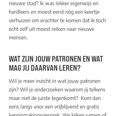
nieuwe stad? Ik was lekker eigenwijs en
hardleers en moest eerst nóg een keertje
verhuizen om erachter te komen dat ik toch
echt zelf uit moest reiken naar nieuwe
mensen.
WAT ZIJN JOUW PATRONEN EN WAT
MAG JIJ DAARVAN LEREN?
Wil je meer inzicht in wat jouw patronen
zijn? Wil je onderzoeken waarom jij telkens
maar niet de juiste tegenkomt? Kom dan
eens langs voor een
vrijblijvend en gratis
kennismakingsgesprek
. We kijken samen of