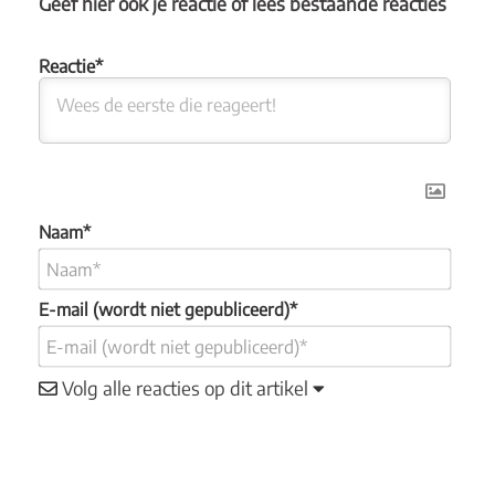
Geef hier ook je reactie of lees bestaande reacties
Naam*
E-mail (wordt niet gepubliceerd)*
Volg alle reacties op dit artikel