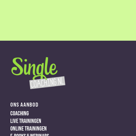
ONS AANBOD
COACHING
LIVE TRAININGEN
ONLINE TRAININGEN
E-BOOKS & WEBINARS