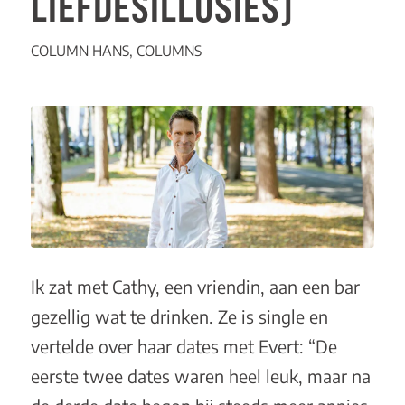
LIEFDESILLUSIES)
COLUMN HANS
,
COLUMNS
Ik zat met Cathy, een vriendin, aan een bar
gezellig wat te drinken. Ze is single en
vertelde over haar dates met Evert: “De
eerste twee dates waren heel leuk, maar na