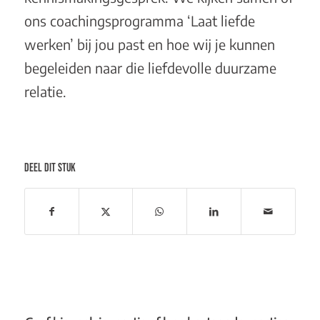
ons coachingsprogramma
‘Laat liefde
werken’
bij jou past en hoe wij je kunnen
begeleiden naar die liefdevolle duurzame
relatie.
DEEL DIT STUK