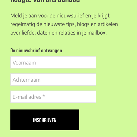
Meld je aan voor de nieuwsbrief en je krijgt
regelmatig de nieuwste tips, blogs en artikelen
over liefde, daten en relaties in je mailbox.
De nieuwsbrief ontvangen
Voornaam
Achternaam
E-
mail
adres
(Vereist)