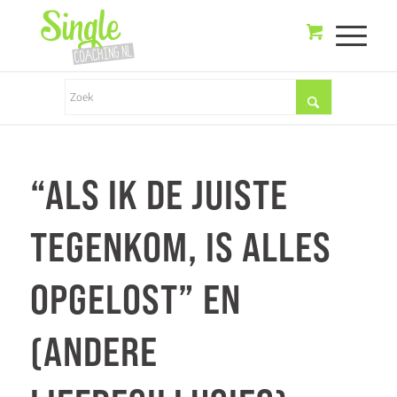
“ALS IK DE JUISTE
TEGENKOM, IS ALLES
OPGELOST” EN
(ANDERE