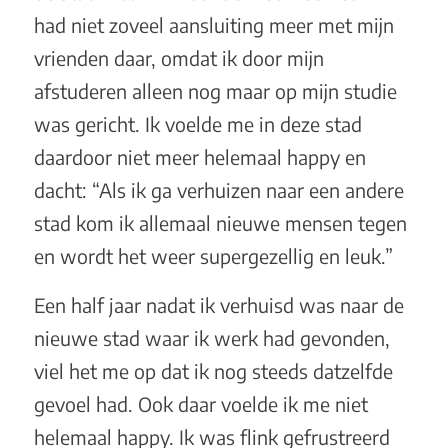
had niet zoveel aansluiting meer met mijn
vrienden daar, omdat ik door mijn
afstuderen alleen nog maar op mijn studie
was gericht. Ik voelde me in deze stad
daardoor niet meer helemaal happy en
dacht: “Als ik ga verhuizen naar een andere
stad kom ik allemaal nieuwe mensen tegen
en wordt het weer supergezellig en leuk.”
Een half jaar nadat ik verhuisd was naar de
nieuwe stad waar ik werk had gevonden,
viel het me op dat ik nog steeds datzelfde
gevoel had. Ook daar voelde ik me niet
helemaal happy. Ik was flink gefrustreerd