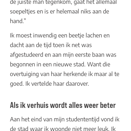
de juiste man tegenkom, gaat het allemaal
soepeltjes en is er helemaal niks aan de
hand.”
Ik moest inwendig een beetje lachen en
dacht aan de tijd toen ik net was
afgestudeerd en aan mijn eerste baan was
begonnen in een nieuwe stad. Want die
overtuiging van haar herkende ik maar al te
goed. Ik vertelde haar daarover.
Als ik verhuis wordt alles weer beter
Aan het eind van mijn studententijd vond ik
de stad waar ik woonde niet meer leuk. Ik