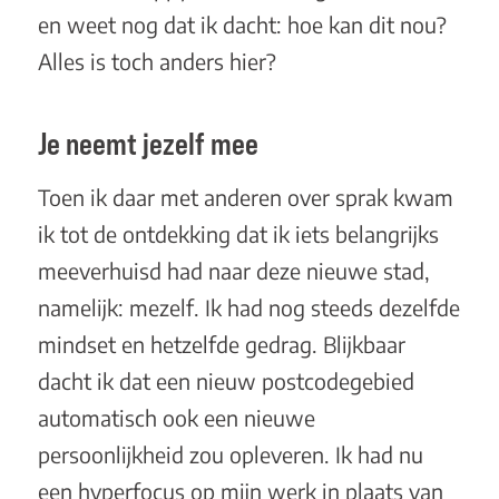
en weet nog dat ik dacht: hoe kan dit nou?
Alles is toch anders hier?
Je neemt jezelf mee
Toen ik daar met anderen over sprak kwam
ik tot de ontdekking dat ik iets belangrijks
meeverhuisd had naar deze nieuwe stad,
namelijk: mezelf. Ik had nog steeds dezelfde
mindset en hetzelfde gedrag. Blijkbaar
dacht ik dat een nieuw postcodegebied
automatisch ook een nieuwe
persoonlijkheid zou opleveren. Ik had nu
een hyperfocus op mijn werk in plaats van