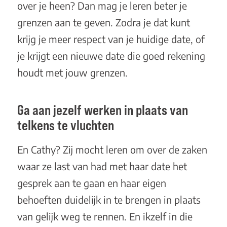
over je heen? Dan mag je leren beter je
grenzen aan te geven. Zodra je dat kunt
krijg je meer respect van je huidige date, of
je krijgt een nieuwe date die goed rekening
houdt met jouw grenzen.
Ga aan jezelf werken in plaats van
telkens te vluchten
En Cathy? Zij mocht leren om over de zaken
waar ze last van had met haar date het
gesprek aan te gaan en haar eigen
behoeften duidelijk in te brengen in plaats
van gelijk weg te rennen. En ikzelf in die