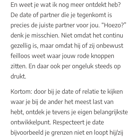
En weet je wat ik nog meer ontdekt heb?
De date of partner die je tegenkomt is
precies de juiste partner voor jou. “Hoezo?”
denk je misschien. Niet omdat het continu
gezellig is, maar omdat hij of zij onbewust
feilloos weet waar jouw rode knoppen
zitten. En daar ook per ongeluk steeds op
drukt.
Kortom: door bij je date of relatie te kijken
waar je bij de ander het meest last van
hebt, ontdek je tevens je eigen belangrijkste
ontwikkelpunt. Respecteert je date
bijvoorbeeld je grenzen niet en loopt hij/zij