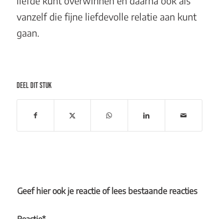
liefde kunt overwinnen en daarna ook als
vanzelf die fijne liefdevolle relatie aan kunt
gaan.
DEEL DIT STUK
Geef hier ook je reactie of lees bestaande reacties