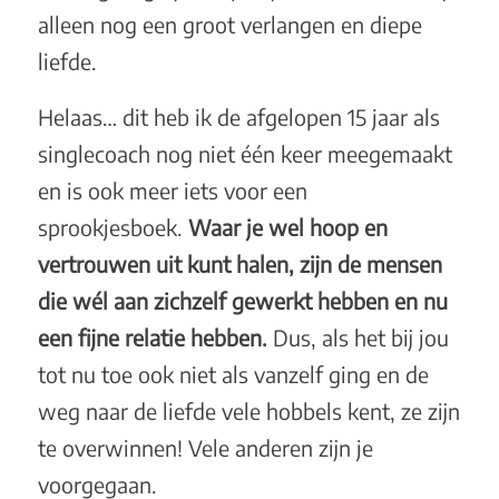
alleen nog een groot verlangen en diepe
liefde.
Helaas… dit heb ik de afgelopen 15 jaar als
singlecoach nog niet één keer meegemaakt
en is ook meer iets voor een
sprookjesboek.
Waar je wel hoop en
vertrouwen uit kunt halen, zijn de mensen
die wél aan zichzelf gewerkt hebben en nu
een fijne relatie hebben.
Dus, als het bij jou
tot nu toe ook niet als vanzelf ging en de
weg naar de liefde vele hobbels kent, ze zijn
te overwinnen! Vele anderen zijn je
voorgegaan.