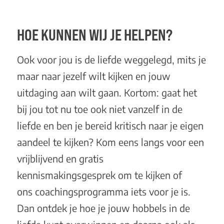
HOE KUNNEN WIJ JE HELPEN?
Ook voor jou is de liefde weggelegd, mits je
maar naar jezelf wilt kijken en jouw
uitdaging aan wilt gaan. Kortom: gaat het
bij jou tot nu toe ook niet vanzelf in de
liefde en ben je bereid kritisch naar je eigen
aandeel te kijken? Kom eens langs voor een
vrijblijvend en
gratis
kennismakingsgesprek
om te kijken of
ons
coachingsprogramma
iets voor je is.
Dan ontdek je hoe je jouw hobbels in de