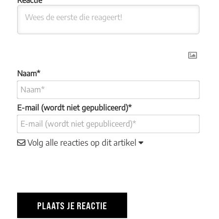
Naam*
E-mail (wordt niet gepubliceerd)*
Volg alle reacties op dit artikel