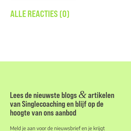
ALLE REACTIES (0)
&
Lees de nieuwste blogs
artikelen
van Singlecoaching en blijf op de
hoogte van ons aanbod
Meld je aan voor de nieuwsbrief en je krijgt