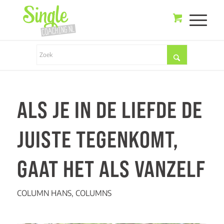
ALS JE IN DE LIEFDE DE
JUISTE TEGENKOMT,
GAAT HET ALS VANZELF
COLUMN HANS
,
COLUMNS