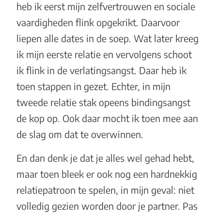
heb ik eerst mijn zelfvertrouwen en sociale
vaardigheden flink opgekrikt. Daarvoor
liepen alle dates in de soep. Wat later kreeg
ik mijn eerste relatie en vervolgens schoot
ik flink in de verlatingsangst. Daar heb ik
toen stappen in gezet. Echter, in mijn
tweede relatie stak opeens bindingsangst
de kop op. Ook daar mocht ik toen mee aan
de slag om dat te overwinnen.
En dan denk je dat je alles wel gehad hebt,
maar toen bleek er ook nog een hardnekkig
relatiepatroon te spelen, in mijn geval: niet
volledig gezien worden door je partner. Pas