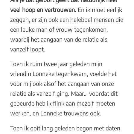
veel hoop en vertrouwen.
En ik moet eerlijk
zeggen, er zijn ook een heleboel mensen die
een leuke man of vrouw tegenkomen,
waarbij het aangaan van de relatie als
vanzelf loopt.
Toen ik ruim twee jaar geleden mijn
vriendin Lonneke tegenkwam, voelde het
voor mij ook alsof het aangaan van onze
relatie als vanzelf ging. Maar… voordat dit
gebeurde heb ik flink aan mezelf moeten
werken, en Lonneke trouwens ook.
Toen ik ooit lang geleden begon met daten