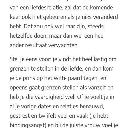
van een liefdesrelatie, zal dat de komende
keer ook niet gebeuren als je niks veranderd
hebt. Dat zou ook wel raar zijn, steeds
hetzelfde doen, maar dan wel een heel
ander resultaat verwachten.
Stel je eens voor: je vindt het heel lastig om
grenzen te stellen in de liefde, en dan kom
je de prins op het witte paard tegen, en
opeens gaat grenzen stellen als vanzelf en
heb je die vaardigheid wel! Of je voelt je in
al je vorige dates en relaties benauwd,
gestrest en twijfelt veel en vaak (je hebt
bindingsangst) en bij de juiste vrouw voel je