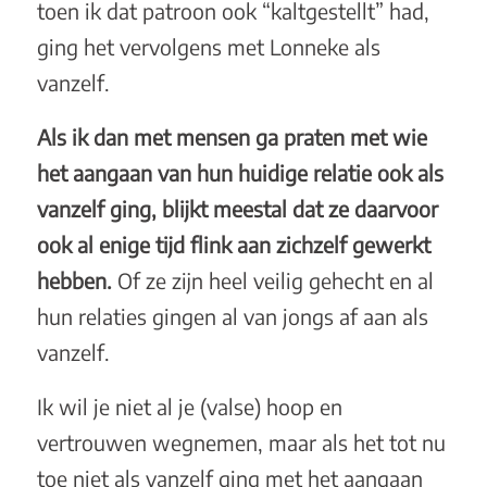
toen ik dat patroon ook “kaltgestellt” had,
ging het vervolgens met Lonneke als
vanzelf.
Als ik dan met mensen ga praten met wie
het aangaan van hun huidige relatie ook als
vanzelf ging, blijkt meestal dat ze daarvoor
ook al enige tijd flink aan zichzelf gewerkt
hebben.
Of ze zijn heel veilig gehecht en al
hun relaties gingen al van jongs af aan als
vanzelf.
Ik wil je niet al je (valse) hoop en
vertrouwen wegnemen, maar als het tot nu
toe niet als vanzelf ging met het aangaan