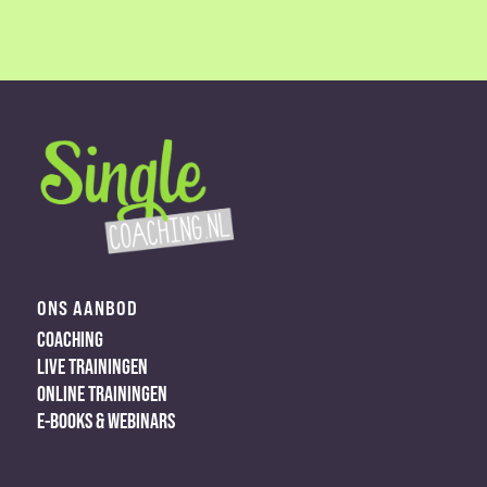
ONS AANBOD
COACHING
LIVE TRAININGEN
ONLINE TRAININGEN
E-BOOKS & WEBINARS