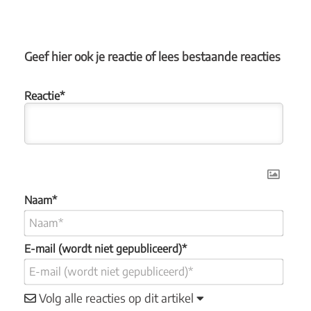
Geef hier ook je reactie of lees bestaande reacties
Naam*
E-mail (wordt niet gepubliceerd)*
Volg alle reacties op dit artikel