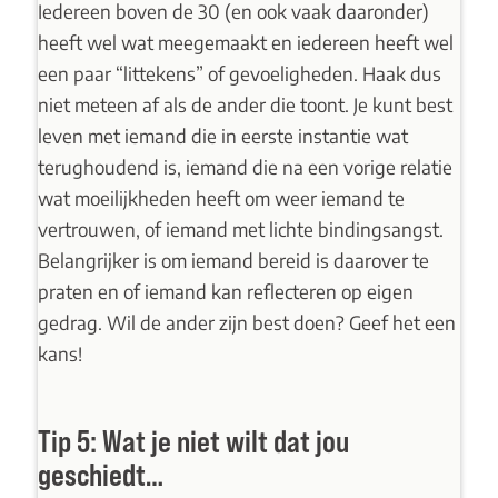
Iedereen boven de 30 (en ook vaak daaronder)
heeft wel wat meegemaakt en iedereen heeft wel
een paar “littekens” of gevoeligheden. Haak dus
niet meteen af als de ander die toont. Je kunt best
leven met iemand die in eerste instantie wat
terughoudend is, iemand die na een vorige relatie
wat moeilijkheden heeft om weer iemand te
vertrouwen, of iemand met lichte bindingsangst.
Belangrijker is om iemand bereid is daarover te
praten en of iemand kan reflecteren op eigen
gedrag. Wil de ander zijn best doen? Geef het een
kans!
Tip 5: Wat je niet wilt dat jou
geschiedt…