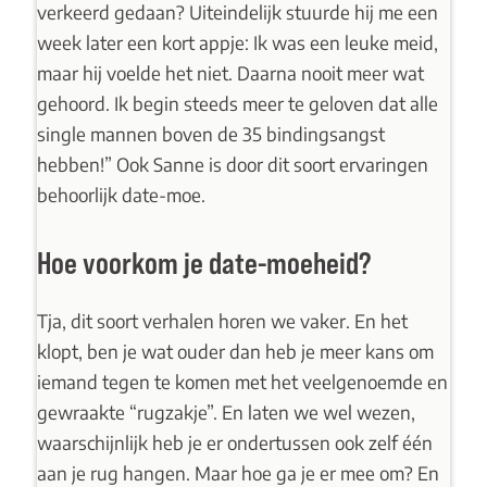
verkeerd gedaan? Uiteindelijk stuurde hij me een
week later een kort appje: Ik was een leuke meid,
maar hij voelde het niet. Daarna nooit meer wat
gehoord. Ik begin steeds meer te geloven dat alle
single mannen boven de 35 bindingsangst
hebben!” Ook Sanne is door dit soort ervaringen
behoorlijk date-moe.
Hoe voorkom je date-moeheid?
Tja, dit soort verhalen horen we vaker. En het
klopt, ben je wat ouder dan heb je meer kans om
iemand tegen te komen met het veelgenoemde en
gewraakte “rugzakje”. En laten we wel wezen,
waarschijnlijk heb je er ondertussen ook zelf één
aan je rug hangen. Maar hoe ga je er mee om? En