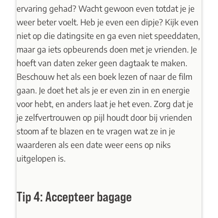
ervaring gehad? Wacht gewoon even totdat je je
weer beter voelt. Heb je even een dipje? Kijk even
niet op die datingsite en ga even niet speeddaten,
maar ga iets opbeurends doen met je vrienden. Je
hoeft van daten zeker geen dagtaak te maken.
Beschouw het als een boek lezen of naar de film
gaan. Je doet het als je er even zin in en energie
voor hebt, en anders laat je het even. Zorg dat je
je
zelfvertrouwen op pijl houdt
door bij vrienden
stoom af te blazen en te vragen wat ze in je
waarderen als een date weer eens op niks
uitgelopen is.
Tip 4: Accepteer bagage