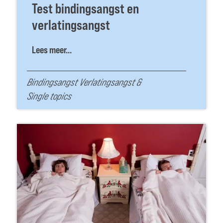
Test bindingsangst en
verlatingsangst
Lees meer...
Bindingsangst Verlatingsangst
&
Single topics