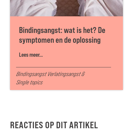
Bindingsangst: wat is het? De
symptomen en de oplossing
Lees meer...
Bindingsangst Verlatingsangst
&
Single topics
REACTIES OP DIT ARTIKEL