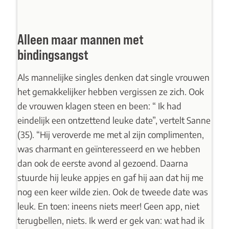
Alleen maar mannen met
bindingsangst
Als mannelijke singles denken dat single vrouwen
het gemakkelijker hebben vergissen ze zich. Ook
de vrouwen klagen steen en been: “ Ik had
eindelijk een ontzettend leuke date”, vertelt Sanne
(35). “Hij veroverde me met al zijn complimenten,
was charmant en geïnteresseerd en we hebben
dan ook de eerste avond al gezoend. Daarna
stuurde hij leuke appjes en gaf hij aan dat hij me
nog een keer wilde zien. Ook de tweede date was
leuk. En toen: ineens niets meer! Geen app, niet
terugbellen, niets. Ik werd er gek van: wat had ik