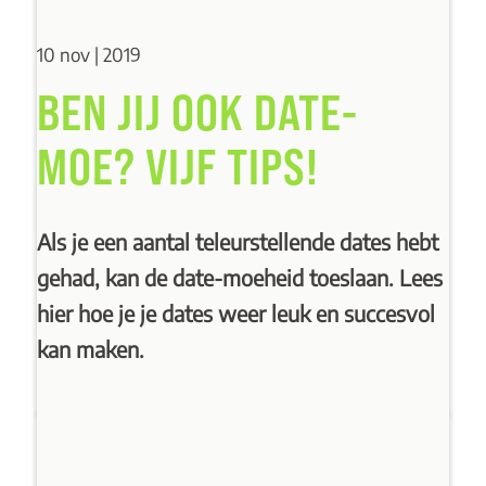
10 nov | 2019
BEN JIJ OOK DATE-
MOE? VIJF TIPS!
Als je een aantal teleurstellende dates hebt
gehad, kan de date-moeheid toeslaan. Lees
hier hoe je je dates weer leuk en succesvol
kan maken.