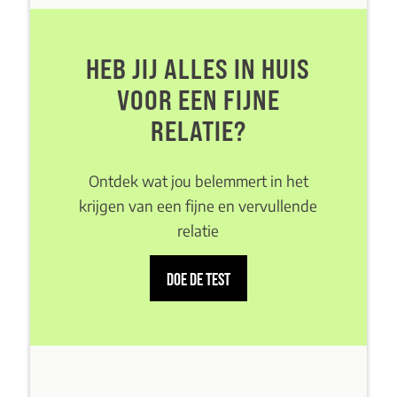
HEB JIJ ALLES IN HUIS
VOOR EEN FIJNE
RELATIE?
Ontdek wat jou belemmert in het
krijgen van een fijne en vervullende
relatie
DOE DE TEST