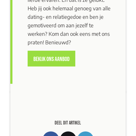
Heb jij ook helemaal genoeg van alle
dating- en relatiegedoe en ben je
gemotiveerd om aan jezelf te
werken? Kom dan ook eens
met ons
praten
! Benieuwd?
BEKIJK ONS AANBOD
DEEL DIT ARTIKEL