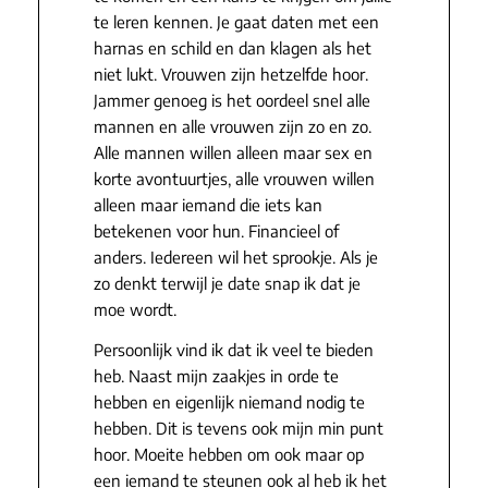
te leren kennen. Je gaat daten met een
harnas en schild en dan klagen als het
niet lukt. Vrouwen zijn hetzelfde hoor.
Jammer genoeg is het oordeel snel alle
mannen en alle vrouwen zijn zo en zo.
Alle mannen willen alleen maar sex en
korte avontuurtjes, alle vrouwen willen
alleen maar iemand die iets kan
betekenen voor hun. Financieel of
anders. Iedereen wil het sprookje. Als je
zo denkt terwijl je date snap ik dat je
moe wordt.
Persoonlijk vind ik dat ik veel te bieden
heb. Naast mijn zaakjes in orde te
hebben en eigenlijk niemand nodig te
hebben. Dit is tevens ook mijn min punt
hoor. Moeite hebben om ook maar op
een iemand te steunen ook al heb ik het