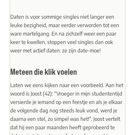
Daten is voor sommige singles niet langer een
leuke bezigheid, maar eerder verworden tot een
ware martelgang. En na zichzelf weer een paar
keer te kwellen, stoppen veel singles dan ook
weer met actief daten: ze zijn date-moe!
Meteen die klik voelen
Laten we eens kijken naar een voorbeeld. Aan het
woord is Joost (42): “Vroeger in mijn studententijd
versierde je iemand op een feestje en als je elkaar
de volgende dag nog steeds leuk vond, werd je
daarna een stel, zo simpel was het!“. Joost vertelt
dat hij een paar maanden heeft geprobeerd te