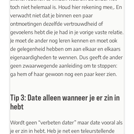
toch niet helemaal is. Houd hier rekening mee,. En
verwacht niet dat je binnen een paar
ontmoetingen dezelfde vertrouwdheid of
gevoelens hebt die je had in je vorige vaste relatie.
Je moet de ander nog leren kennen en moet ook
de gelegenheid hebben om aan elkaar en elkaars
eigenaardigheden te wennen. Dus geeft de ander
geen zwaarwegende aanleiding om te stoppen:
ga hem of haar gewoon nog een paar keer zien.
Tip 3: Date alleen wanneer je er zin in
hebt
Wordt geen “verbeten dater” maar date vooral als
je er zin in hebt. Heb je net een teleurstellende