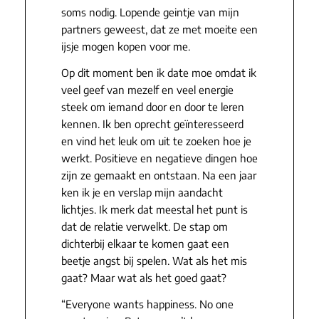
soms nodig. Lopende geintje van mijn
partners geweest, dat ze met moeite een
ijsje mogen kopen voor me.
Op dit moment ben ik date moe omdat ik
veel geef van mezelf en veel energie
steek om iemand door en door te leren
kennen. Ik ben oprecht geïnteresseerd
en vind het leuk om uit te zoeken hoe je
werkt. Positieve en negatieve dingen hoe
zijn ze gemaakt en ontstaan. Na een jaar
ken ik je en verslap mijn aandacht
lichtjes. Ik merk dat meestal het punt is
dat de relatie verwelkt. De stap om
dichterbij elkaar te komen gaat een
beetje angst bij spelen. Wat als het mis
gaat? Maar wat als het goed gaat?
“Everyone wants happiness. No one