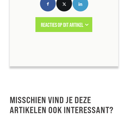
REACTIES OP DIT ARTIKEL
MISSCHIEN VIND JE DEZE
ARTIKELEN OOK INTERESSANT?