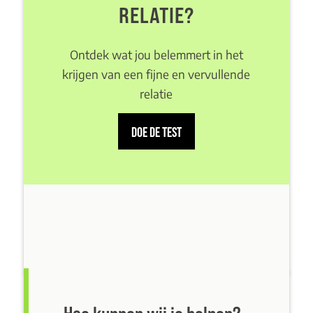
RELATIE?
Ontdek wat jou belemmert in het
krijgen van een fijne en vervullende
relatie
DOE DE TEST