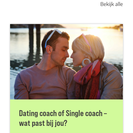
Bekijk alle
Dating coach of Single coach –
wat past bij jou?