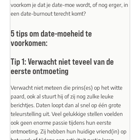
voorkom je dat je date-moe wordt, of nog erger, in
een date-burnout terecht komt?
5 tips om date-moeheid te
voorkomen:
Tip 1: Verwacht niet teveel van de
eerste ontmoeting
Verwacht niet meteen die prins(es) op het witte
paard, ook al stuurt hij of zij nog zulke leuke
berichtjes. Daten loopt dan al snel op één grote
teleurstelling uit. Veel gelukkige stellen voelden
ook geen enorme passie tijdens hun eerste
ontmoeting. Zij hebben hun huidige vriend(in) op