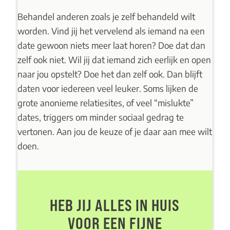
Behandel anderen zoals je zelf behandeld wilt
worden. Vind jij het vervelend als iemand na een
date gewoon niets meer laat horen? Doe dat dan
zelf ook niet. Wil jij dat iemand zich eerlijk en open
naar jou opstelt? Doe het dan zelf ook. Dan blijft
daten voor iedereen veel leuker. Soms lijken de
grote anonieme relatiesites, of veel “mislukte”
dates, triggers om minder sociaal gedrag te
vertonen. Aan jou de keuze of je daar aan mee wilt
doen.
HEB JIJ ALLES IN HUIS
VOOR EEN FIJNE