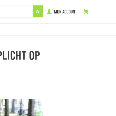
MIJN ACCOUNT
PLICHT OP