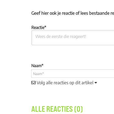
Geef hier ook je reactie of lees bestaande r
Naam*
Volg alle reacties op dit artikel
ALLE REACTIES (0)