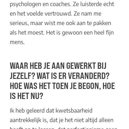
psychologen en coaches. Ze luisterde echt
en het voelde vertrouwd. Ze nam me
serieus, maar wist me ook aan te pakken
als het moest. Het is gewoon een heel fijn
mens.
WAAR HEB JE AAN GEWERKT BIJ
JEZELF? WAT IS ER VERANDERD?
HOE WAS HET TOEN JE BEGON, HOE
IS HET NU?
Ik heb geleerd dat kwetsbaarheid
aantrekkelijk is, dat je het niet altijd alleen