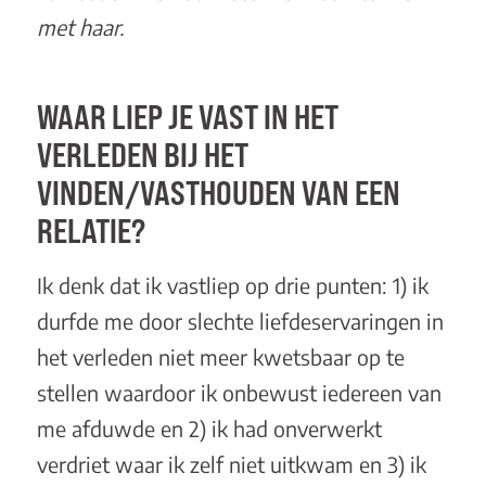
met haar.
WAAR LIEP JE VAST IN HET
VERLEDEN BIJ HET
VINDEN/VASTHOUDEN VAN EEN
RELATIE?
Ik denk dat ik vastliep op drie punten: 1) ik
durfde me door slechte liefdeservaringen in
het verleden niet meer kwetsbaar op te
stellen waardoor ik onbewust iedereen van
me afduwde en 2) ik had onverwerkt
verdriet waar ik zelf niet uitkwam en 3) ik