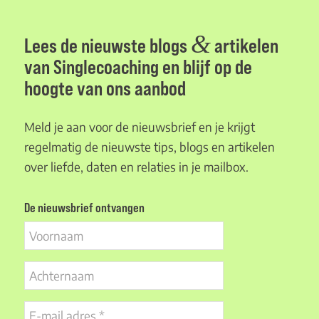
&
Lees de nieuwste blogs
artikelen
van Singlecoaching en blijf op de
hoogte van ons aanbod
Meld je aan voor de nieuwsbrief en je krijgt
regelmatig de nieuwste tips, blogs en artikelen
over liefde, daten en relaties in je mailbox.
De nieuwsbrief ontvangen
Voornaam
Achternaam
E-