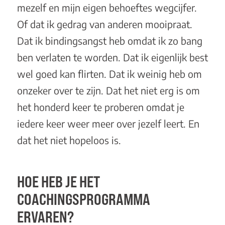
mezelf en mijn eigen behoeftes wegcijfer.
Of dat ik gedrag van anderen mooipraat.
Dat ik bindingsangst heb omdat ik zo bang
ben verlaten te worden. Dat ik eigenlijk best
wel goed kan flirten. Dat ik weinig heb om
onzeker over te zijn. Dat het niet erg is om
het honderd keer te proberen omdat je
iedere keer weer meer over jezelf leert. En
dat het niet hopeloos is.
HOE HEB JE HET
COACHINGSPROGRAMMA
ERVAREN?