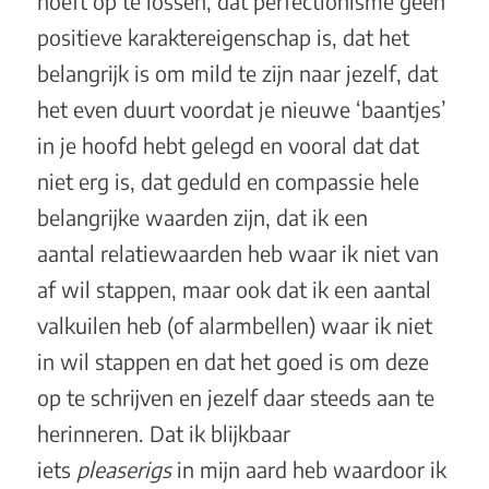
hoeft op te lossen, dat perfectionisme geen
positieve karaktereigenschap is, dat het
belangrijk is om mild te zijn naar jezelf, dat
het even duurt voordat je nieuwe ‘baantjes’
in je hoofd hebt gelegd en vooral dat dat
niet erg is, dat geduld en compassie hele
belangrijke waarden zijn, dat ik een
aantal relatiewaarden heb waar ik niet van
af wil stappen, maar ook dat ik een aantal
valkuilen heb (of alarmbellen) waar ik niet
in wil stappen en dat het goed is om deze
op te schrijven en jezelf daar steeds aan te
herinneren. Dat ik blijkbaar
iets
pleaserigs
in mijn aard heb waardoor ik