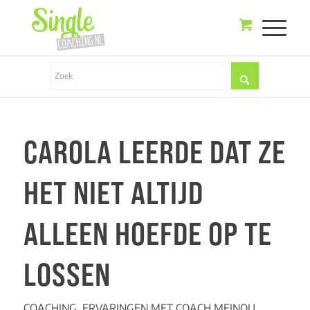
CAROLA LEERDE DAT ZE
HET NIET ALTIJD
ALLEEN HOEFDE OP TE
LOSSEN
COACHING
,
ERVARINGEN MET COACH MEINOU