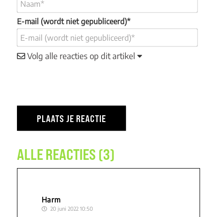
E-mail (wordt niet gepubliceerd)*
Volg alle reacties op dit artikel
ALLE REACTIES (3)
Harm
20 juni 2022 10:50