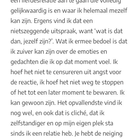
gelijkwaardig is en waar ik helemaal mezelf
kan zijn. Ergens vind ik dat een
nietszeggende uitspraak, want ‘wat is dat
dan, jezelf zijn?’. Wat ik ermee bedoel is dat
ik zuiver kan zijn over de emoties en
gedachten die ik op dat moment voel. Ik
hoef het niet te censureren uit angst voor
de reactie, ik hoef het niet weg te stoppen
of het tot een later moment te bewaren. Ik
kan gewoon zijn. Het opvallendste vind ik
nog wel, en ook dat is cliché, dat ik
zelfstandiger en op mijn eigen plek sta
sinds ik een relatie heb. Je hebt de neiging