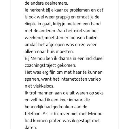
de andere deelnemers.
Je herkent bij elkaar de problemen en dat
is ook wel weer grappig en omdat je de
diepte in gaat, krijg je meteen een band
met de anderen. Aan het eind van het
weekend, moetsten er mensen huilen
omdat het afgelopen was en ze weer
alleen naar huis moesten.
Bij Meinou ben ik daarna in een indiidueel
coachingstraject gekomen.
Het was erg fijn om met haar te kunnen
sparren, want het internetdaten verliep
niet vlekkeloos.
Ik trof mannen aan die uit waren op seks
en zelf had ik een keer iemand die
behoorlijk had gedronken aan de
telefoon. Als ik hierover niet met Meinou
had kunnen praten was ik gestopt met
daten.