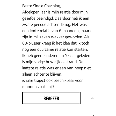
Beste Single Coaching,
Afgelopen jaar is mijn relatie door mijn
geliefde beëindigd. Daardoor heb ik een
zware periode achter de rug. Het was
een korte relatie van 6 maanden, maar er
zijn in mij zaken wakker geworden. Als
60-plusser kreeg ik het idee dat ik toch
nog een duurzame relatie kon starten.
Ik heb geen kinderen en 10 jaar geleden
is mijn vorige huwelijk gestrand. De
laatste relatie was er een van hoop niet
alleen achter te blijven.
is jullie traject ook beschikbaar voor
mannen zoals mij?
REAGEER