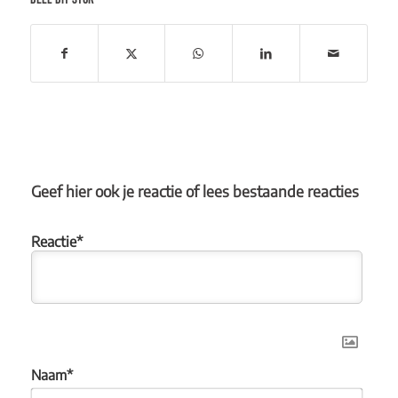
Geef hier ook je reactie of lees bestaande reacties
Naam*