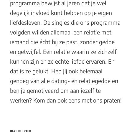
programma bewijst al jaren dat je wel
degelijk invloed kunt hebben op je eigen
liefdesleven. De singles die ons programma
volgden wilden allemaal een relatie met
iemand die écht bij ze past, zonder gedoe
en getwijfel. Een relatie waarin ze zichzelf
kunnen zijn en ze echte liefde ervaren. En
dat is ze gelukt. Heb jij ook helemaal
genoeg van alle dating- en relatiegedoe en
ben je gemotiveerd om aan jezelf te
werken? Kom dan ook eens met ons praten!
DEEL DIT STUK