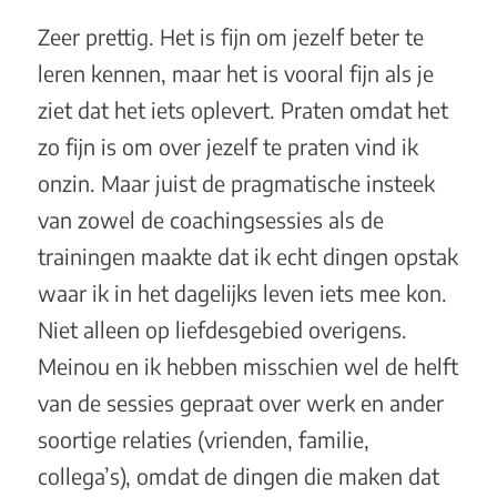
Zeer prettig. Het is fijn om jezelf beter te
leren kennen, maar het is vooral fijn als je
ziet dat het iets oplevert. Praten omdat het
zo fijn is om over jezelf te praten vind ik
onzin. Maar juist de pragmatische insteek
van zowel de coachingsessies als de
trainingen maakte dat ik echt dingen opstak
waar ik in het dagelijks leven iets mee kon.
Niet alleen op liefdesgebied overigens.
Meinou en ik hebben misschien wel de helft
van de sessies gepraat over werk en ander
soortige relaties (vrienden, familie,
collega’s), omdat de dingen die maken dat