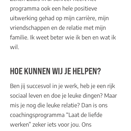
programma ook een hele positieve
uitwerking gehad op mijn carrière, mijn
vriendschappen en de relatie met mijn
familie. Ik weet beter wie ik ben en wat ik
wil.
HOE KUNNEN WIJ JE HELPEN?
Ben jij succesvol in je werk, heb je een rijk
sociaal leven en doe je leuke dingen? Maar
mis je nog die leuke relatie? Dan is ons
coachingsprogramma
“Laat de liefde
werken”
zeker iets voor jou. Ons