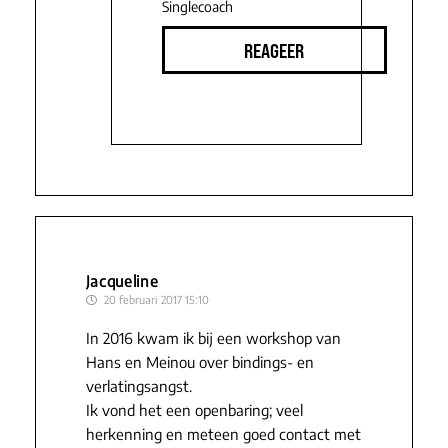
Singlecoach
REAGEER
Jacqueline
20 februari 2017 15:10
In 2016 kwam ik bij een workshop van
Hans en Meinou over bindings- en
verlatingsangst.
Ik vond het een openbaring; veel
herkenning en meteen goed contact met