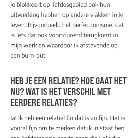
je blokkeert op liefdesgebied ook hun
uitwerking hebben op andere vlakken in je
leven. Bijvoorbeeld het perfectionisme: dat
is iets dat ook voortdurend terugkomt in
mijn werk en waardoor ik afstevende op
een burn-out.
HEB JE EEN RELATIE? HOE GAAT HET
NU? WAT IS HET VERSCHIL MET
EERDERE RELATIES?
Ja! Ik heb een relatie! En dat is zo fijn. Het is
vooral fijn om te merken dat ik in staat ben
een liefdesrelatie aan te gaan die volledig