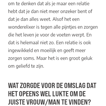
om te denken dat als je maar een relatie
hebt dat je dan niet meer onzeker bent of
dat je dan alles weet. Alsof het een
wonderelixer is tegen alle pijntjes en zorgen
die het leven je voor de voeten werpt. En
dat is helemaal niet zo. Een relatie is ook
ingewikkeld en moeilijk en geeft meer
zorgen soms. Maar het is een groot geluk
om geliefd te zijn.
WAT ZORGDE VOOR DE OMSLAG DAT
HET OPEENS WEL LUKTE OM DE
JUISTE VROUW/MAN TE VINDEN?