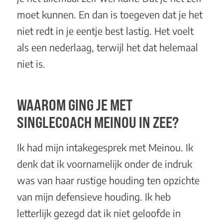
moet kunnen. En dan is toegeven dat je het
niet redt in je eentje best lastig. Het voelt
als een nederlaag, terwijl het dat helemaal
niet is.
WAAROM GING JE MET
SINGLECOACH MEINOU IN ZEE?
Ik had mijn intakegesprek met Meinou. Ik
denk dat ik voornamelijk onder de indruk
was van haar rustige houding ten opzichte
van mijn defensieve houding. Ik heb
letterlijk gezegd dat ik niet geloofde in