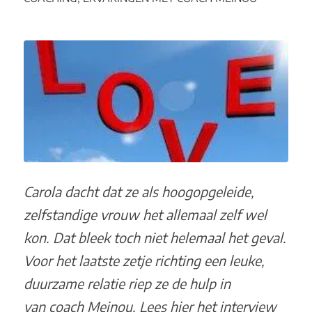
Carola dacht dat ze als hoogopgeleide,
zelfstandige vrouw het allemaal zelf wel
kon. Dat bleek toch niet helemaal het geval.
Voor het laatste zetje richting een leuke,
duurzame relatie riep ze de hulp in
van coach Meinou. Lees hier het interview