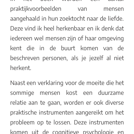
praktijkvoorbeelden van mensen
aangehaald in hun zoektocht naar de liefde.
Deze vind ik heel herkenbaar en ik denk dat
iedereen wel mensen zijn of haar omgeving
kent die in de buurt komen van de
beschreven personen, als je jezelf al niet
herkent.
Naast een verklaring voor de moeite die het
sommige mensen kost een duurzame
relatie aan te gaan, worden er ook diverse
praktische instrumenten aangereikt om het
probleem op te lossen. Deze instrumenten
komen uit de cognitieve psychologie en