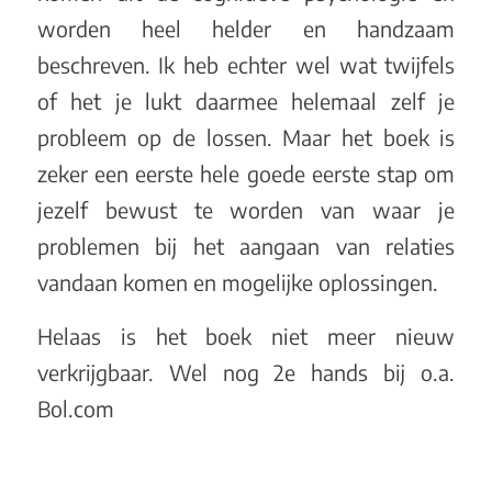
worden heel helder en handzaam
beschreven. Ik heb echter wel wat twijfels
of het je lukt daarmee helemaal zelf je
probleem op de lossen. Maar het boek is
zeker een eerste hele goede eerste stap om
jezelf bewust te worden van waar je
problemen bij het aangaan van relaties
vandaan komen en mogelijke oplossingen.
Helaas is het boek niet meer nieuw
verkrijgbaar. Wel nog 2e hands bij o.a.
Bol.com