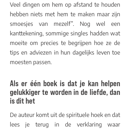
Veel dingen om hem op afstand te houden
hebben niets met hem te maken maar zijn
smoesjes van mezelf”. Nog wel een
kanttekening, sommige singles hadden wat
moeite om precies te begrijpen hoe ze de
tips en adviezen in hun dagelijks leven toe
moesten passen.
Als er één boek is dat je kan helpen
gelukkiger te worden in de liefde, dan
is dit het
De auteur komt uit de spirituele hoek en dat
lees je terug in de verklaring waar