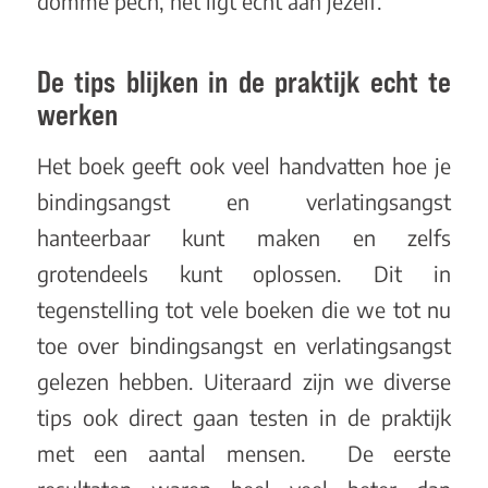
domme pech, het ligt echt aan jezelf.
De tips blijken in de praktijk echt te
werken
Het boek geeft ook veel handvatten hoe je
bindingsangst en verlatingsangst
hanteerbaar kunt maken en zelfs
grotendeels kunt oplossen. Dit in
tegenstelling tot vele boeken die we tot nu
toe over bindingsangst en verlatingsangst
gelezen hebben. Uiteraard zijn we diverse
tips ook direct gaan testen in de praktijk
met een aantal mensen. De eerste