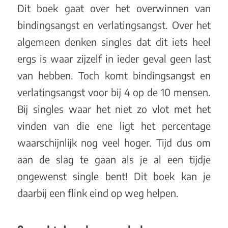
Dit boek gaat over het overwinnen van
bindingsangst en verlatingsangst. Over het
algemeen denken singles dat dit iets heel
ergs is waar zijzelf in ieder geval geen last
van hebben. Toch komt bindingsangst en
verlatingsangst voor bij 4 op de 10 mensen.
Bij singles waar het niet zo vlot met het
vinden van die ene ligt het percentage
waarschijnlijk nog veel hoger. Tijd dus om
aan de slag te gaan als je al een tijdje
ongewenst single bent! Dit boek kan je
daarbij een flink eind op weg helpen.