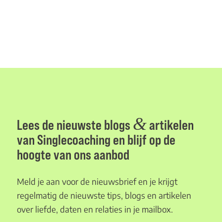
&
Lees de nieuwste blogs
artikelen
van Singlecoaching en blijf op de
hoogte van ons aanbod
Meld je aan voor de nieuwsbrief en je krijgt
regelmatig de nieuwste tips, blogs en artikelen
over liefde, daten en relaties in je mailbox.