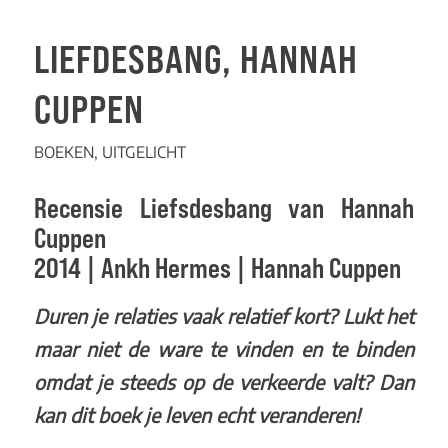
LIEFDESBANG, HANNAH
CUPPEN
BOEKEN
,
UITGELICHT
Recensie Liefsdesbang van Hannah
Cuppen
2014 | Ankh Hermes | Hannah Cuppen
Duren je relaties vaak relatief kort? Lukt het
maar niet de ware te vinden en te binden
omdat je steeds op de verkeerde valt? Dan
kan dit boek je leven echt veranderen!