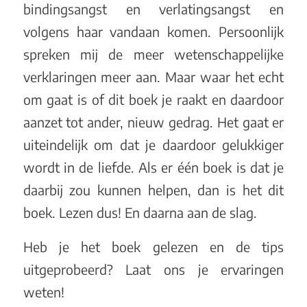
bindingsangst en verlatingsangst en
volgens haar vandaan komen. Persoonlijk
spreken mij de meer wetenschappelijke
verklaringen meer aan. Maar waar het echt
om gaat is of dit boek je raakt en daardoor
aanzet tot ander, nieuw gedrag. Het gaat er
uiteindelijk om dat je daardoor gelukkiger
wordt in de liefde. Als er één boek is dat je
daarbij zou kunnen helpen, dan is het dit
boek. Lezen dus! En daarna aan de slag.
Heb je het boek gelezen en de tips
uitgeprobeerd? Laat ons je ervaringen
weten!