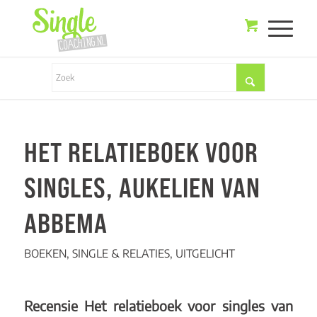
HET RELATIEBOEK VOOR
SINGLES, AUKELIEN VAN
ABBEMA
BOEKEN
,
SINGLE & RELATIES
,
UITGELICHT
Recensie
Het relatieboek voor singles van