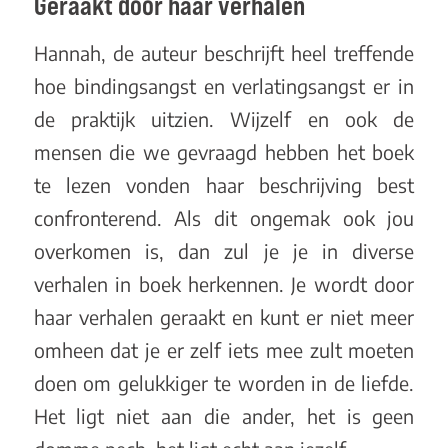
Geraakt door haar verhalen
Hannah, de auteur beschrijft heel treffende
hoe bindingsangst en verlatingsangst er in
de praktijk uitzien. Wijzelf en ook de
mensen die we gevraagd hebben het boek
te lezen vonden haar beschrijving best
confronterend. Als dit ongemak ook jou
overkomen is, dan zul je je in diverse
verhalen in boek herkennen. Je wordt door
haar verhalen geraakt en kunt er niet meer
omheen dat je er zelf iets mee zult moeten
doen om gelukkiger te worden in de liefde.
Het ligt niet aan die ander, het is geen