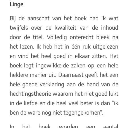
Linge
Bij de aanschaf van het boek had ik wat
twijfels over de kwaliteit van de inhoud
door de titel. Volledig onterecht bleek na
het lezen. Ik heb het in één ruk uitgelezen
en vind het heel goed in elkaar zitten. Het
boek legt ingewikkelde zaken op een hele
heldere manier uit. Daarnaast geeft het een
hele goede verklaring aan de hand van de
hechtingstheorie waarom het niet goed lukt
in de liefde en die heel veel beter is dan “ik
ben de ware nog niet tegengekomen”.
In het boek worden een aantal