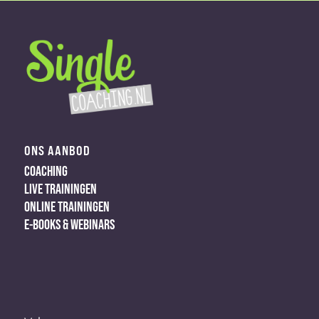
ONS AANBOD
COACHING
LIVE TRAININGEN
ONLINE TRAININGEN
E-BOOKS & WEBINARS