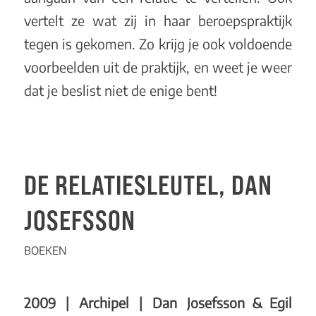
vertelt ze wat zij in haar beroepspraktijk
tegen is gekomen. Zo krijg je ook voldoende
voorbeelden uit de praktijk, en weet je weer
dat je beslist niet de enige bent!
DE RELATIESLEUTEL, DAN
JOSEFSSON
BOEKEN
2009 | Archipel | Dan Josefsson & Egil