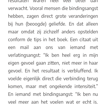
resultaten waren heel veel beter dan
verwacht. Vooral mensen die bindingsangst
hebben, zagen direct grote veranderingen
bij hun (beoogde) geliefde. En dat alleen
maar omdat zij zichzelf anders opstelden
conform de tips in het boek. Een citaat uit
een mail aan ons van iemand met
verlatingsangst: “Ik ben heel erg in mijn
eigen gevoel gaan zitten, niet meer in haar
gevoel. En het resultaat is verbluffend. Ik
voelde eigenlijk direct die verbinding terug
komen, maar met ongekende intensiteit.”
En iemand met bindingsangst: “Ik ben nu
veel meer aan het voelen wat er echt is.