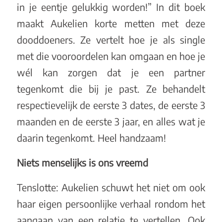
in je eentje gelukkig worden!” In dit boek
maakt Aukelien korte metten met deze
dooddoeners. Ze vertelt hoe je als single
met die vooroordelen kan omgaan en hoe je
wél kan zorgen dat je een partner
tegenkomt die bij je past. Ze behandelt
respectievelijk de eerste 3 dates, de eerste 3
maanden en de eerste 3 jaar, en alles wat je
daarin tegenkomt. Heel handzaam!
Niets menselijks is ons vreemd
Tenslotte: Aukelien schuwt het niet om ook
haar eigen persoonlijke verhaal rondom het
aangaan van een relatie te vertellen. Ook