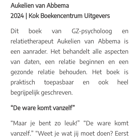
Aukelien van Abbema
2024 | Kok Boekencentrum Uitgevers
Dit boek van GZ-psycholoog en
relatietherapeut Aukelien van Abbema is
een aanrader. Het behandelt alle aspecten
van daten, een relatie beginnen en een
gezonde relatie behouden. Het boek is
praktisch toepasbaar en ook heel
begrijpelijk geschreven.
“De ware komt vanzelf”
“Maar je bent zo leuk!” “De ware komt
vanzelf.” “Weet je wat jij moet doen? Eerst