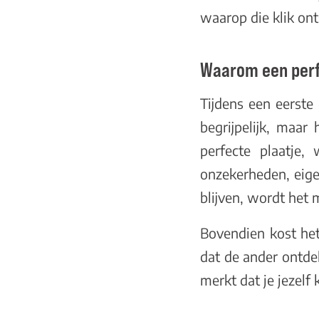
waarop die klik ont
Waarom een perfe
Tijdens een eerste
begrijpelijk, maar
perfecte plaatje,
onzekerheden, eige
blijven, wordt het
Bovendien kost het
dat de ander ontdek
merkt dat je jezelf 