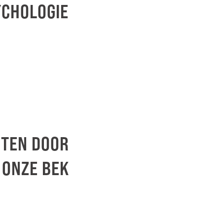
SYCHOLOGIE
RTEN DOOR
 ONZE BEK