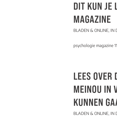
DIT KUN JE
MAGAZINE
BLADEN & ONLINE
,
IN
psychologie magazine 1
LEES OVER 
MEINOU IN 
KUNNEN GA
BLADEN & ONLINE
,
IN