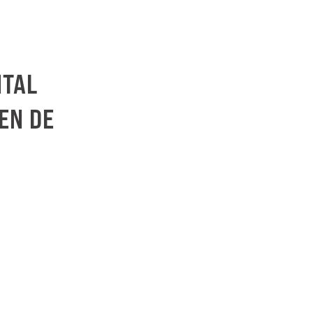
NTAL
EN DE