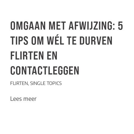
OMGAAN MET AFWIJZING: 5
TIPS OM WÉL TE DURVEN
FLIRTEN EN
CONTACTLEGGEN
FLIRTEN
,
SINGLE TOPICS
Lees meer