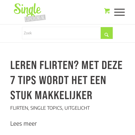
LEREN FLIRTEN? MET DEZE
7 TIPS WORDT HET EEN
STUK MAKKELIJKER
FLIRTEN
,
SINGLE TOPICS
,
UITGELICHT
Lees meer