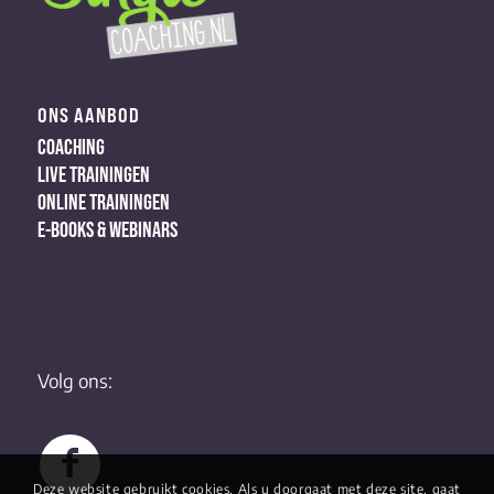
ONS AANBOD
COACHING
LIVE TRAININGEN
ONLINE TRAININGEN
E-BOOKS & WEBINARS
Volg ons:
Deze website gebruikt cookies. Als u doorgaat met deze site, gaat