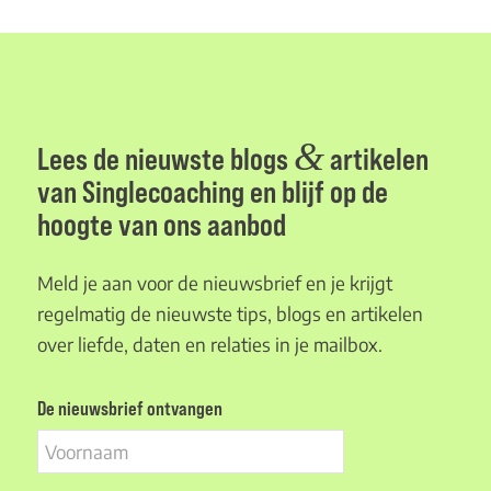
&
Lees de nieuwste blogs
artikelen
van Singlecoaching en blijf op de
hoogte van ons aanbod
Meld je aan voor de nieuwsbrief en je krijgt
regelmatig de nieuwste tips, blogs en artikelen
over liefde, daten en relaties in je mailbox.
De nieuwsbrief ontvangen
Voornaam