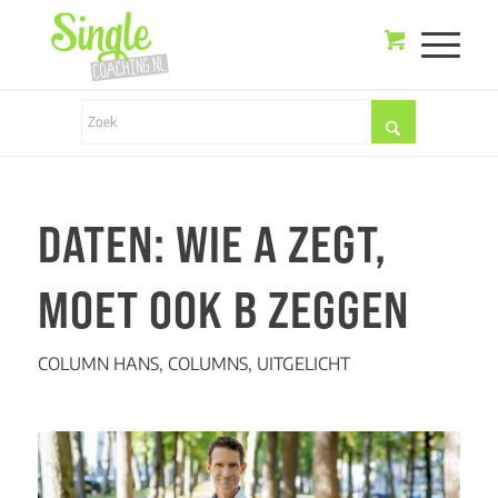
DATEN: WIE A ZEGT,
MOET OOK B ZEGGEN
COLUMN HANS
,
COLUMNS
,
UITGELICHT