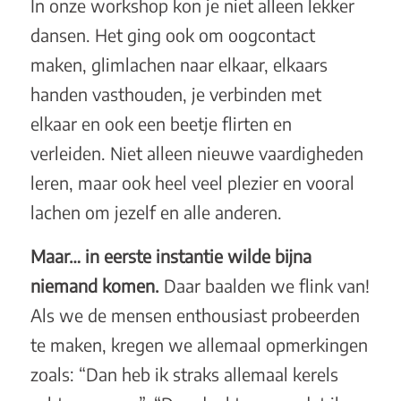
In onze workshop kon je niet alleen lekker
dansen. Het ging ook om oogcontact
maken, glimlachen naar elkaar, elkaars
handen vasthouden, je verbinden met
elkaar en ook een beetje flirten en
verleiden. Niet alleen nieuwe vaardigheden
leren, maar ook heel veel plezier en vooral
lachen om jezelf en alle anderen.
Maar… in eerste instantie wilde bijna
niemand komen.
Daar baalden we flink van!
Als we de mensen enthousiast probeerden
te maken, kregen we allemaal opmerkingen
zoals: “Dan heb ik straks allemaal kerels