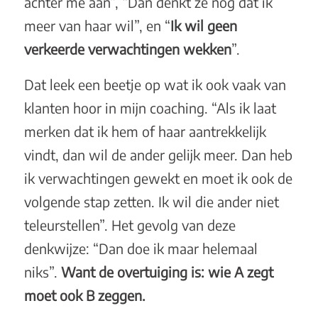
achter me aan”, “Dan denkt ze nog dat ik
meer van haar wil”, en “
Ik wil geen
verkeerde verwachtingen wekken
”.
Dat leek een beetje op wat ik ook vaak van
klanten hoor in mijn coaching. “Als ik laat
merken dat ik hem of haar aantrekkelijk
vindt, dan wil de ander gelijk meer. Dan heb
ik verwachtingen gewekt en moet ik ook de
volgende stap zetten. Ik wil die ander niet
teleurstellen”. Het gevolg van deze
denkwijze: “Dan doe ik maar helemaal
niks”.
Want de overtuiging is: wie A zegt
moet ook B zeggen.