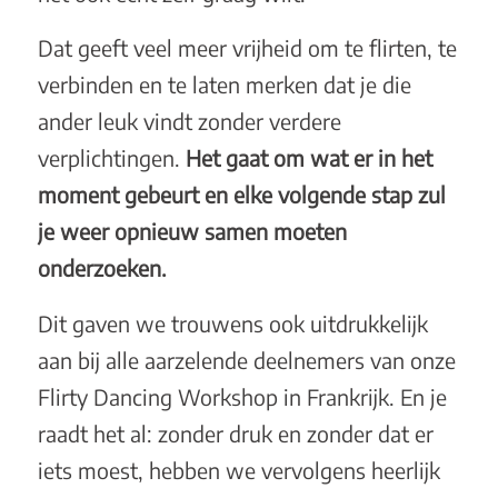
Dat geeft veel meer vrijheid om te flirten, te
verbinden en te laten merken dat je die
ander leuk vindt zonder verdere
verplichtingen.
Het gaat om wat er in het
moment gebeurt en elke volgende stap zul
je weer opnieuw samen moeten
onderzoeken.
Dit gaven we trouwens ook uitdrukkelijk
aan bij alle aarzelende deelnemers van onze
Flirty Dancing Workshop in Frankrijk. En je
raadt het al: zonder druk en zonder dat er
iets moest, hebben we vervolgens heerlijk