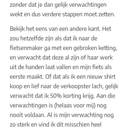
zonder dat je dan gelijk verwachtingen
wekt en dus verdere stappen moet zetten.
Bekijk het eens van een andere kant. Het
zou hetzelfde zijn als dat ik naar de
fietsenmaker ga met een gebroken ketting,
en verwacht dat deze al zijn of haar werk
uit de handen laat vallen en mijn fiets als
eerste maakt. Of dat als ik een nieuw shirt
koop en lief naar de verkoopster lach, gelijk
verwacht dat ik 50% korting krijg. Aan die
verwachtingen is (helaas voor mij) nog
nooit voldaan. Al is mijn verwachting nog
zo sterk en vind ik dit misschien heel