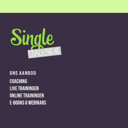
ONS AANBOD
COACHING
LIVE TRAININGEN
ONLINE TRAININGEN
E-BOOKS & WEBINARS