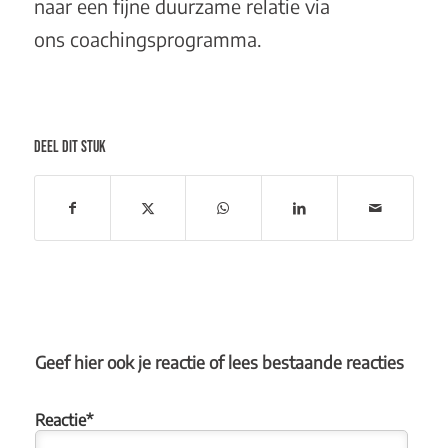
naar een fijne duurzame relatie via
ons
coachingsprogramma
.
DEEL DIT STUK
Geef hier ook je reactie of lees bestaande reacties