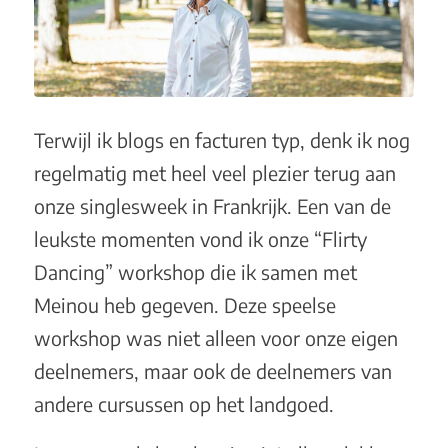
Terwijl ik blogs en facturen typ, denk ik nog
regelmatig met heel veel plezier terug aan
onze singlesweek in Frankrijk. Een van de
leukste momenten vond ik onze “Flirty
Dancing” workshop die ik samen met
Meinou heb gegeven. Deze speelse
workshop was niet alleen voor onze eigen
deelnemers, maar ook de deelnemers van
andere cursussen op het landgoed.