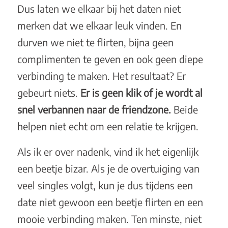
Dus laten we elkaar bij het daten niet
merken dat we elkaar leuk vinden. En
durven we niet te flirten, bijna geen
complimenten te geven en ook geen diepe
verbinding te maken. Het resultaat? Er
gebeurt niets.
Er is geen klik of je wordt al
snel verbannen naar de friendzone.
Beide
helpen niet echt om een relatie te krijgen.
Als ik er over nadenk, vind ik het eigenlijk
een beetje bizar. Als je de overtuiging van
veel singles volgt, kun je dus tijdens een
date niet gewoon een beetje flirten en een
mooie verbinding maken. Ten minste, niet