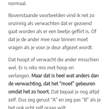
normaal.
Bovenstaande voorbeelden vind ik net zo
onzinnig als verwachten dat er gezoend
gaat worden als er een beetje geflirt is. Of
dat je de ander mee naar binnen moet
vragen als je voor je deur afgezet wordt.
Dat hoopt of verwacht die ander misschien
wel. Er is niks mis met hoop en
verlangen.
Maar dat is heel wat anders dan
de verwachting, dat het “moet” gebeuren
omdat het zo hoort.
Dat bepaal je nog altijd
zelf. Dus zeg gerust “A” en zeg pas “B” als je
het ook echt zelf graag wilt.