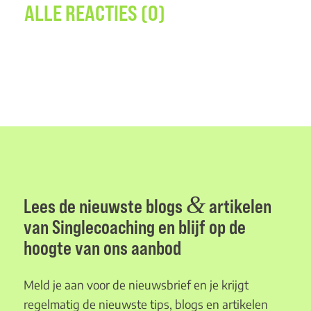
ALLE REACTIES (0)
&
Lees de nieuwste blogs
artikelen
van Singlecoaching en blijf op de
hoogte van ons aanbod
Meld je aan voor de nieuwsbrief en je krijgt
regelmatig de nieuwste tips, blogs en artikelen