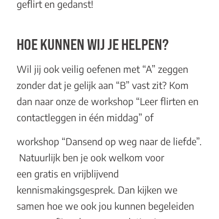
geflirt en gedanst!
HOE KUNNEN WIJ JE HELPEN?
Wil jij ook veilig oefenen met “A” zeggen
zonder dat je gelijk aan “B” vast zit?
Kom
dan naar onze
de workshop “Leer flirten en
contactleggen in één middag”
of
workshop “Dansend op weg naar de liefde”
.
Natuurlijk ben je ook welkom voor
een
gratis en vrijblijvend
kennismakingsgesprek
. Dan kijken we
samen hoe we ook jou kunnen begeleiden