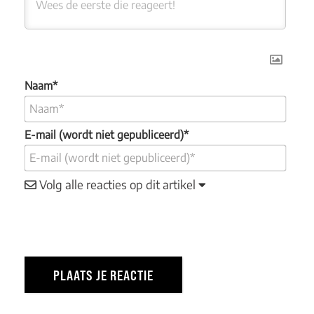
Naam*
E-mail (wordt niet gepubliceerd)*
Volg alle reacties op dit artikel