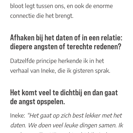
bloot legt tussen ons, en ook de enorme
connectie die het brengt.
Afhaken bij het daten of in een relatie:
diepere angsten of terechte redenen?
Datzelfde principe herkende ik in het
verhaal van Ineke, die ik gisteren sprak.
Het komt veel te dichtbij en dan gaat
de angst opspelen.
Ineke:
“Het gaat op zich best lekker met het
daten. We doen veel leuke dingen samen. Ik