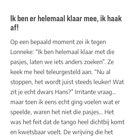
Ik ben er helemaal klaar mee, ik haak
af!
Op een bepaald moment zei ik tegen
Lonneke: “Ik ben helemaal klaar met die
pasjes, laten we iets anders zoeken”. Ze
keek me heel teleurgesteld aan. “Nu al
stoppen, het wordt juist steeds leuker! Wat
zit je echt dwars Hans?” Irritante vraag…
maar toen ik eens echt ging voelen wat er
speelde, waren het niet die pasjes… Het
was het feit dat de tango heel dichtbij komt
en kwetsbaar voelt. De wrijving die het