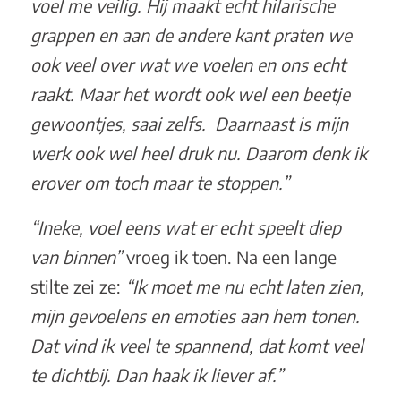
voel me veilig. Hij maakt echt hilarische
grappen en aan de andere kant praten we
ook veel over wat we voelen en ons echt
raakt. Maar het wordt ook wel een beetje
gewoontjes, saai zelfs. Daarnaast is mijn
werk ook wel heel druk nu. Daarom denk ik
erover om toch maar te stoppen.”
“Ineke, voel eens wat er echt speelt diep
van binnen”
vroeg ik toen. Na een lange
stilte zei ze:
“Ik moet me nu echt laten zien,
mijn gevoelens en emoties aan hem tonen.
Dat vind ik veel te spannend, dat komt veel
te dichtbij. Dan haak ik liever af.”