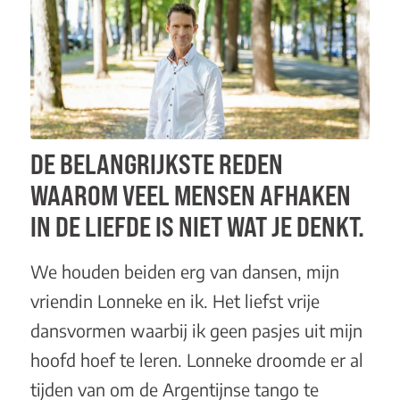
DE BELANGRIJKSTE REDEN
WAAROM VEEL MENSEN AFHAKEN
IN DE LIEFDE IS NIET WAT JE DENKT.
We houden beiden erg van dansen, mijn
vriendin Lonneke en ik. Het liefst vrije
dansvormen waarbij ik geen pasjes uit mijn
hoofd hoef te leren. Lonneke droomde er al
tijden van om de Argentijnse tango te