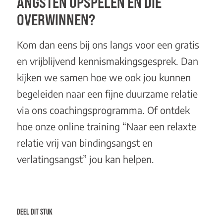
ANGSTEN OPSPELEN EN DIE
OVERWINNEN?
Kom dan eens bij ons langs voor een
gratis
en vrijblijvend kennismakingsgesprek
. Dan
kijken we samen hoe we ook jou kunnen
begeleiden naar een fijne duurzame relatie
via ons
coachingsprogramma
. Of ontdek
hoe onze online training “
Naar een relaxte
relatie vrij van bindingsangst en
verlatingsangst
” jou kan helpen.
DEEL DIT STUK