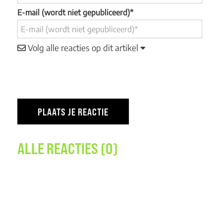
E-mail (wordt niet gepubliceerd)*
Volg alle reacties op dit artikel
ALLE REACTIES (0)