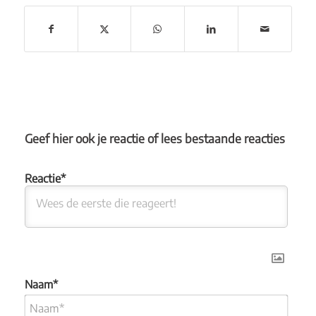
Geef hier ook je reactie of lees bestaande reacties
Naam*