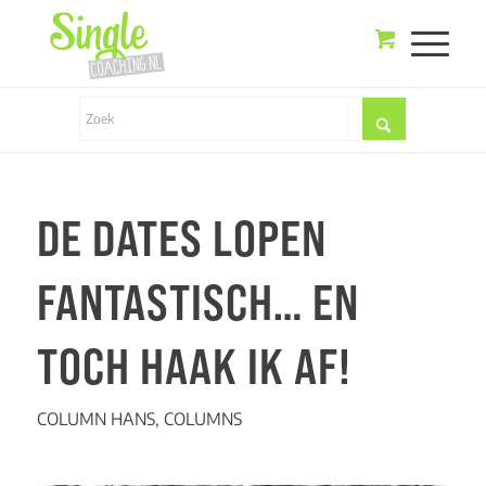
DE DATES LOPEN
FANTASTISCH… EN
TOCH HAAK IK AF!
COLUMN HANS
,
COLUMNS