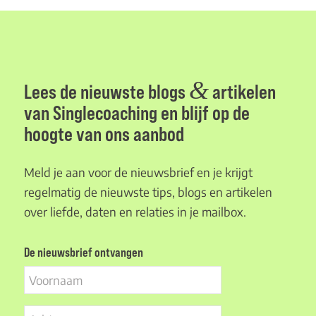
&
Lees de nieuwste blogs
artikelen
van Singlecoaching en blijf op de
hoogte van ons aanbod
Meld je aan voor de nieuwsbrief en je krijgt
regelmatig de nieuwste tips, blogs en artikelen
over liefde, daten en relaties in je mailbox.
De nieuwsbrief ontvangen
Voornaam
Achternaam