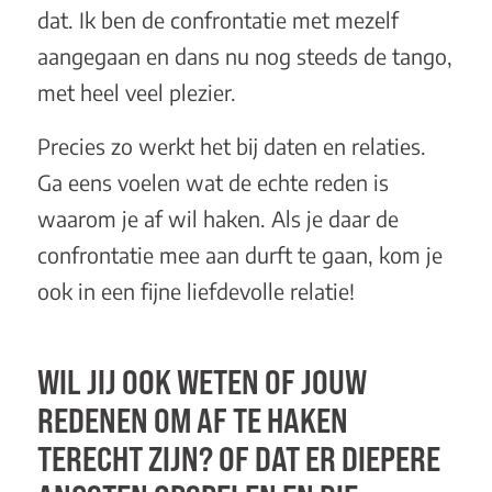
dat. Ik ben de confrontatie met mezelf
aangegaan en dans nu nog steeds de tango,
met heel veel plezier.
Precies zo werkt het bij daten en relaties.
Ga eens voelen wat de echte reden is
waarom je af wil haken. Als je daar de
confrontatie mee aan durft te gaan, kom je
ook in een fijne liefdevolle relatie!
WIL JIJ OOK WETEN OF JOUW
REDENEN OM AF TE HAKEN
TERECHT ZIJN? OF DAT ER DIEPERE