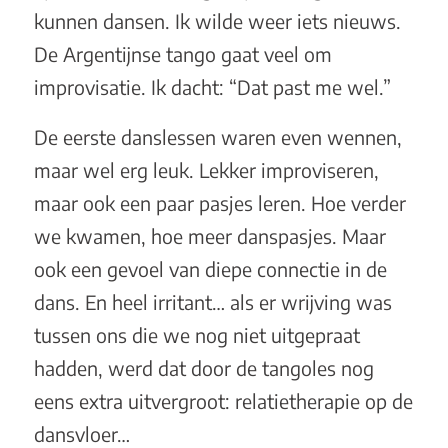
kunnen dansen. Ik wilde weer iets nieuws.
De Argentijnse tango gaat veel om
improvisatie. Ik dacht: “Dat past me wel.”
De eerste danslessen waren even wennen,
maar wel erg leuk. Lekker improviseren,
maar ook een paar pasjes leren. Hoe verder
we kwamen, hoe meer danspasjes. Maar
ook een gevoel van diepe connectie in de
dans. En heel irritant… als er wrijving was
tussen ons die we nog niet uitgepraat
hadden, werd dat door de tangoles nog
eens extra uitvergroot: relatietherapie op de
dansvloer…