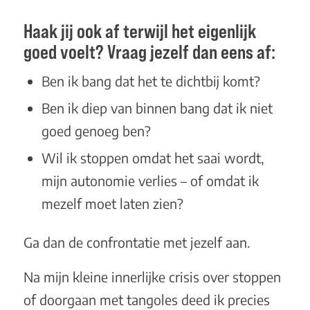
Haak jij ook af terwijl het eigenlijk
goed voelt? Vraag jezelf dan eens af:
Ben ik bang dat het te dichtbij komt?
Ben ik diep van binnen bang dat ik niet
goed genoeg ben?
Wil ik stoppen omdat het saai wordt,
mijn autonomie verlies – of omdat ik
mezelf moet laten zien?
Ga dan de confrontatie met jezelf aan.
Na mijn kleine innerlijke crisis over stoppen
of doorgaan met tangoles deed ik precies