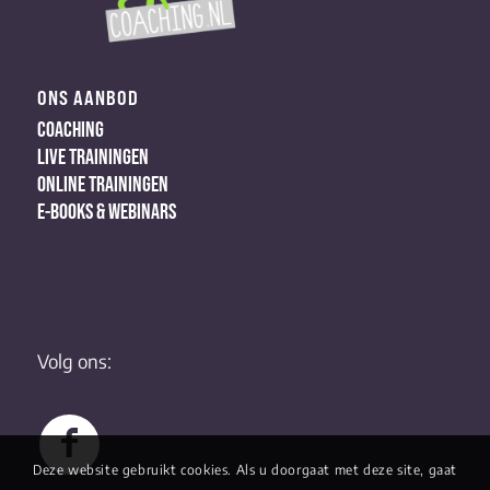
ONS AANBOD
COACHING
LIVE TRAININGEN
ONLINE TRAININGEN
E-BOOKS & WEBINARS
Volg ons:
Deze website gebruikt cookies. Als u doorgaat met deze site, gaat