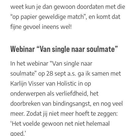
weet kun je dan gewoon doordaten met die
“op papier geweldige match”, en komt dat
fijne gevoel ineens wel!
Webinar “Van single naar soulmate”
In het
webinar “Van single naar
soulmate”
op 28 sept a.s. ga ik samen met
Karlijn Visser van Holistic in op
onderwerpen als verliefdheid, het
doorbreken van bindingsangst, en nog veel
meer. Zodat jij niet meer hoeft te zeggen:
‘Het voelde gewoon net niet helemaal
goed.’