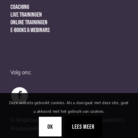
COACHING
LIVE TRAININGEN
ONLINE TRAININGEN
E-BOOKS & WEBINARS
Volg ons:
Deze website gebruikt cookies. Als u doorgaat met deze site, gaat
u akkoord met het gebruik van cookies.
© Singlecoaching 2022 |
Algemene Voorwaarden
|
OK
LEES MEER
Privacyverklaring