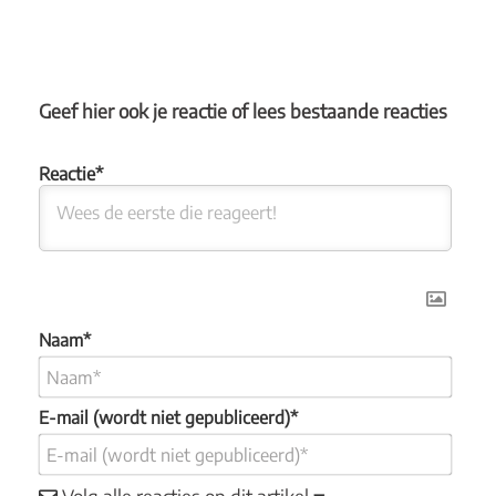
Geef hier ook je reactie of lees bestaande reacties
Naam*
E-mail (wordt niet gepubliceerd)*