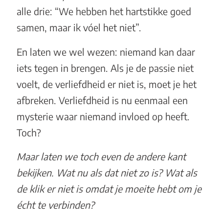
alle drie: “We hebben het hartstikke goed
samen, maar ik vóel het niet”.
En laten we wel wezen: niemand kan daar
iets tegen in brengen. Als je de passie niet
voelt, de verliefdheid er niet is, moet je het
afbreken. Verliefdheid is nu eenmaal een
mysterie waar niemand invloed op heeft.
Toch?
Maar laten we toch even de andere kant
bekijken. Wat nu als dat niet zo is? Wat als
de klik er niet is omdat je moeite hebt om je
écht te verbinden?