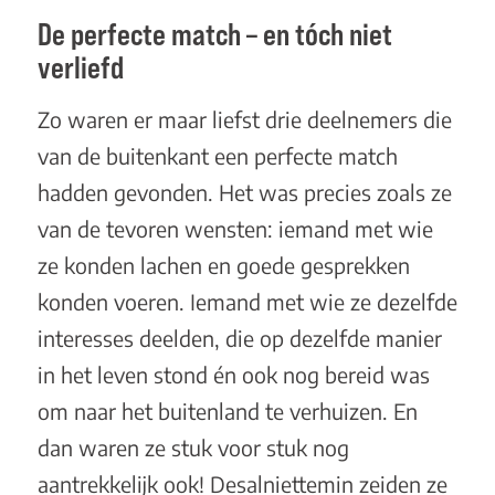
De perfecte match – en tóch niet
verliefd
Zo waren er maar liefst drie deelnemers die
van de buitenkant een perfecte match
hadden gevonden. Het was precies zoals ze
van de tevoren wensten: iemand met wie
ze konden lachen en goede gesprekken
konden voeren. Iemand met wie ze dezelfde
interesses deelden, die op dezelfde manier
in het leven stond én ook nog bereid was
om naar het buitenland te verhuizen. En
dan waren ze stuk voor stuk nog
aantrekkelijk ook! Desalniettemin zeiden ze