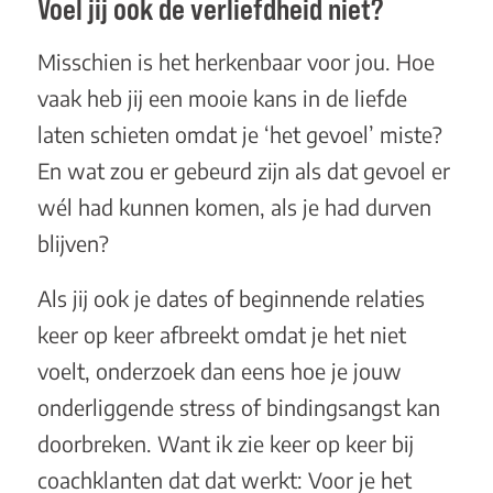
Voel jij ook de verliefdheid niet?
Misschien is het herkenbaar voor jou. Hoe
vaak heb jij een mooie kans in de liefde
laten schieten omdat je ‘het gevoel’ miste?
En wat zou er gebeurd zijn als dat gevoel er
wél had kunnen komen, als je had durven
blijven?
Als jij ook je dates of beginnende relaties
keer op keer afbreekt omdat je het niet
voelt, onderzoek dan eens hoe je jouw
onderliggende stress of bindingsangst kan
doorbreken. Want ik zie keer op keer bij
coachklanten dat dat werkt: Voor je het