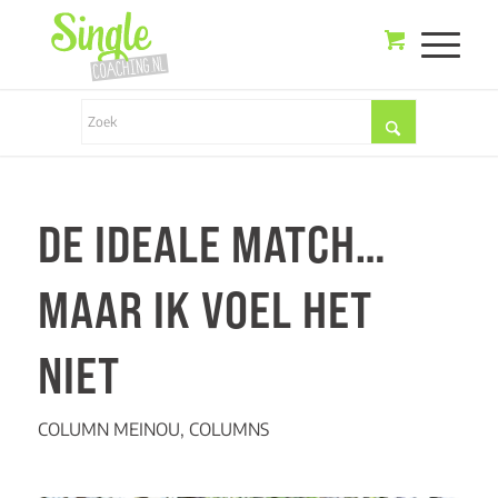
DE IDEALE MATCH…
MAAR IK VOEL HET
NIET
COLUMN MEINOU
,
COLUMNS