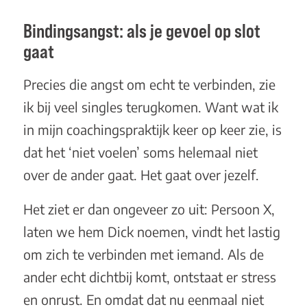
Bindingsangst: als je gevoel op slot
gaat
Precies die angst om echt te verbinden, zie
ik bij veel singles terugkomen. Want wat ik
in mijn coachingspraktijk keer op keer zie, is
dat het ‘niet voelen’ soms helemaal niet
over de ander gaat. Het gaat over jezelf.
Het ziet er dan ongeveer zo uit: Persoon X,
laten we hem Dick noemen, vindt het lastig
om zich te verbinden met iemand. Als de
ander echt dichtbij komt, ontstaat er stress
en onrust. En omdat dat nu eenmaal niet