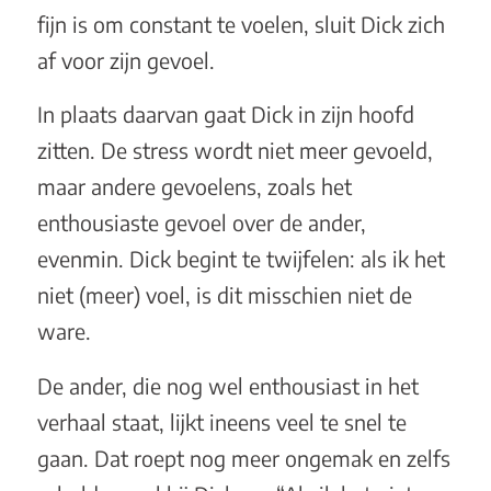
fijn is om constant te voelen, sluit Dick zich
af voor zijn gevoel.
In plaats daarvan gaat Dick in zijn hoofd
zitten. De stress wordt niet meer gevoeld,
maar andere gevoelens, zoals het
enthousiaste gevoel over de ander,
evenmin. Dick begint te twijfelen: als ik het
niet (meer) voel, is dit misschien niet de
ware.
De ander, die nog wel enthousiast in het
verhaal staat, lijkt ineens veel te snel te
gaan. Dat roept nog meer ongemak en zelfs