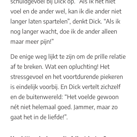
schuldgevoel bij Dick op. “Als ik het niet
voel en de ander wel, kan ik die ander niet
langer laten spartelen”, denkt Dick. “Als ik
nog langer wacht, doe ik de ander alleen
maar meer pijn!”
De enige weg lijkt te zijn om de prille relatie
af te breken. Wat een opluchting! Het
stressgevoel en het voortdurende piekeren
is eindelijk voorbij. En Dick vertelt zichzelf
en de buitenwereld: “Het voelde gewoon
nét niet helemaal goed. Jammer, maar zo
gaat het in de liefde!”.