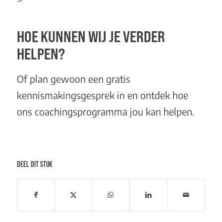
HOE KUNNEN WIJ JE VERDER
HELPEN?
Of plan gewoon een
gratis
kennismakingsgesprek
in en ontdek hoe
ons
coachingsprogramma
jou kan helpen.
DEEL DIT STUK