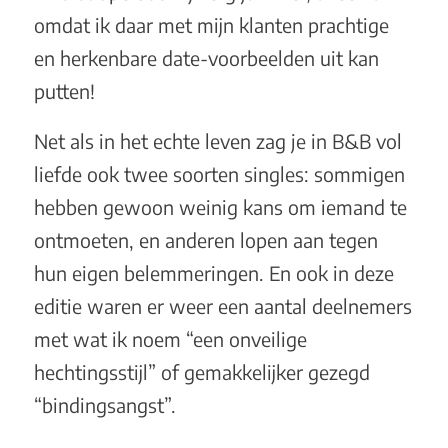
omdat ik daar met mijn klanten prachtige
en herkenbare date-voorbeelden uit kan
putten!
Net als in het echte leven zag je in B&B vol
liefde ook twee soorten singles: sommigen
hebben gewoon weinig kans om iemand te
ontmoeten, en anderen lopen aan tegen
hun eigen belemmeringen. En ook in deze
editie waren er weer een aantal deelnemers
met wat ik noem “een onveilige
hechtingsstijl” of gemakkelijker gezegd
“bindingsangst”.