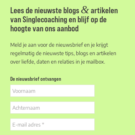
&
Lees de nieuwste blogs
artikelen
van Singlecoaching en blijf op de
hoogte van ons aanbod
Meld je aan voor de nieuwsbrief en je krijgt
regelmatig de nieuwste tips, blogs en artikelen
over liefde, daten en relaties in je mailbox.
De nieuwsbrief ontvangen
Voornaam
Achternaam
E-
mail