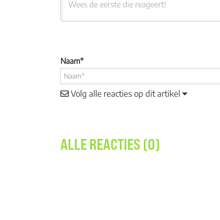
Naam*
Volg alle reacties op dit artikel
ALLE REACTIES (0)