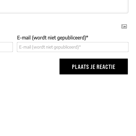
E-mail (wordt niet gepubliceerd)*