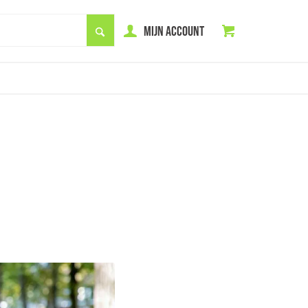
MIJN ACCOUNT