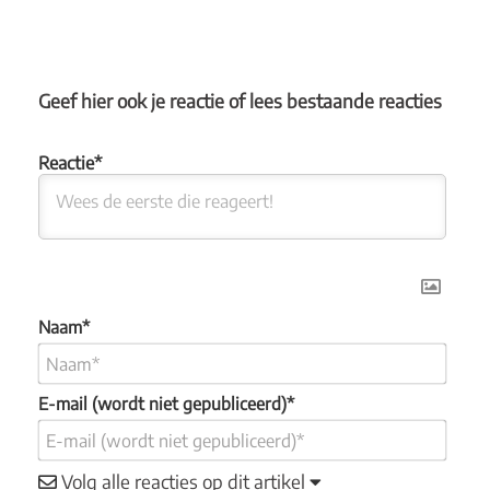
Geef hier ook je reactie of lees bestaande reacties
Naam*
E-mail (wordt niet gepubliceerd)*
Volg alle reacties op dit artikel