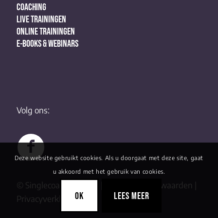
COACHING
LIVE TRAININGEN
ONLINE TRAININGEN
E-BOOKS & WEBINARS
Volg ons:
Deze website gebruikt cookies. Als u doorgaat met deze site, gaat
u akkoord met het gebruik van cookies.
© Singlecoaching 2022 |
Algemene Voorwaarden
|
OK
LEES MEER
Privacyverklaring