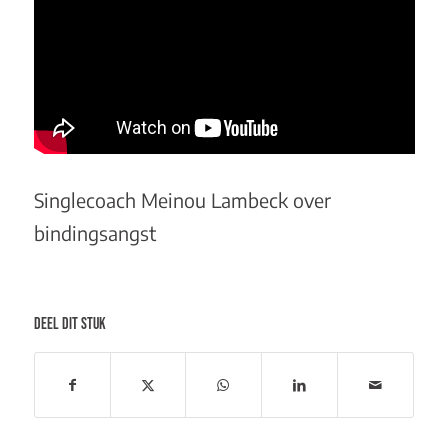
Singlecoach Meinou Lambeck over
bindingsangst
DEEL DIT STUK