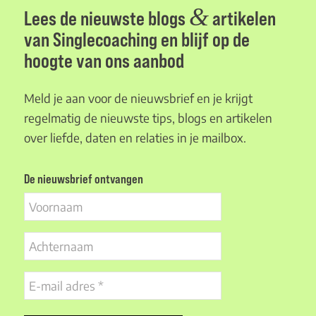
&
Lees de nieuwste blogs
artikelen
van Singlecoaching en blijf op de
hoogte van ons aanbod
Meld je aan voor de nieuwsbrief en je krijgt
regelmatig de nieuwste tips, blogs en artikelen
over liefde, daten en relaties in je mailbox.
De nieuwsbrief ontvangen
Voornaam
Achternaam
E-
mail