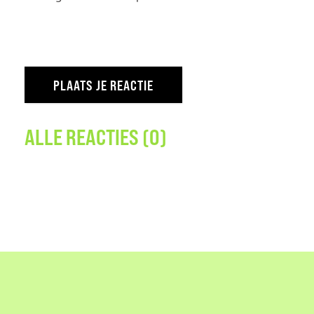
ALLE REACTIES (0)