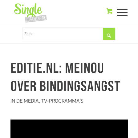
EDITIE.NL: MEINOU
OVER BINDINGSANGST
IN DE MEDIA
,
TV-PROGRAMMA'S