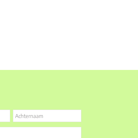
Achternaam