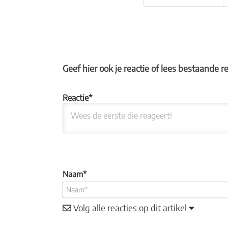
Geef hier ook je reactie of lees bestaande r
Naam*
Volg alle reacties op dit artikel