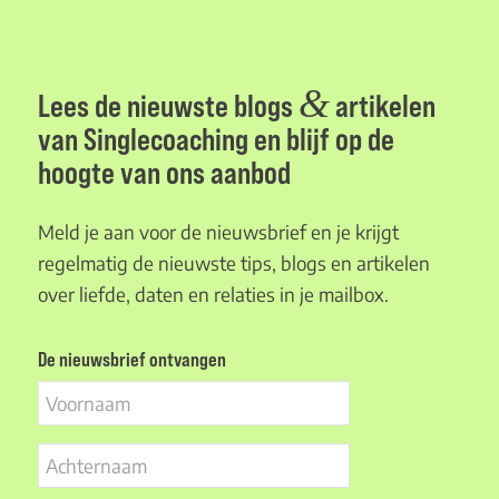
&
Lees de nieuwste blogs
artikelen
van Singlecoaching en blijf op de
hoogte van ons aanbod
Meld je aan voor de nieuwsbrief en je krijgt
regelmatig de nieuwste tips, blogs en artikelen
over liefde, daten en relaties in je mailbox.
De nieuwsbrief ontvangen
Voornaam
Achternaam