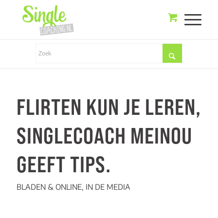
FLIRTEN KUN JE LEREN,
SINGLECOACH MEINOU
GEEFT TIPS.
BLADEN & ONLINE
,
IN DE MEDIA