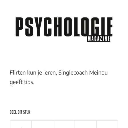
Flirten kun je leren, Singlecoach Meinou
geeft tips.
DEEL DIT STUK