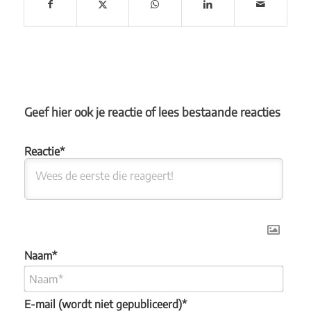
Geef hier ook je reactie of lees bestaande reacties
Naam*
E-mail (wordt niet gepubliceerd)*