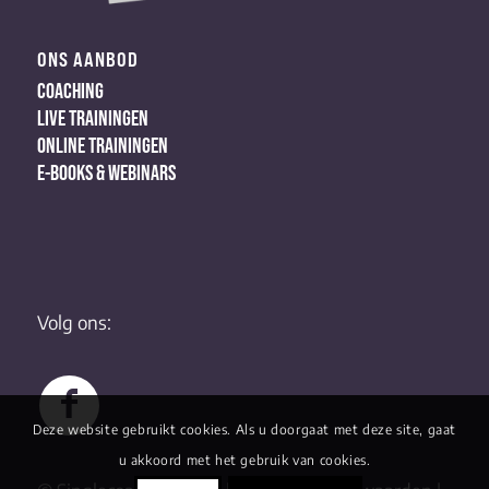
ONS AANBOD
COACHING
LIVE TRAININGEN
ONLINE TRAININGEN
E-BOOKS & WEBINARS
Volg ons:
Deze website gebruikt cookies. Als u doorgaat met deze site, gaat
u akkoord met het gebruik van cookies.