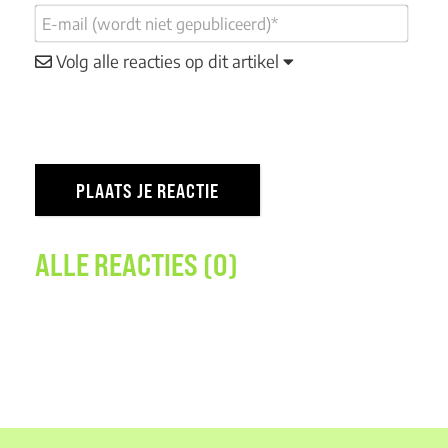
Volg alle reacties op dit artikel
ALLE REACTIES (0)