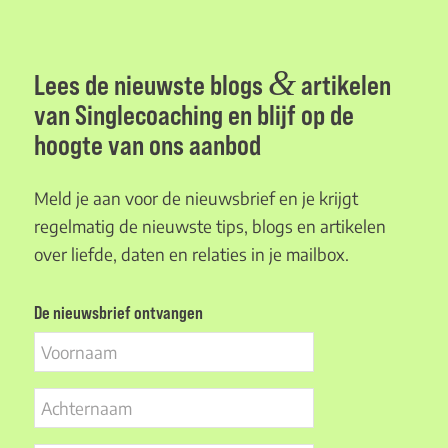
&
Lees de nieuwste blogs
artikelen
van Singlecoaching en blijf op de
hoogte van ons aanbod
Meld je aan voor de nieuwsbrief en je krijgt
regelmatig de nieuwste tips, blogs en artikelen
over liefde, daten en relaties in je mailbox.
De nieuwsbrief ontvangen
Voornaam
Achternaam