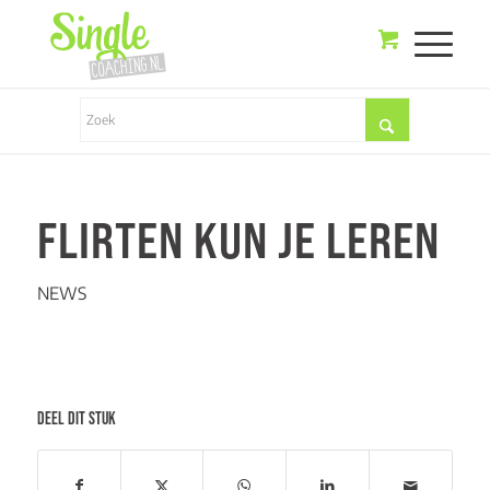
FLIRTEN KUN JE LEREN
NEWS
DEEL DIT STUK