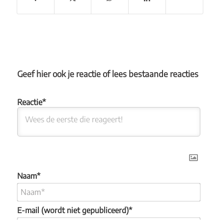
Geef hier ook je reactie of lees bestaande reacties
Naam*
E-mail (wordt niet gepubliceerd)*