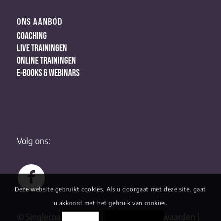
ONS AANBOD
COACHING
LIVE TRAININGEN
ONLINE TRAININGEN
E-BOOKS & WEBINARS
Volg ons:
Deze website gebruikt cookies. Als u doorgaat met deze site, gaat
u akkoord met het gebruik van cookies.
© Singlecoaching 2022 |
Algemene Voorwaarden
|