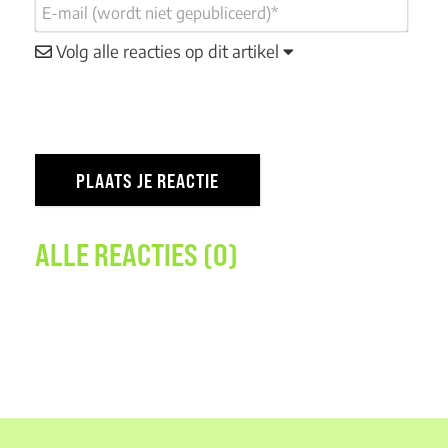
Volg alle reacties op dit artikel
ALLE REACTIES (0)