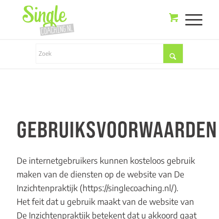
GEBRUIKSVOORWAARDEN
De internetgebruikers kunnen kosteloos gebruik
maken van de diensten op de website van De
Inzichtenpraktijk (
https://singlecoaching.nl/
).
Het feit dat u gebruik maakt van de website van
De Inzichtenpraktijk betekent dat u akkoord gaat