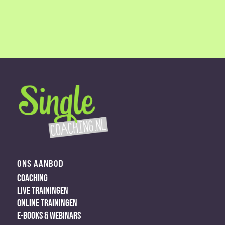
ONS AANBOD
COACHING
LIVE TRAININGEN
ONLINE TRAININGEN
E-BOOKS & WEBINARS