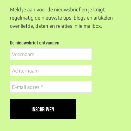
Meld je aan voor de nieuwsbrief en je krijgt
regelmatig de nieuwste tips, blogs en artikelen
over liefde, daten en relaties in je mailbox.
De nieuwsbrief ontvangen
Voornaam
Achternaam
E-
mail
adres
(Vereist)