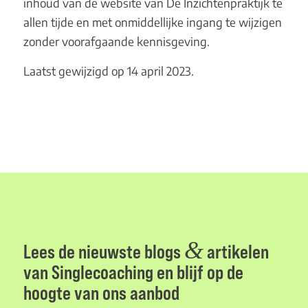
inhoud van de website van De Inzichtenpraktijk te
allen tijde en met onmiddellijke ingang te wijzigen
zonder voorafgaande kennisgeving.
Laatst gewijzigd op 14 april 2023.
&
Lees de nieuwste blogs
artikelen
van Singlecoaching en blijf op de
hoogte van ons aanbod