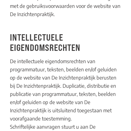
met de gebruiksvoorwaarden voor de website van
De Inzichtenpraktijk.
INTELLECTUELE
EIGENDOMSRECHTEN
De intellectuele eigendomsrechten van
programmatuur, teksten, beelden en/of geluiden
op de website van De Inzichtenpraktijk berusten
bij De Inzichtenpraktijk. Duplicatie, distributie en
publicatie van programmatuur, teksten, beelden
en/of geluiden op de website van De
Inzichtenpraktijk is uitsluitend toegestaan met
voorafgaande toestemming.
Schriftelijke aanvragen stuurt u aan De