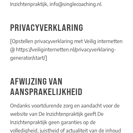
Inzichtenpraktijk,
info@singlecoaching.nl
.
PRIVACYVERKLARING
[Opstellen privacyverklaring met Veilig internetten
@
https://veiliginternetten.nl/privacyverklaring-
generator/start/
]
AFWIJZING VAN
AANSPRAKELIJKHEID
Ondanks voortdurende zorg en aandacht voor de
website van De Inzichtenpraktijk geeft De
Inzichtenpraktijk geen garanties op de
volledigheid, juistheid of actualiteit van de inhoud