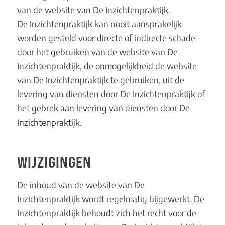
van de website van De Inzichtenpraktijk.
De Inzichtenpraktijk kan nooit aansprakelijk
worden gesteld voor directe of indirecte schade
door het gebruiken van de website van De
Inzichtenpraktijk, de onmogelijkheid de website
van De Inzichtenpraktijk te gebruiken, uit de
levering van diensten door De Inzichtenpraktijk of
het gebrek aan levering van diensten door De
Inzichtenpraktijk.
WIJZIGINGEN
De inhoud van de website van De
Inzichtenpraktijk wordt regelmatig bijgewerkt. De
Inzichtenpraktijk behoudt zich het recht voor de