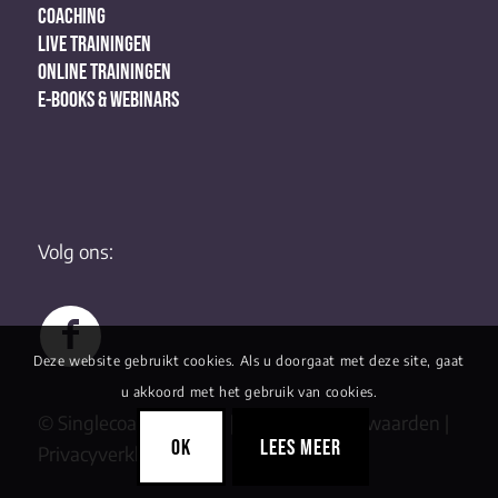
COACHING
LIVE TRAININGEN
ONLINE TRAININGEN
E-BOOKS & WEBINARS
Volg ons:
Deze website gebruikt cookies. Als u doorgaat met deze site, gaat
u akkoord met het gebruik van cookies.
© Singlecoaching 2022 |
Algemene Voorwaarden
|
OK
LEES MEER
Privacyverklaring