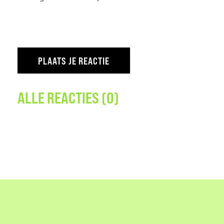
ALLE REACTIES (0)