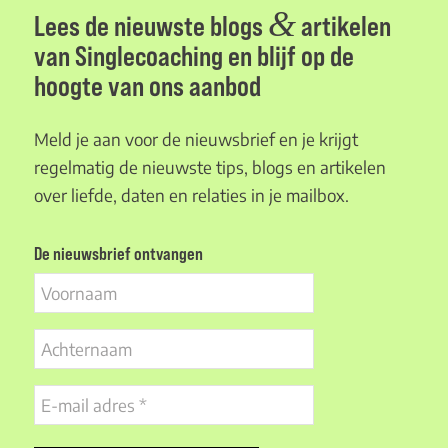
&
Lees de nieuwste blogs
artikelen
van Singlecoaching en blijf op de
hoogte van ons aanbod
Meld je aan voor de nieuwsbrief en je krijgt
regelmatig de nieuwste tips, blogs en artikelen
over liefde, daten en relaties in je mailbox.
De nieuwsbrief ontvangen
Voornaam
Achternaam
E-
mail