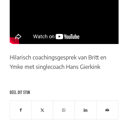
Hilarisch coachingsgesprek van Britt en
Ymke met singlecoach Hans Gierkink
DEEL DIT STUK