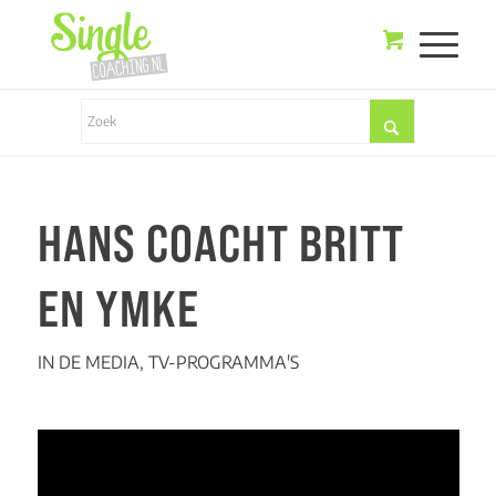
HANS COACHT BRITT
EN YMKE
IN DE MEDIA
,
TV-PROGRAMMA'S