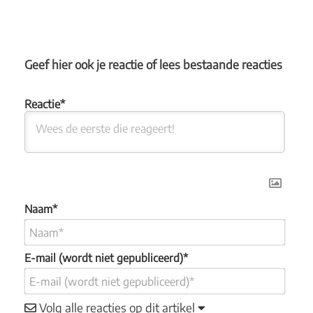
Geef hier ook je reactie of lees bestaande reacties
Naam*
E-mail (wordt niet gepubliceerd)*
Volg alle reacties op dit artikel