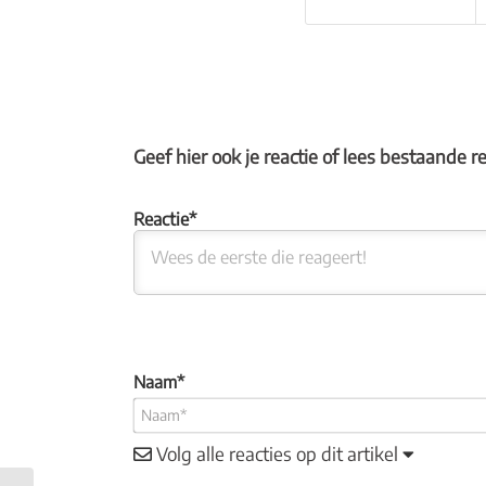
Geef hier ook je reactie of lees bestaande r
Naam*
Volg alle reacties op dit artikel