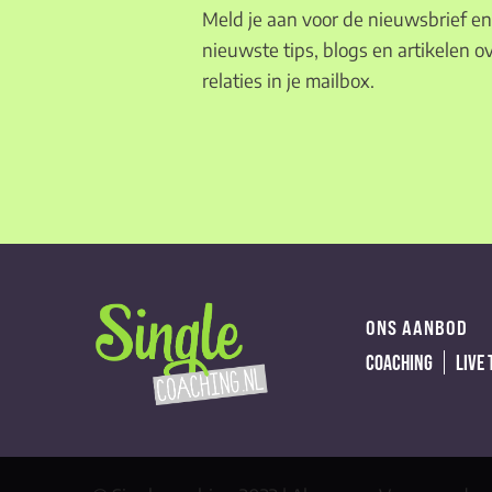
Meld je aan voor de nieuwsbrief en 
nieuwste tips, blogs en artikelen ov
relaties in je mailbox.
ONS AANBOD
COACHING
LIVE