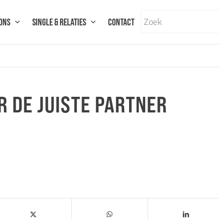
ONS
SINGLE & RELATIES
CONTACT
R DE JUISTE PARTNER