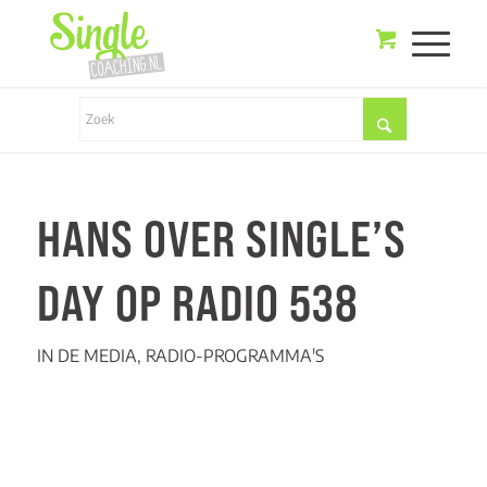
HANS OVER SINGLE’S
DAY OP RADIO 538
IN DE MEDIA
,
RADIO-PROGRAMMA'S