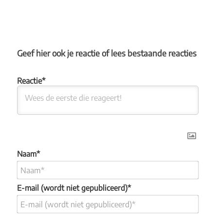
Geef hier ook je reactie of lees bestaande reacties
Naam*
E-mail (wordt niet gepubliceerd)*