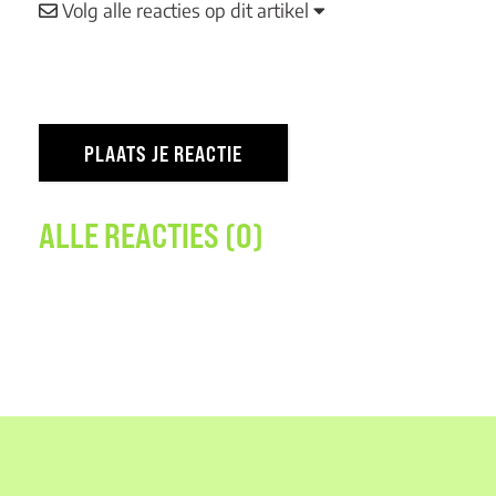
Volg alle reacties op dit artikel
ALLE REACTIES (0)