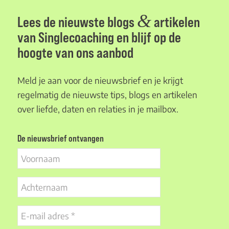
&
Lees de nieuwste blogs
artikelen
van Singlecoaching en blijf op de
hoogte van ons aanbod
Meld je aan voor de nieuwsbrief en je krijgt
regelmatig de nieuwste tips, blogs en artikelen
over liefde, daten en relaties in je mailbox.
De nieuwsbrief ontvangen
Voornaam
Achternaam
E-
mail