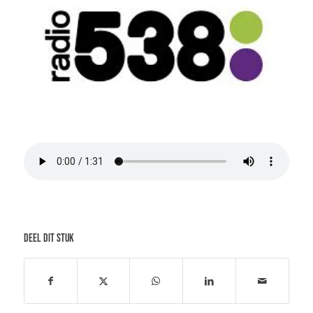
DEEL DIT STUK