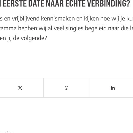
AN EERSTE DATE NAAR ECHTE VERBINDING?
is en vrijblijvend kennismaken
en kijken hoe wij je k
gramma
hebben wij al veel singles begeleid naar die
en jij de volgende?