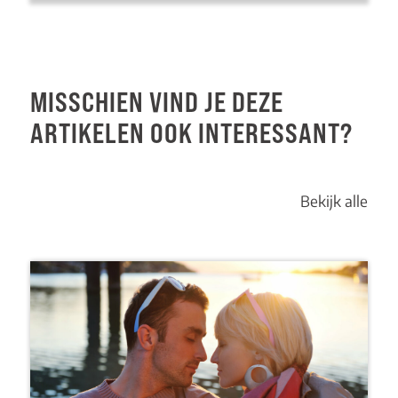
MISSCHIEN VIND JE DEZE
ARTIKELEN OOK INTERESSANT?
Bekijk alle