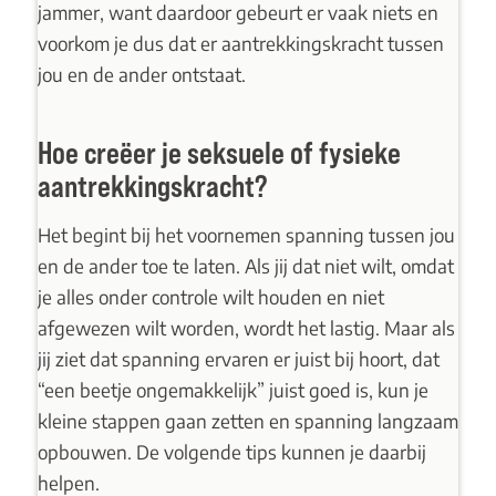
jammer, want daardoor gebeurt er vaak niets en
voorkom je dus dat er aantrekkingskracht tussen
jou en de ander ontstaat.
Hoe creëer je seksuele of fysieke
aantrekkingskracht?
Het begint bij het voornemen spanning tussen jou
en de ander toe te laten. Als jij dat niet wilt, omdat
je alles onder controle wilt houden en niet
afgewezen wilt worden, wordt het lastig. Maar als
jij ziet dat spanning ervaren er juist bij hoort, dat
“een beetje ongemakkelijk” juist goed is, kun je
kleine stappen gaan zetten en spanning langzaam
opbouwen. De volgende tips kunnen je daarbij
helpen.