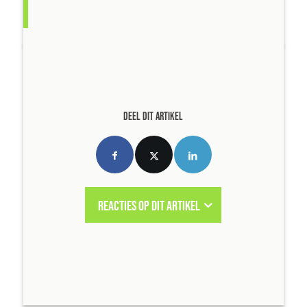
DEEL DIT ARTIKEL
REACTIES OP DIT ARTIKEL