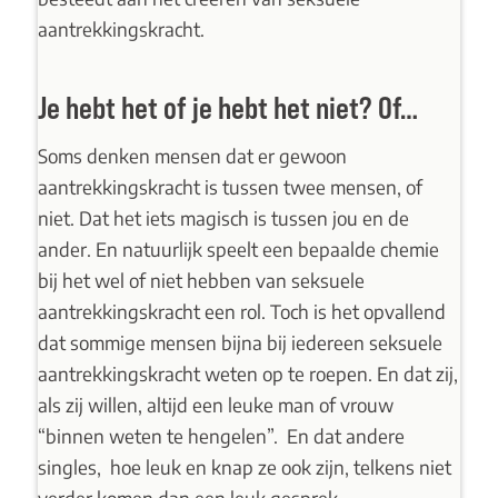
aantrekkingskracht.
Je hebt het of je hebt het niet? Of…
Soms denken mensen dat er gewoon
aantrekkingskracht is tussen twee mensen, of
niet. Dat het iets magisch is tussen jou en de
ander. En natuurlijk speelt een bepaalde chemie
bij het wel of niet hebben van seksuele
aantrekkingskracht een rol. Toch is het opvallend
dat sommige mensen bijna bij iedereen seksuele
aantrekkingskracht weten op te roepen. En dat zij,
als zij willen, altijd een leuke man of vrouw
“binnen weten te hengelen”. En dat andere
singles, hoe leuk en knap ze ook zijn, telkens niet