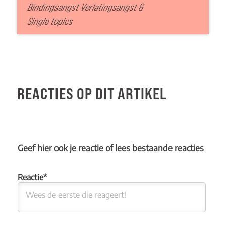
Bindingsangst Verlatingsangst
&
Single topics
REACTIES OP DIT ARTIKEL
Geef hier ook je reactie of lees bestaande reacties