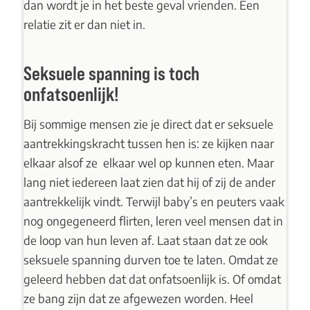
dan wordt je in het beste geval vrienden. Een
relatie zit er dan niet in.
Seksuele spanning is toch
onfatsoenlijk!
Bij sommige mensen zie je direct dat er seksuele
aantrekkingskracht tussen hen is: ze kijken naar
elkaar alsof ze elkaar wel op kunnen eten. Maar
lang niet iedereen laat zien dat hij of zij de ander
aantrekkelijk vindt. Terwijl baby’s en peuters vaak
nog ongegeneerd flirten, leren veel mensen dat in
de loop van hun leven af. Laat staan dat ze ook
seksuele spanning durven toe te laten. Omdat ze
geleerd hebben dat dat onfatsoenlijk is. Of omdat
ze bang zijn dat ze afgewezen worden. Heel