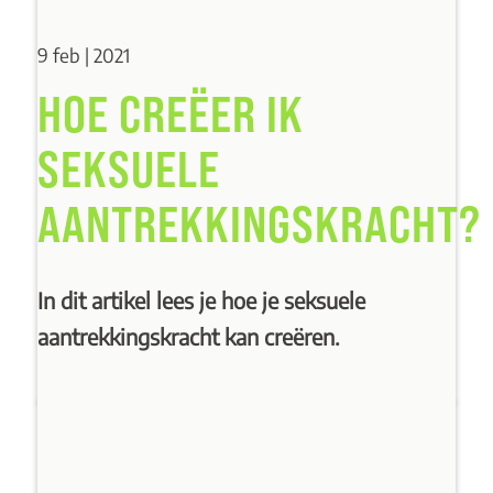
9 feb | 2021
HOE CREËER IK
SEKSUELE
AANTREKKINGSKRACHT?
In dit artikel lees je hoe je seksuele
aantrekkingskracht kan creëren.