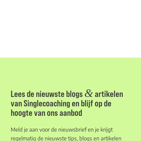
&
Lees de nieuwste blogs
artikelen
van Singlecoaching en blijf op de
hoogte van ons aanbod
Meld je aan voor de nieuwsbrief en je krijgt
regelmatig de nieuwste tips, blogs en artikelen