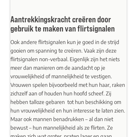
Aantrekkingskracht creëren door
gebruik te maken van flirtsignalen
Ook andere flirtsignalen kun je goed in de strijd
gooien om spanning te creëren. Vaak zijn deze
flirtsignalen non-verbaal. Eigenlijk zijn het niets
meer dan manieren om de aandacht op je
vrouwelijkheid of mannelijkheid te vestigen.
Vrouwen spelen bijvoorbeeld met hun haar, raken
zichzelf aan of houden hun hoofd scheef. Zij
hebben talloze gebaren tot hun beschikking om
hun vrouwelijkheid en hun interesse te laten zien.
Maar ook mannen benadrukken – al dan niet
bewust – hun mannelijkheid als ze flirten. Ze
maken zich wat groter, praten lager en gaan