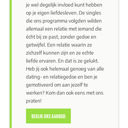
je wel degelijk invloed kunt hebben
op je eigen liefdesleven. De singles
die ons programma volgden wilden
allemaal een relatie met iemand die
écht bij ze past, zonder gedoe en
getwijfel. Een relatie waarin ze
zichzelf kunnen zijn en ze echte
liefde ervaren. En dat is ze gelukt.
Heb jij ook helemaal genoeg van alle
dating- en relatiegedoe en ben je
gemotiveerd om aan jezelf te
werken?
Kom dan ook eens met ons
praten
!
BEKIJK ONS AANBOD