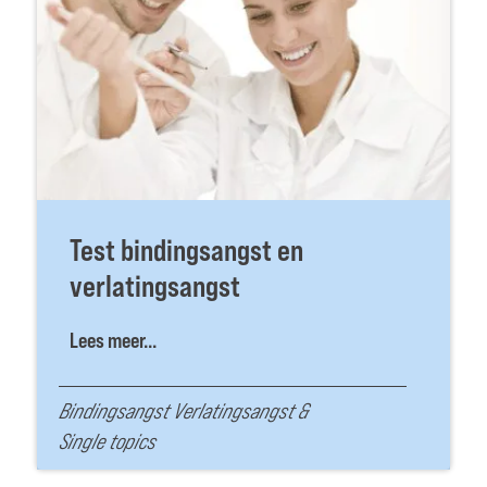
Test bindingsangst en
verlatingsangst
Lees meer...
Bindingsangst Verlatingsangst
&
Single topics