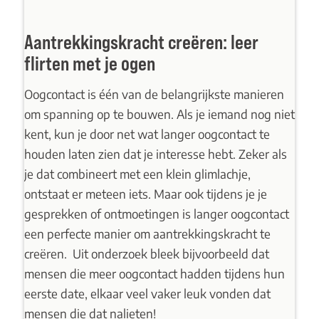
Aantrekkingskracht creëren: leer
flirten met je ogen
Oogcontact is één van de belangrijkste manieren
om spanning op te bouwen. Als je iemand nog niet
kent, kun je door net wat langer oogcontact te
houden laten zien dat je interesse hebt. Zeker als
je dat combineert met een klein glimlachje,
ontstaat er meteen iets. Maar ook tijdens je je
gesprekken of ontmoetingen is langer oogcontact
een perfecte manier om aantrekkingskracht te
creëren. Uit onderzoek bleek bijvoorbeeld dat
mensen die meer oogcontact hadden tijdens hun
eerste date, elkaar veel vaker leuk vonden dat
mensen die dat nalieten!