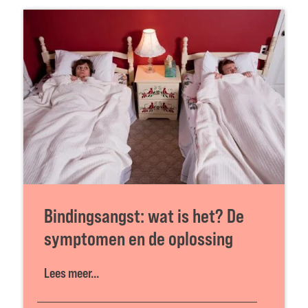
Bindingsangst: wat is het? De
symptomen en de oplossing
Lees meer...