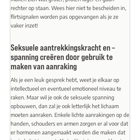
rechter op staan. Wees hier niet te bescheiden in,
flirtsignalen worden pas opgevangen als je ze
vaker inzet!
Seksuele aantrekkingskracht en –
spanning creëren door gebruik te
maken van aanraking
Als je een leuk gesprek hebt, weet je elkaar op
intellectueel en eventueel emotioneel niveau te
raken. Maar wil je ook de seksuele spanning
opbouwen, dan zal je ook letterlijk het lichaam
moeten aanraken. Enkele lichte aanrakingen op de
handen, schouders en armen zorgen er al voor dat
er hormonen aangemaakt worden die maken dat