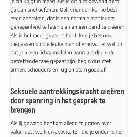
je zin krijgt in meer! Als je dit niet gewend bent,
ga dan snel oefenen. Ook vrienden kun je best
even aanraken, dat is een normale manier om
genegenheid te laten zien en een band te creëren.
Als je het meer gewend bent, kun je het ook
toepassen op die leuke man of vrouw. Let wel op
dat je alleen lichaamsdelen aanraakt die in de
betreffende fase gepast zijn: begin dus met
armen, schouders en rug en stem goed af.
Seksuele aantrekkingskracht creëren
door spanning in het gesprek te
brengen
Als jij gewend bent om alleen te praten over
vakanties, werk en activiteiten die je ondernomen