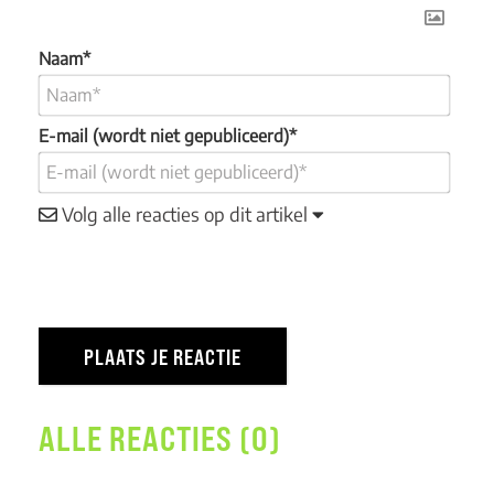
Naam*
E-mail (wordt niet gepubliceerd)*
Volg alle reacties op dit artikel
ALLE REACTIES (0)