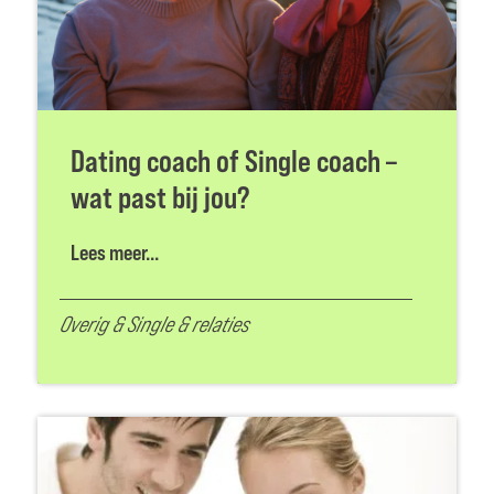
Dating coach of Single coach –
wat past bij jou?
Lees meer...
Overig
&
Single & relaties