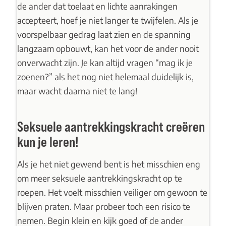
de ander dat toelaat en lichte aanrakingen
accepteert, hoef je niet langer te twijfelen. Als je
voorspelbaar gedrag laat zien en de spanning
langzaam opbouwt, kan het voor de ander nooit
onverwacht zijn. Je kan altijd vragen “mag ik je
zoenen?” als het nog niet helemaal duidelijk is,
maar wacht daarna niet te lang!
Seksuele aantrekkingskracht creëren
kun je leren!
Als je het niet gewend bent is het misschien eng
om meer seksuele aantrekkingskracht op te
roepen. Het voelt misschien veiliger om gewoon te
blijven praten. Maar probeer toch een risico te
nemen. Begin klein en kijk goed of de ander