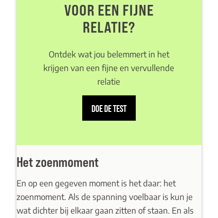
VOOR EEN FIJNE
RELATIE?
Ontdek wat jou belemmert in het
krijgen van een fijne en vervullende
relatie
DOE DE TEST
Het zoenmoment
En op een gegeven moment is het daar: het
zoenmoment. Als de spanning voelbaar is kun je
wat dichter bij elkaar gaan zitten of staan. En als