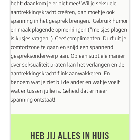
hebt: daar kom je er niet mee! Wil je seksuele
aantrekkingskracht creëren, dan moet je ook
spanning in het gesprek brengen. Gebruik humor
en maak plagende opmerkingen (“meisjes plagen
is kusjes vragen”). Geef complimenten. Durf uit je
comfortzone te gaan en snijd een spannend
gespreksonderwerp aan. Op een subtiele manier
over seksualiteit praten kan het verlangen en de
aantrekkingskracht flink aanwakkeren. En
benoem wat je ziet bij de ander en wat je voelt
wat er tussen jullie is. Geheid dat er meer
spanning ontstaat!
HEB JIJ ALLES IN HUIS