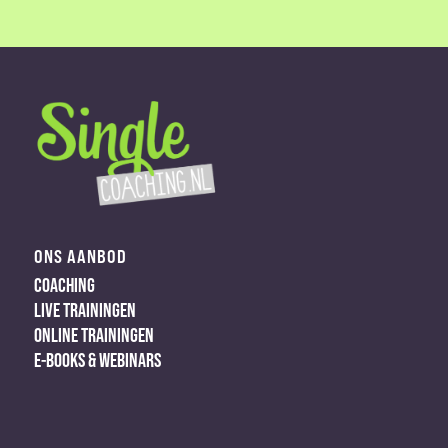
ONS AANBOD
COACHING
LIVE TRAININGEN
ONLINE TRAININGEN
E-BOOKS & WEBINARS