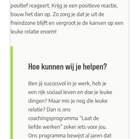
positief reageert. Krijg je een positieve reactie,
bouw het dan op. Zo zorg je dat je uit de
friendzone blijft en vergroot je de kansen op een
leuke relatie enorm!
Hoe kunnen wij je helpen?
Ben jij succesvol in je werk, heb je
een rijk sociaal leven en doe je leuke
dingen? Maar mis je nog die leuke
relatie? Dan is ons
coachingsprogramma
“Laat de
liefde werken”
zeker iets voor jou.
Ons programma bewijst al jaren dat