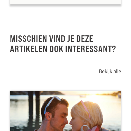
MISSCHIEN VIND JE DEZE
ARTIKELEN OOK INTERESSANT?
Bekijk alle