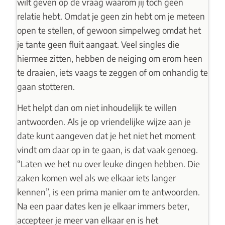
wilt geven op de vraag waarom jij toch geen
relatie hebt. Omdat je geen zin hebt om je meteen
open te stellen, of gewoon simpelweg omdat het
je tante geen fluit aangaat. Veel singles die
hiermee zitten, hebben de neiging om erom heen
te draaien, iets vaags te zeggen of om onhandig te
gaan stotteren.
Het helpt dan om niet inhoudelijk te willen
antwoorden. Als je op vriendelijke wijze aan je
date kunt aangeven dat je het niet het moment
vindt om daar op in te gaan, is dat vaak genoeg.
“Laten we het nu over leuke dingen hebben. Die
zaken komen wel als we elkaar iets langer
kennen”, is een prima manier om te antwoorden.
Na een paar dates ken je elkaar immers beter,
accepteer je meer van elkaar en is het