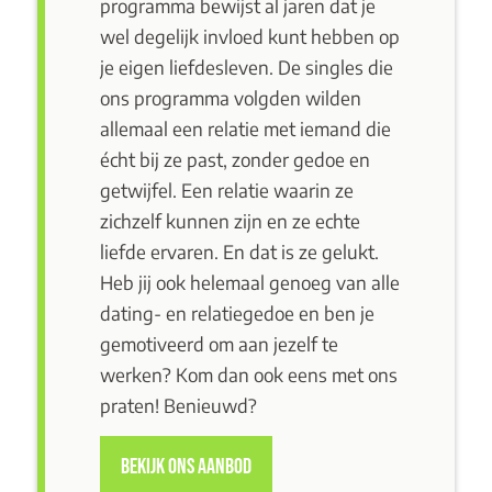
programma bewijst al jaren dat je
wel degelijk invloed kunt hebben op
je eigen liefdesleven. De singles die
ons programma volgden wilden
allemaal een relatie met iemand die
écht bij ze past, zonder gedoe en
getwijfel. Een relatie waarin ze
zichzelf kunnen zijn en ze echte
liefde ervaren. En dat is ze gelukt.
Heb jij ook helemaal genoeg van alle
dating- en relatiegedoe en ben je
gemotiveerd om aan jezelf te
werken? Kom dan ook eens
met ons
praten
! Benieuwd?
BEKIJK ONS AANBOD