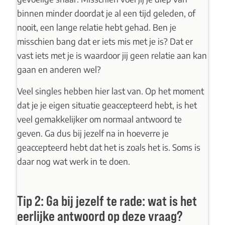
binnen minder doordat je al een tijd geleden, of
nooit, een lange relatie hebt gehad. Ben je
misschien bang dat er iets mis met je is? Dat er
vast iets met je is waardoor jij geen relatie aan kan
gaan en anderen wel?
Veel singles hebben hier last van. Op het moment
dat je je eigen situatie geaccepteerd hebt, is het
veel gemakkelijker om normaal antwoord te
geven. Ga dus bij jezelf na in hoeverre je
geaccepteerd hebt dat het is zoals het is. Soms is
daar nog wat werk in te doen.
Tip 2: Ga bij jezelf te rade: wat is het
eerlijke antwoord op deze vraag?