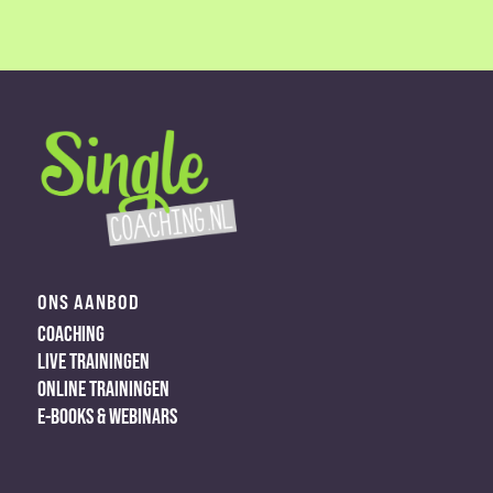
ONS AANBOD
COACHING
LIVE TRAININGEN
ONLINE TRAININGEN
E-BOOKS & WEBINARS