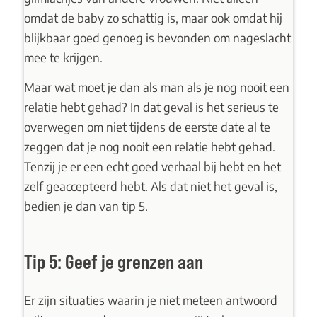
omdat de baby zo schattig is, maar ook omdat hij
blijkbaar goed genoeg is bevonden om nageslacht
mee te krijgen.
Maar wat moet je dan als man als je nog nooit een
relatie hebt gehad? In dat geval is het serieus te
overwegen om niet tijdens de eerste date al te
zeggen dat je nog nooit een relatie hebt gehad.
Tenzij je er een echt goed verhaal bij hebt en het
zelf geaccepteerd hebt. Als dat niet het geval is,
bedien je dan van tip 5.
Tip 5: Geef je grenzen aan
Er zijn situaties waarin je niet meteen antwoord