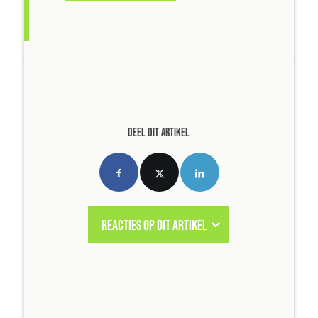
DEEL DIT ARTIKEL
REACTIES OP DIT ARTIKEL