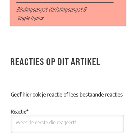
Bindingsangst Verlatingsangst
&
Single topics
REACTIES OP DIT ARTIKEL
Geef hier ook je reactie of lees bestaande reacties