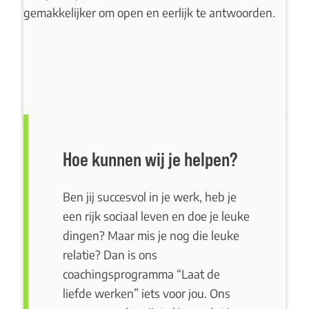
gemakkelijker om open en eerlijk te antwoorden.
Hoe kunnen wij je helpen?
Ben jij succesvol in je werk, heb je
een rijk sociaal leven en doe je leuke
dingen? Maar mis je nog die leuke
relatie? Dan is ons
coachingsprogramma “Laat de
liefde werken”
iets voor jou. Ons