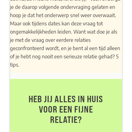
je de daarop volgende ondervraging gelaten en
hoop je dat het onderwerp snel weer overwaait.
Maar ook tijdens dates kan deze vraag tot
ongemakkelijkheden leiden. Want wat doe je als
je met de vraag over eerdere relaties
geconfronteerd wordt, en je bent al een tijd alleen
of je hebt nog nooit een serieuze relatie gehad? 5
tips.
HEB JIJ ALLES IN HUIS
VOOR EEN FIJNE
RELATIE?