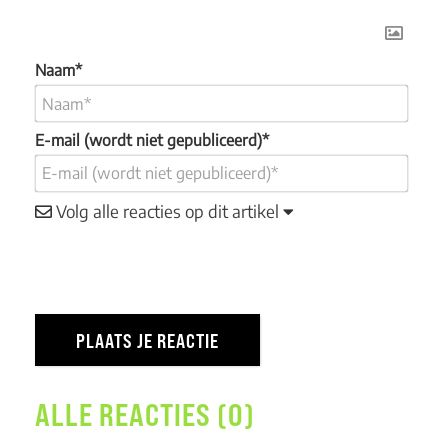
Naam*
E-mail (wordt niet gepubliceerd)*
Volg alle reacties op dit artikel
ALLE REACTIES (0)