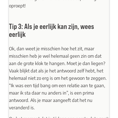
oproept!
Tip 3: Als je eerlijk kan zijn, wees
eerlijk
Ok, dan weet je misschien hoe het zit, maar
misschien heb je wel helemaal geen zin om dat
aan de grote klok te hangen. Moet je dan liegen?
Vaak blijkt dat als je het antwoord zelf hebt, het
helemaal niet zo erg is om het gewoon te zeggen.
“Ik was een tijd bang om een relatie aan te gaan,
maar ik sta daar nu anders in”, is een prima
antwoord. Als je maar aangeeft dat het nu
veranderd is.