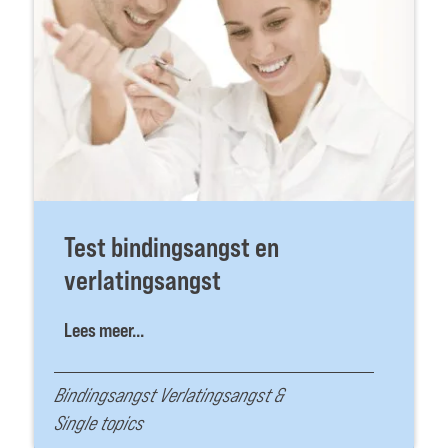
Test bindingsangst en
verlatingsangst
Lees meer...
Bindingsangst Verlatingsangst
&
Single topics