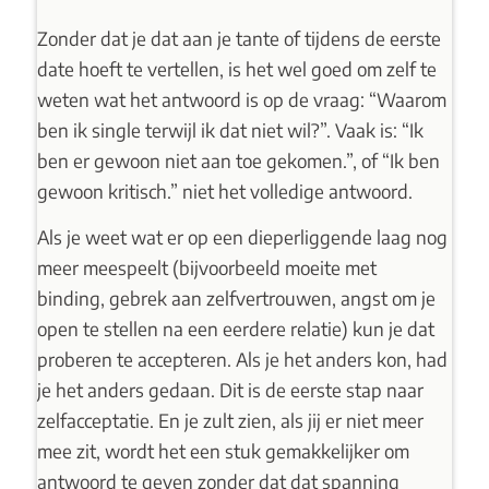
Zonder dat je dat aan je tante of tijdens de eerste
date hoeft te vertellen, is het wel goed om zelf te
weten wat het antwoord is op de vraag: “Waarom
ben ik single terwijl ik dat niet wil?”. Vaak is: “Ik
ben er gewoon niet aan toe gekomen.”, of “Ik ben
gewoon kritisch.” niet het volledige antwoord.
Als je weet wat er op een dieperliggende laag nog
meer meespeelt (bijvoorbeeld moeite met
binding,
gebrek aan zelfvertrouwen
, angst om je
open te stellen na een eerdere relatie) kun je dat
proberen te accepteren. Als je het anders kon, had
je het anders gedaan. Dit is de eerste stap naar
zelfacceptatie. En je zult zien, als jij er niet meer
mee zit, wordt het een stuk gemakkelijker om
antwoord te geven zonder dat dat spanning