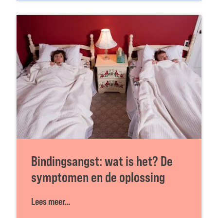
Bindingsangst: wat is het? De
symptomen en de oplossing
Lees meer...