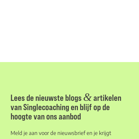
&
Lees de nieuwste blogs
artikelen
van Singlecoaching en blijf op de
hoogte van ons aanbod
Meld je aan voor de nieuwsbrief en je krijgt