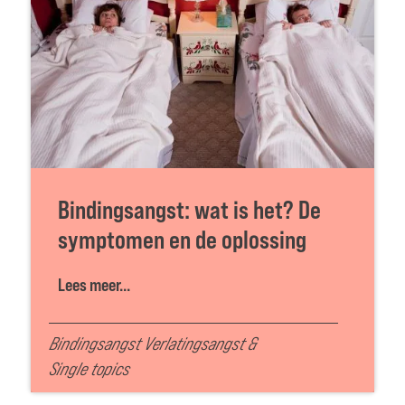
Bindingsangst: wat is het? De
symptomen en de oplossing
Lees meer...
Bindingsangst Verlatingsangst
&
Single topics