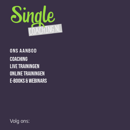
ONS AANBOD
COACHING
LIVE TRAININGEN
ONLINE TRAININGEN
E-BOOKS & WEBINARS
Volg ons: