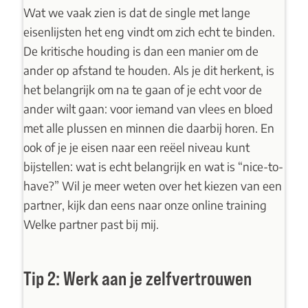
Wat we vaak zien is dat de single met lange
eisenlijsten het eng vindt om zich echt te binden.
De kritische houding is dan een manier om de
ander op afstand te houden. Als je dit herkent, is
het belangrijk om na te gaan of je echt voor de
ander wilt gaan: voor iemand van vlees en bloed
met alle plussen en minnen die daarbij horen. En
ook of je je eisen naar een reëel niveau kunt
bijstellen: wat is echt belangrijk en wat is “nice-to-
have?” Wil je meer weten over het kiezen van een
partner, kijk dan eens naar onze
online training
Welke partner past bij mij.
Tip 2: Werk aan je zelfvertrouwen