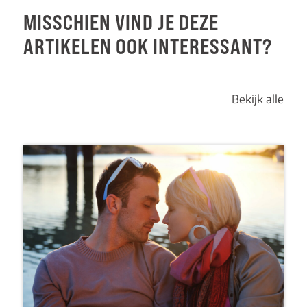
MISSCHIEN VIND JE DEZE
ARTIKELEN OOK INTERESSANT?
Bekijk alle