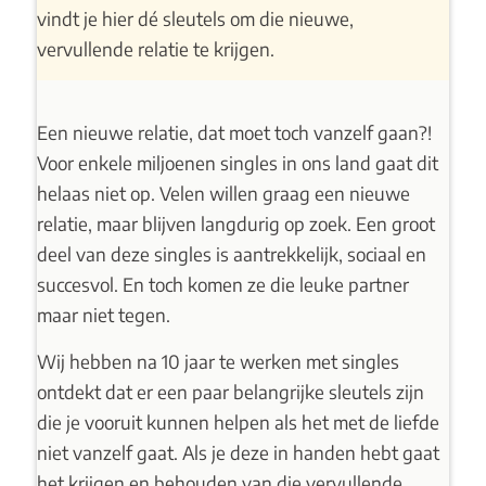
vindt je hier dé sleutels om die nieuwe,
vervullende relatie te krijgen.
Een nieuwe relatie, dat moet toch vanzelf gaan?!
Voor enkele miljoenen singles in ons land gaat dit
helaas niet op. Velen willen graag een nieuwe
relatie, maar blijven langdurig op zoek. Een groot
deel van deze singles is aantrekkelijk, sociaal en
succesvol. En toch komen ze die leuke partner
maar niet tegen.
Wij hebben na 10 jaar te werken met singles
ontdekt dat er een paar belangrijke sleutels zijn
die je vooruit kunnen helpen als het met de liefde
niet vanzelf gaat. Als je deze in handen hebt gaat
het krijgen en behouden van die vervullende