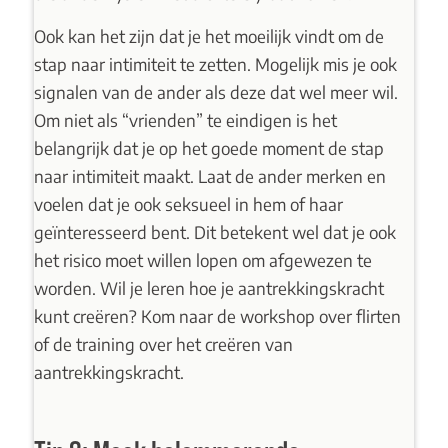
Ook kan het zijn dat je het moeilijk vindt om de
stap naar intimiteit te zetten. Mogelijk mis je ook
signalen van de ander als deze dat wel meer wil.
Om niet als “vrienden” te eindigen is het
belangrijk dat je op het goede moment de stap
naar intimiteit maakt. Laat de ander merken en
voelen dat je ook seksueel in hem of haar
geïnteresseerd bent. Dit betekent wel dat je ook
het risico moet willen lopen om afgewezen te
worden. Wil je leren hoe je aantrekkingskracht
kunt creëren? Kom naar de
workshop over flirten
of de
training over het creëren van
aantrekkingskracht
.