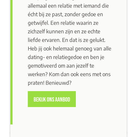
allemaal een relatie met iemand die
écht bij ze past, zonder gedoe en
getwijfel. Een relatie waarin ze
zichzelf kunnen zijn en ze echte
liefde ervaren. En dat is ze gelukt.
Heb jij ook helemaal genoeg van alle
dating- en relatiegedoe en ben je
gemotiveerd om aan jezelf te
werken? Kom dan ook eens met ons
praten! Benieuwd?
BEKIJK ONS AANBOD