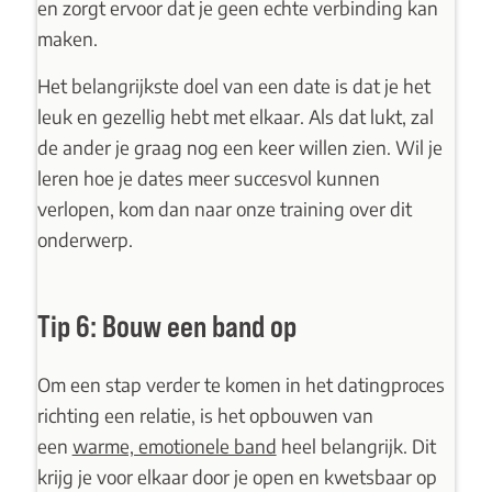
en zorgt ervoor dat je geen echte verbinding kan
maken.
Het belangrijkste doel van een date is dat je het
leuk en gezellig hebt met elkaar. Als dat lukt, zal
de ander je graag nog een keer willen zien. Wil je
leren hoe je dates meer succesvol kunnen
verlopen, kom dan naar
onze training
over dit
onderwerp.
Tip 6: Bouw een band op
Om een stap verder te komen in het datingproces
richting een relatie, is het opbouwen van
een
warme, emotionele band
heel belangrijk. Dit
krijg je voor elkaar door je open en kwetsbaar op