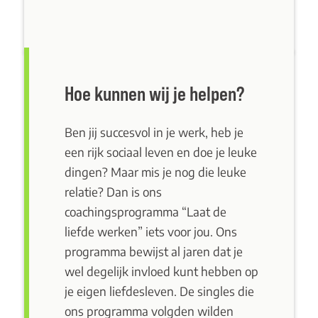
Hoe kunnen wij je helpen?
Ben jij succesvol in je werk, heb je
een rijk sociaal leven en doe je leuke
dingen? Maar mis je nog die leuke
relatie? Dan is ons
coachingsprogramma “Laat de
liefde werken” iets voor jou. Ons
programma bewijst al jaren dat je
wel degelijk invloed kunt hebben op
je eigen liefdesleven. De singles die
ons programma volgden wilden