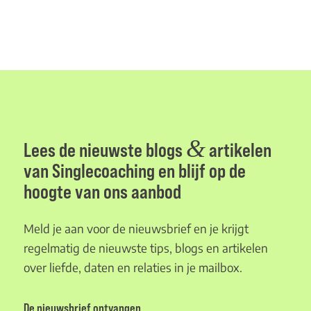
&
Lees de nieuwste blogs
artikelen
van Singlecoaching en blijf op de
hoogte van ons aanbod
Meld je aan voor de nieuwsbrief en je krijgt
regelmatig de nieuwste tips, blogs en artikelen
over liefde, daten en relaties in je mailbox.
De nieuwsbrief ontvangen