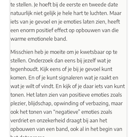
te stellen. Je hoeft bij de eerste en tweede date
natuurlijk niet gelijk je hele hart te luchten. Maar
iets van je gevoel en je emoties laten zien, heeft
een enorm positief effect op opbouwen van die
warme emotionele band.
Misschien heb je moeite om je kwetsbaar op te
stellen. Onderzoek dan eens bij jezelf wat je
tegenhoudt. Kijk eens of je bij je gevoel kunt
komen. En of je kunt signaleren wat je raakt en
wat je wilt of vindt. En kijk of je daar iets van kunt
tonen. Het laten zien van positieve emoties zoals
plezier, blijdschap, opwinding of verbazing, maar
ook het tonen van “negatieve” emoties zoals
verdriet en onzekerheid draagt bij aan het
opbouwen van een band, ook al in het begin van