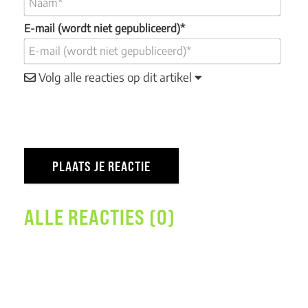
E-mail (wordt niet gepubliceerd)*
Volg alle reacties op dit artikel
ALLE REACTIES (0)