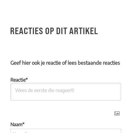
REACTIES OP DIT ARTIKEL
Geef hier ook je reactie of lees bestaande reacties
Naam*