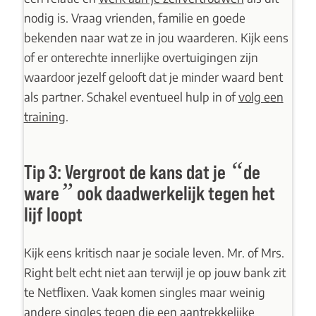
nodig is. Vraag vrienden, familie en goede
bekenden naar wat ze in jou waarderen. Kijk eens
of er onterechte innerlijke overtuigingen zijn
waardoor jezelf gelooft dat je minder waard bent
als partner. Schakel eventueel hulp in of
volg een
training
.
“
Tip 3: Vergroot de kans dat je
de
”
ware
ook daadwerkelijk tegen het
lijf loopt
Kijk eens kritisch naar je sociale leven. Mr. of Mrs.
Right belt echt niet aan terwijl je op jouw bank zit
te Netflixen. Vaak komen singles maar weinig
andere singles tegen die een aantrekkelijke