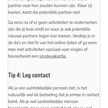
partner voor hen zouden kunnen zijn. Waar zij
komen, komt die potentiële partner niet.
Ga eens na of er geen activiteiten te ondernemen
zijn die jij leuk vindt en waar je ook potentiële
nieuwe partners tegen kan komen. Verdiep je in
de do’s en don’ts van het online daten of ga eens
mee met activiteiten speciaal voor singles of
bijvoorbeeld een
singlevakantie
.
Tip 4: Leg contact
Als je een aantrekkelijke persoon ziet, is het
natuurlijk wel de bedoeling dat je ermee in contact
komt. Als je wel aantrekkelijke mensen