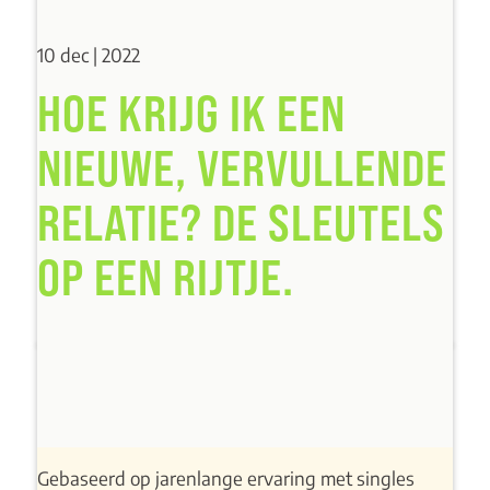
10 dec | 2022
HOE KRIJG IK EEN
NIEUWE, VERVULLENDE
RELATIE? DE SLEUTELS
OP EEN RIJTJE.
Gebaseerd op jarenlange ervaring met singles