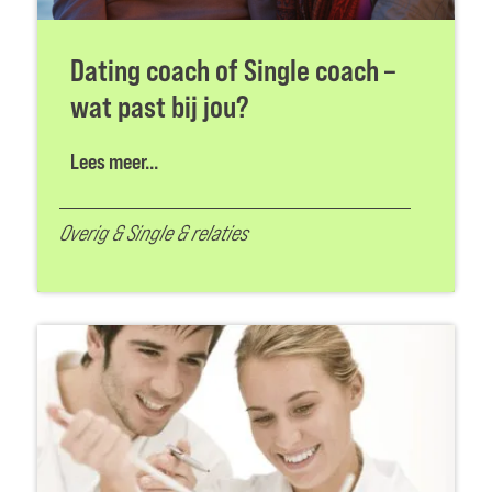
Dating coach of Single coach –
wat past bij jou?
Lees meer...
Overig
&
Single & relaties