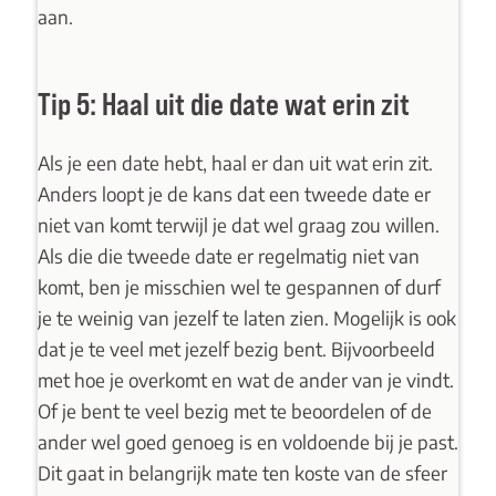
aan.
Tip 5: Haal uit die date wat erin zit
Als je een date hebt, haal er dan uit wat erin zit.
Anders loopt je de kans dat een tweede date er
niet van komt terwijl je dat wel graag zou willen.
Als die die tweede date er regelmatig niet van
komt, ben je misschien wel te gespannen of durf
je te weinig van jezelf te laten zien. Mogelijk is ook
dat je te veel met jezelf bezig bent. Bijvoorbeeld
met hoe je overkomt en wat de ander van je vindt.
Of je bent te veel bezig met te beoordelen of de
ander wel goed genoeg is en voldoende bij je past.
Dit gaat in belangrijk mate ten koste van de sfeer