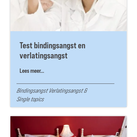
Test bindingsangst en
verlatingsangst
Lees meer...
Bindingsangst Verlatingsangst
&
Single topics