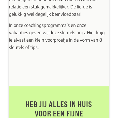
relatie een stuk gemakkelijker. De liefde is
gelukkig wel degelijk beïnvloedbaar!
In onze
coachingsprogramma’s
en
onze
vakanties
geven wij deze sleutels prijs. Hier krijg
je alvast een klein voorproefje in de vorm van 8
sleutels of tips.
HEB JIJ ALLES IN HUIS
VOOR EEN FIJNE