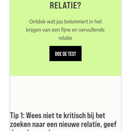
RELATIE?
Ontdek wat jou belemmert in het
krijgen van een fijne en vervullende
relatie
DOE DE TEST
Tip 1: Wees niet te kritisch bij het
zoeken naar een nieuwe relatie, geef