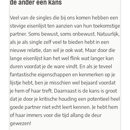
de ander een kans
Veel van de singles die bij ons komen hebben een
stevige eisenlijst ten aanzien van hun toekomstige
partner. Soms bewust, soms onbewust. Natuurlijk,
als je als single zelf veel te bieden hebt in een
nieuwe relatie, dan wil je ook wat. Maar door die
lange eisenlijst kan het wel flink wat langer kan
duren voordat je de ware vindt. En als je teveel
fantastische eigenschappen en kenmerken op je
lijstje hebt, ben je misschien wel bejaard voordat
je hem of haar treft. Daarnaast is de kans is groot
dat je door je kritische houding een potentieel heel
goede partner niet echt leert kennen. Je hebt hem
of haar immers voor die tijd allang de deur
gewezen!