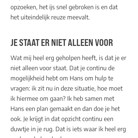
opzoeken, het ijs snel gebroken is en dat
het uiteindelijk reuze meevalt.
JE STAAT ER NIET ALLEEN VOOR
Wat mij heel erg geholpen heeft, is dat je er
niet alleen voor staat. Dat je continu de
mogelijkheid hebt om Hans om hulp te
vragen: ik zit nu in deze situatie, hoe moet
ik hiermee om gaan? Ik heb samen met
Hans een plan gemaakt en dan doe je het
ook. Je krijgt in dat opzicht continu een
duwtje in je rug. Dat is iets waar ik heel erg