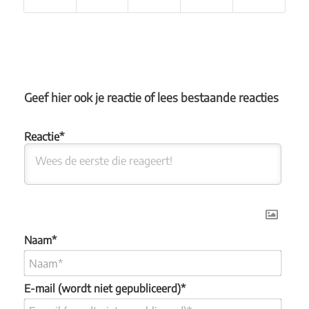
Geef hier ook je reactie of lees bestaande reacties
Naam*
E-mail (wordt niet gepubliceerd)*