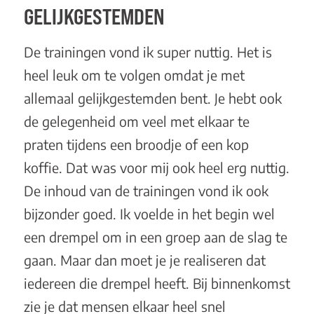
GELIJKGESTEMDEN
De trainingen vond ik super nuttig. Het is
heel leuk om te volgen omdat je met
allemaal gelijkgestemden bent. Je hebt ook
de gelegenheid om veel met elkaar te
praten tijdens een broodje of een kop
koffie. Dat was voor mij ook heel erg nuttig.
De inhoud van de trainingen vond ik ook
bijzonder goed. Ik voelde in het begin wel
een drempel om in een groep aan de slag te
gaan. Maar dan moet je je realiseren dat
iedereen die drempel heeft. Bij binnenkomst
zie je dat mensen elkaar heel snel