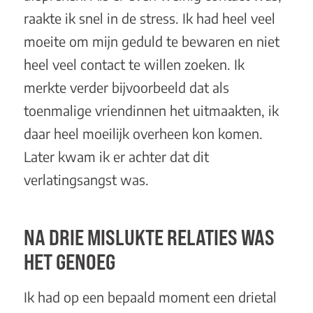
raakte ik snel in de stress. Ik had heel veel
moeite om mijn geduld te bewaren en niet
heel veel contact te willen zoeken. Ik
merkte verder bijvoorbeeld dat als
toenmalige vriendinnen het uitmaakten, ik
daar heel moeilijk overheen kon komen.
Later kwam ik er achter dat dit
verlatingsangst was.
NA DRIE MISLUKTE RELATIES WAS
HET GENOEG
Ik had op een bepaald moment een drietal