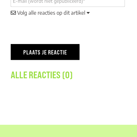
Volg alle reacties op dit artikel
ALLE REACTIES (0)