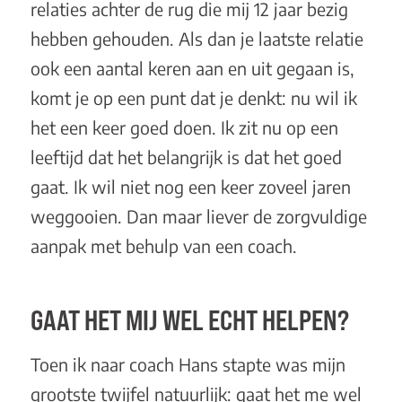
relaties achter de rug die mij 12 jaar bezig
hebben gehouden. Als dan je laatste relatie
ook een aantal keren aan en uit gegaan is,
komt je op een punt dat je denkt: nu wil ik
het een keer goed doen. Ik zit nu op een
leeftijd dat het belangrijk is dat het goed
gaat. Ik wil niet nog een keer zoveel jaren
weggooien. Dan maar liever de zorgvuldige
aanpak met behulp van een coach.
GAAT HET MIJ WEL ECHT HELPEN?
Toen ik naar
coach Hans
stapte was mijn
grootste twijfel natuurlijk: gaat het me wel