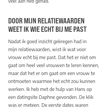
veel aan heb gehad.
DOOR MIJN RELATIEWAARDEN
WEET IK WIE ECHT BIJ ME PAST
Nadat ik goed inzicht gekregen had in
mijn
relatiewaarden
, wist ik wat voor
vrouw echt bij me past. Dat het er niet om
gaat om heel veel vrouwen te leren kennen,
maar dat het er om gaat om een vrouw te
ontmoeten waarmee het echt zou kunnen
werken. Ik heb met de hulp van Hans op
een datingsite Daphne gevonden. De klik
was er meteen. De eerste dates waren