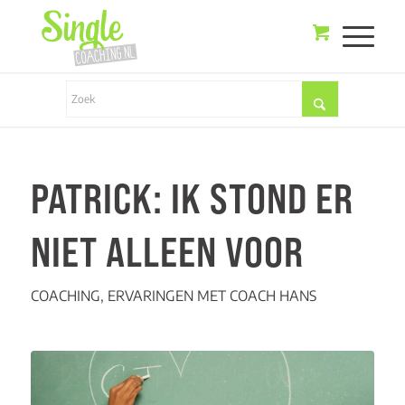
PATRICK: IK STOND ER
NIET ALLEEN VOOR
COACHING
,
ERVARINGEN MET COACH HANS