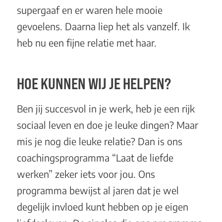
supergaaf en er waren hele mooie
gevoelens. Daarna liep het als vanzelf. Ik
heb nu een fijne relatie met haar.
HOE KUNNEN WIJ JE HELPEN?
Ben jij succesvol in je werk, heb je een rijk
sociaal leven en doe je leuke dingen? Maar
mis je nog die leuke relatie? Dan is ons
coachingsprogramma
“Laat de liefde
werken”
zeker iets voor jou. Ons
programma bewijst al jaren dat je wel
degelijk invloed kunt hebben op je eigen