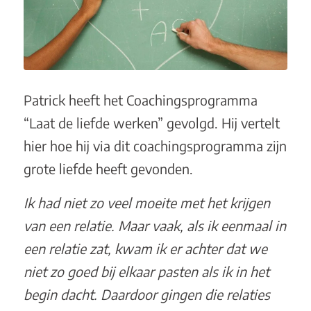
Patrick heeft het Coachingsprogramma
“Laat de liefde werken” gevolgd. Hij vertelt
hier hoe hij via dit coachingsprogramma zijn
grote liefde heeft gevonden.
Ik had niet zo veel moeite met het krijgen
van een relatie. Maar vaak, als ik eenmaal in
een relatie zat, kwam ik er achter dat we
niet zo goed bij elkaar pasten als ik in het
begin dacht. Daardoor gingen die relaties