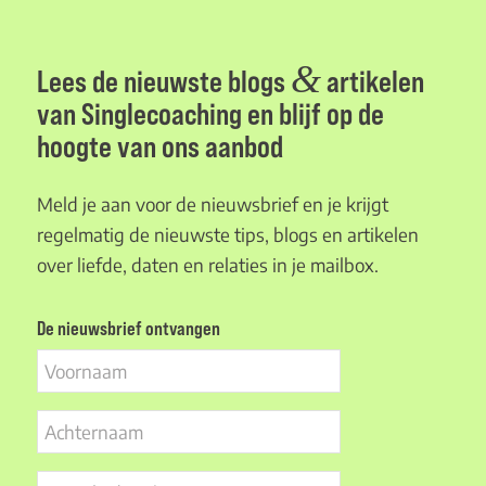
&
Lees de nieuwste blogs
artikelen
van Singlecoaching en blijf op de
hoogte van ons aanbod
Meld je aan voor de nieuwsbrief en je krijgt
regelmatig de nieuwste tips, blogs en artikelen
over liefde, daten en relaties in je mailbox.
De nieuwsbrief ontvangen
Voornaam
Achternaam
E-