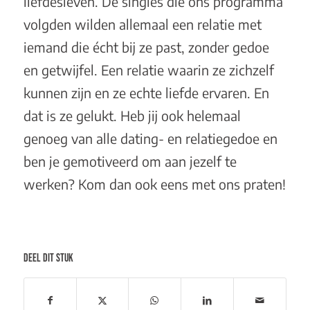
liefdesleven. De singles die ons programma
volgden wilden allemaal een relatie met
iemand die écht bij ze past, zonder gedoe
en getwijfel. Een relatie waarin ze zichzelf
kunnen zijn en ze echte liefde ervaren. En
dat is ze gelukt. Heb jij ook helemaal
genoeg van alle dating- en relatiegedoe en
ben je gemotiveerd om aan jezelf te
werken? Kom dan ook eens met ons praten!
DEEL DIT STUK