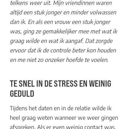
telkens weer uit. Mijn vriendinnen waren
altijd een stuk jonger en minder volwassen
dan ik. En als een vrouw een stuk jonger
was, ging ze gemakkelijker mee met wat ik
graag wilde en wat ik aangaf. Dat zorgde
ervoor dat ik de controle beter kon houden
en me niet zo onzeker hoefde te voelen.
TE SNEL IN DE STRESS EN WEINIG
GEDULD
Tijdens het daten en in de relatie wilde ik
heel graag weten wanneer we weer gingen
afspreken. Als er even weinig contact was,