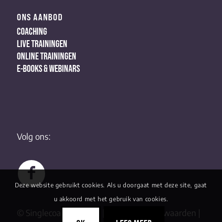
ONS AANBOD
COACHING
LIVE TRAININGEN
ONLINE TRAININGEN
E-BOOKS & WEBINARS
Volg ons:
Deze website gebruikt cookies. Als u doorgaat met deze site, gaat
u akkoord met het gebruik van cookies.
© Singlecoaching 2022 |
Algemene Voorwaarden
|