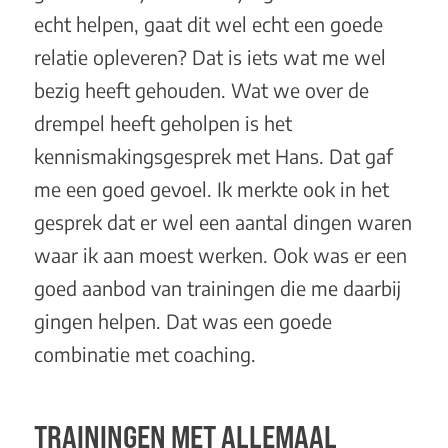
echt helpen, gaat dit wel echt een goede
relatie opleveren? Dat is iets wat me wel
bezig heeft gehouden. Wat we over de
drempel heeft geholpen is het
kennismakingsgesprek met Hans. Dat gaf
me een goed gevoel. Ik merkte ook in het
gesprek dat er wel een aantal dingen waren
waar ik aan moest werken. Ook was er een
goed aanbod van trainingen die me daarbij
gingen helpen. Dat was een goede
combinatie met coaching.
TRAININGEN MET ALLEMAAL