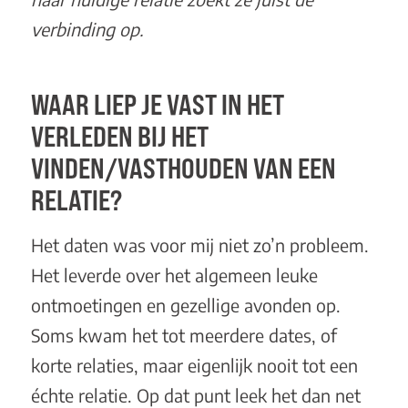
verbinding op.
WAAR LIEP JE VAST IN HET
VERLEDEN BIJ HET
VINDEN/VASTHOUDEN VAN EEN
RELATIE?
Het daten was voor mij niet zo’n probleem.
Het leverde over het algemeen leuke
ontmoetingen en gezellige avonden op.
Soms kwam het tot meerdere dates, of
korte relaties, maar eigenlijk nooit tot een
échte relatie. Op dat punt leek het dan net