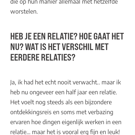
die op hun manier allemaal met hetzelfde
worstelen.
HEB JE EEN RELATIE? HOE GAAT HET
NU? WAT IS HET VERSCHIL MET
EERDERE RELATIES?
Ja, ik had het echt nooit verwacht.. maar ik
heb nu ongeveer een half jaar een relatie.
Het voelt nog steeds als een bijzondere
ontdekkingsreis en soms met verbazing
ervaren hoe dingen eigenlijk werken in een
relatie… maar het is vooral erg fijn en leuk!