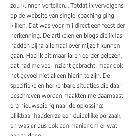
zou kunnen vertellen… Totdat ik vervolgens
op de website van single-coaching ging
kijken. Dat was voor mij direct een feest der
herkenning. De artikelen en blogs die ik las
hadden bijna allemaal over mijzelf kunnen
gaan. Had ik dit maar jaren eerder gelezen,
dat had me veel inzicht gebracht, maar ook
het gevoel niet alleen hierin te zijn. De
specifieke en herkenbare situaties die daar
beschreven worden maakten me daarnaast
erg nieuwsgierig naar de oplossing:
blijkbaar hadden ze een duidelijke oorzaak,
en was er dus ook een manier om er wat
aan te doen.