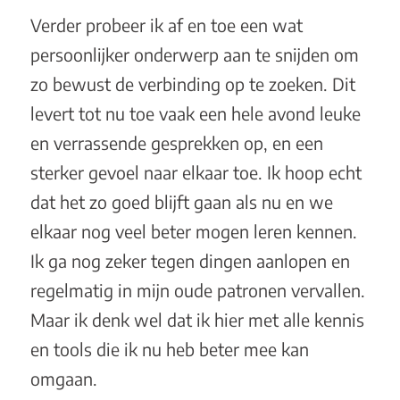
Verder probeer ik af en toe een wat
persoonlijker onderwerp aan te snijden om
zo bewust de verbinding op te zoeken. Dit
levert tot nu toe vaak een hele avond leuke
en verrassende gesprekken op, en een
sterker gevoel naar elkaar toe. Ik hoop echt
dat het zo goed blijft gaan als nu en we
elkaar nog veel beter mogen leren kennen.
Ik ga nog zeker tegen dingen aanlopen en
regelmatig in mijn oude patronen vervallen.
Maar ik denk wel dat ik hier met alle kennis
en tools die ik nu heb beter mee kan
omgaan.