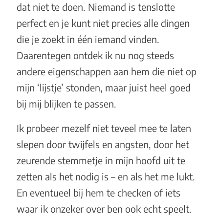
dat niet te doen. Niemand is tenslotte
perfect en je kunt niet precies alle dingen
die je zoekt in één iemand vinden.
Daarentegen ontdek ik nu nog steeds
andere eigenschappen aan hem die niet op
mijn ‘lijstje’ stonden, maar juist heel goed
bij mij blijken te passen.
Ik probeer mezelf niet teveel mee te laten
slepen door twijfels en angsten, door het
zeurende stemmetje in mijn hoofd uit te
zetten als het nodig is – en als het me lukt.
En eventueel bij hem te checken of iets
waar ik onzeker over ben ook echt speelt.