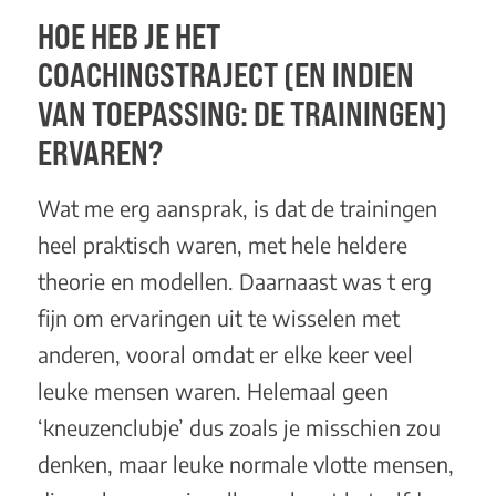
HOE HEB JE HET
COACHINGSTRAJECT (EN INDIEN
VAN TOEPASSING: DE TRAININGEN)
ERVAREN?
Wat me erg aansprak, is dat de trainingen
heel praktisch waren, met hele heldere
theorie en modellen. Daarnaast was t erg
fijn om ervaringen uit te wisselen met
anderen, vooral omdat er elke keer veel
leuke mensen waren. Helemaal geen
‘kneuzenclubje’ dus zoals je misschien zou
denken, maar leuke normale vlotte mensen,