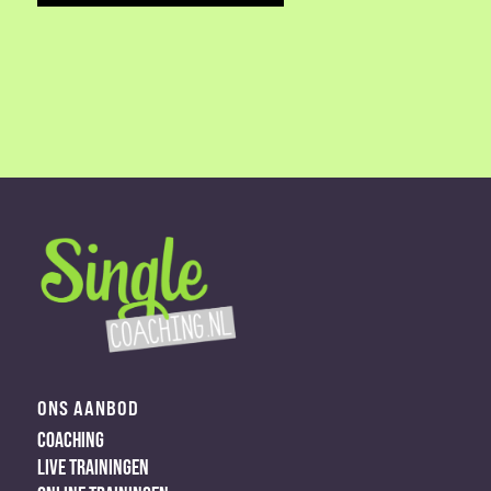
ONS AANBOD
COACHING
LIVE TRAININGEN