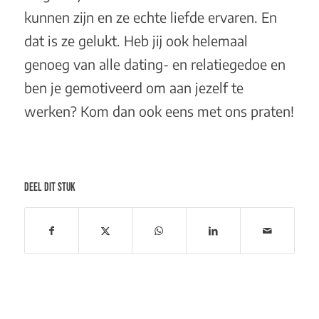
kunnen zijn en ze echte liefde ervaren. En
dat is ze gelukt. Heb jij ook helemaal
genoeg van alle dating- en relatiegedoe en
ben je gemotiveerd om aan jezelf te
werken? Kom dan ook eens met ons praten!
DEEL DIT STUK