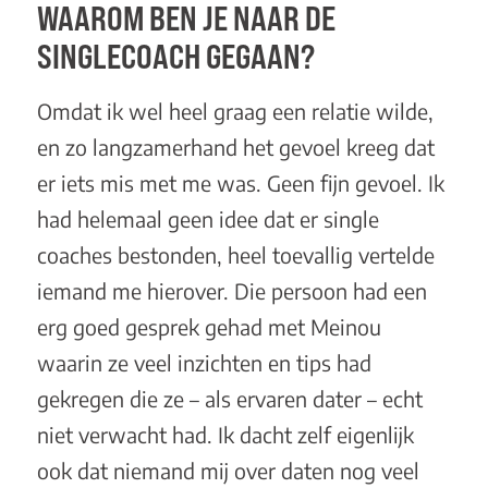
WAAROM BEN JE NAAR DE
SINGLECOACH GEGAAN?
Omdat ik wel heel graag een relatie wilde,
en zo langzamerhand het gevoel kreeg dat
er iets mis met me was. Geen fijn gevoel. Ik
had helemaal geen idee dat er single
coaches bestonden, heel toevallig vertelde
iemand me hierover. Die persoon had een
erg goed gesprek gehad met
Meinou
waarin ze veel inzichten en tips had
gekregen die ze – als ervaren dater – echt
niet verwacht had. Ik dacht zelf eigenlijk
ook dat niemand mij over daten nog veel