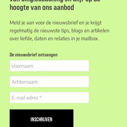
hoogte van ons aanbod
Meld je aan voor de nieuwsbrief en je krijgt
regelmatig de nieuwste tips, blogs en artikelen
over liefde, daten en relaties in je mailbox.
De nieuwsbrief ontvangen
Voornaam
Achternaam
E-
mail
adres
(Vereist)