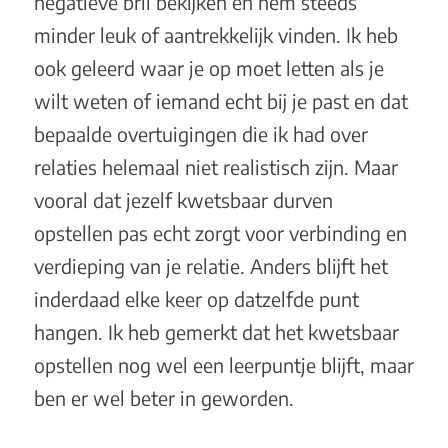
negatieve bril bekijken en hem steeds
minder leuk of aantrekkelijk vinden. Ik heb
ook geleerd waar je op moet letten als je
wilt weten of iemand echt bij je past en dat
bepaalde overtuigingen die ik had over
relaties helemaal niet realistisch zijn. Maar
vooral dat jezelf kwetsbaar durven
opstellen pas echt zorgt voor verbinding en
verdieping van je relatie. Anders blijft het
inderdaad elke keer op datzelfde punt
hangen. Ik heb gemerkt dat het kwetsbaar
opstellen nog wel een leerpuntje blijft, maar
ben er wel beter in geworden.