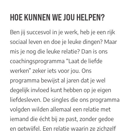
HOE KUNNEN WE JOU HELPEN?
Ben jij succesvol in je werk, heb je een rijk
sociaal leven en doe je leuke dingen? Maar
mis je nog die leuke relatie? Dan is ons
coachingsprogramma
“Laat de liefde
werken”
zeker iets voor jou. Ons
programma bewijst al jaren dat je wel
degelijk invloed kunt hebben op je eigen
liefdesleven. De singles die ons programma
volgden wilden allemaal een relatie met
iemand die écht bij ze past, zonder gedoe
en getwijfel. Een relatie waarin ze zichzelf