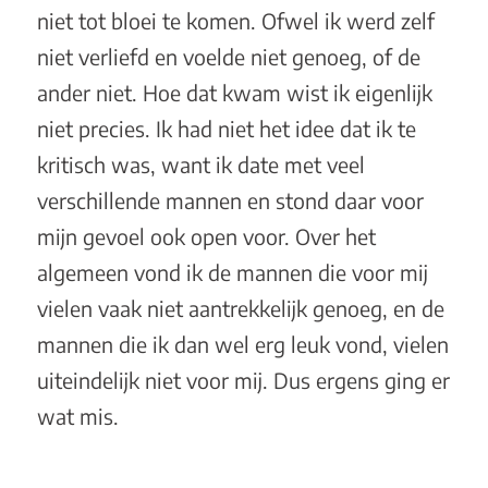
niet tot bloei te komen. Ofwel ik werd zelf
niet verliefd en voelde niet genoeg, of de
ander niet. Hoe dat kwam wist ik eigenlijk
niet precies. Ik had niet het idee dat ik te
kritisch was, want ik date met veel
verschillende mannen en stond daar voor
mijn gevoel ook open voor. Over het
algemeen vond ik de mannen die voor mij
vielen vaak niet aantrekkelijk genoeg, en de
mannen die ik dan wel erg leuk vond, vielen
uiteindelijk niet voor mij. Dus ergens ging er
wat mis.