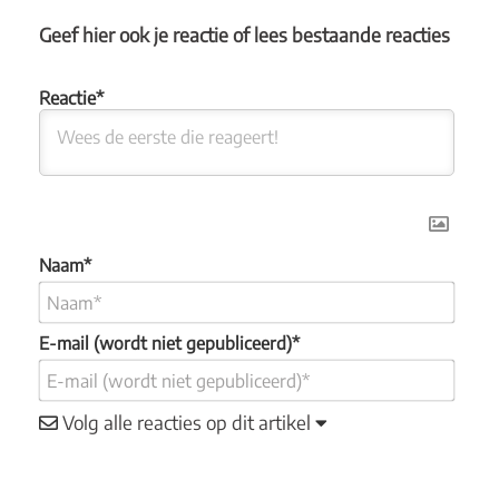
Geef hier ook je reactie of lees bestaande reacties
Naam*
E-mail (wordt niet gepubliceerd)*
Volg alle reacties op dit artikel