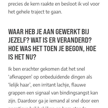
precies de kern raakte en besloot ik vol voor
het gehele traject te gaan.
WAAR HEB JE AAN GEWERKT BIJ
JEZELF? WAT IS ER VERANDERD?
HOE WAS HET TOEN JE BEGON, HOE
IS HET NU?
Ik ben erachter gekomen dat het snel
‘afknappen’ op onbeduidende dingen als
‘lelijk haar’, een irritant lachje, flauwe
grappen een signaal van bindingsangst kan
zijn. Daardoor ga je iemand al snel door een