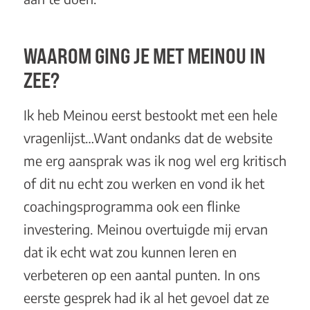
WAAROM GING JE MET MEINOU IN
ZEE?
Ik heb Meinou eerst bestookt met een hele
vragenlijst…Want ondanks dat de website
me erg aansprak was ik nog wel erg kritisch
of dit nu echt zou werken en vond ik het
coachingsprogramma ook een flinke
investering. Meinou overtuigde mij ervan
dat ik echt wat zou kunnen leren en
verbeteren op een aantal punten. In ons
eerste gesprek had ik al het gevoel dat ze