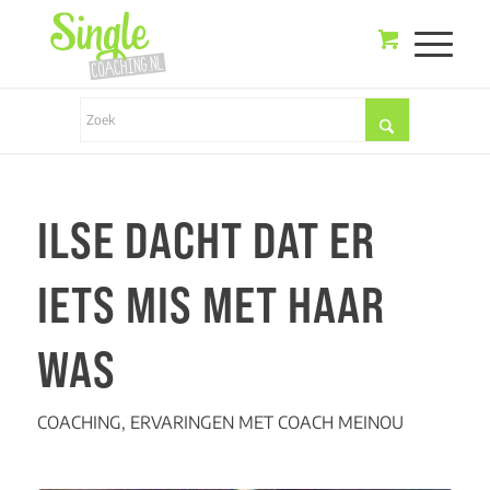
ILSE DACHT DAT ER
IETS MIS MET HAAR
WAS
COACHING
,
ERVARINGEN MET COACH MEINOU