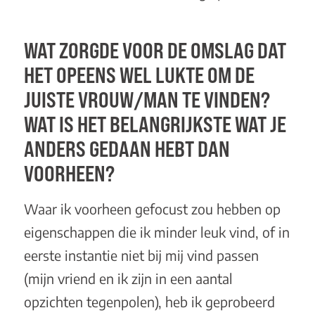
WAT ZORGDE VOOR DE OMSLAG DAT
HET OPEENS WEL LUKTE OM DE
JUISTE VROUW/MAN TE VINDEN?
WAT IS HET BELANGRIJKSTE WAT JE
ANDERS GEDAAN HEBT DAN
VOORHEEN?
Waar ik voorheen gefocust zou hebben op
eigenschappen die ik minder leuk vind, of in
eerste instantie niet bij mij vind passen
(mijn vriend en ik zijn in een aantal
opzichten tegenpolen), heb ik geprobeerd