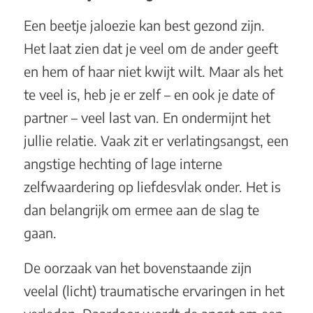
Een beetje jaloezie kan best gezond zijn.
Het laat zien dat je veel om de ander geeft
en hem of haar niet kwijt wilt. Maar als het
te veel is, heb je er zelf – en ook je date of
partner – veel last van. En ondermijnt het
jullie relatie. Vaak zit er verlatingsangst, een
angstige hechting of lage interne
zelfwaardering op liefdesvlak onder. Het is
dan belangrijk om ermee aan de slag te
gaan.
De oorzaak van het bovenstaande zijn
veelal (licht) traumatische ervaringen in het