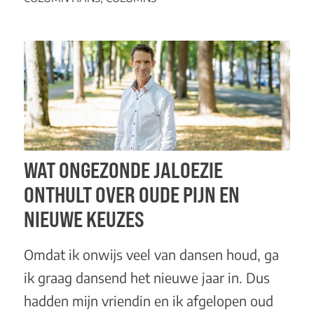
WAT ONGEZONDE JALOEZIE
ONTHULT OVER OUDE PIJN EN
NIEUWE KEUZES
Omdat ik onwijs veel van dansen houd, ga
ik graag dansend het nieuwe jaar in. Dus
hadden mijn vriendin en ik afgelopen oud