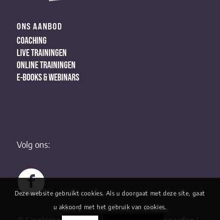
ONS AANBOD
COACHING
LIVE TRAININGEN
ONLINE TRAININGEN
E-BOOKS & WEBINARS
Volg ons:
Deze website gebruikt cookies. Als u doorgaat met deze site, gaat
u akkoord met het gebruik van cookies.