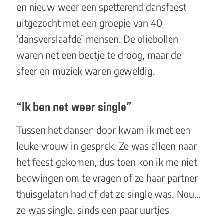
en nieuw weer een spetterend dansfeest
uitgezocht met een groepje van 40
‘dansverslaafde’ mensen. De oliebollen
waren net een beetje te droog, maar de
sfeer en muziek waren geweldig.
“Ik ben net weer single”
Tussen het dansen door kwam ik met een
leuke vrouw in gesprek. Ze was alleen naar
het feest gekomen, dus toen kon ik me niet
bedwingen om te vragen of ze haar partner
thuisgelaten had of dat ze single was. Nou…
ze was single, sinds een paar uurtjes.