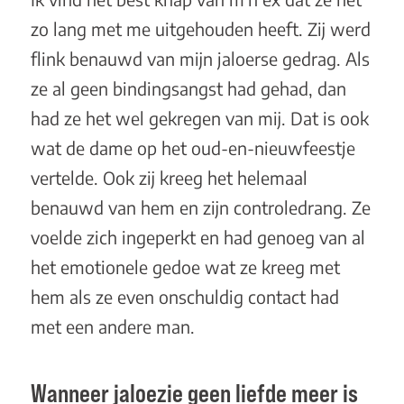
zo lang met me uitgehouden heeft. Zij werd
flink benauwd van mijn jaloerse gedrag. Als
ze al geen bindingsangst had gehad, dan
had ze het wel gekregen van mij. Dat is ook
wat de dame op het oud-en-nieuwfeestje
vertelde. Ook zij kreeg het helemaal
benauwd van hem en zijn controledrang. Ze
voelde zich ingeperkt en had genoeg van al
het emotionele gedoe wat ze kreeg met
hem als ze even onschuldig contact had
met een andere man.
Wanneer jaloezie geen liefde meer is