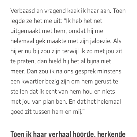
Verbaasd en vragend keek ik haar aan. Toen
legde ze het me uit: “Ik heb het net
uitgemaakt met hem, omdat hij me
helemaal gek maakte met zijn jaloezie. Als
hij er nu bij zou zijn terwijl ik zo met jou zit
te praten, dan hield hij het al bijna niet
meer. Dan zou ik na ons gesprek minstens
een kwartier bezig zijn om hem gerust te
stellen dat ik echt van hem hou en niets
met jou van plan ben. En dat het helemaal
goed zit tussen hem en mij.”
Toen ik haar verhaal hoorde, herkende