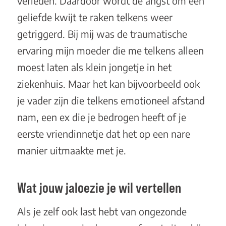
verleden. Daardoor wordt de angst om een
geliefde kwijt te raken telkens weer
getriggerd. Bij mij was de traumatische
ervaring mijn moeder die me telkens alleen
moest laten als klein jongetje in het
ziekenhuis. Maar het kan bijvoorbeeld ook
je vader zijn die telkens emotioneel afstand
nam, een ex die je bedrogen heeft of je
eerste vriendinnetje dat het op een nare
manier uitmaakte met je.
Wat jouw jaloezie je wil vertellen
Als je zelf ook last hebt van ongezonde