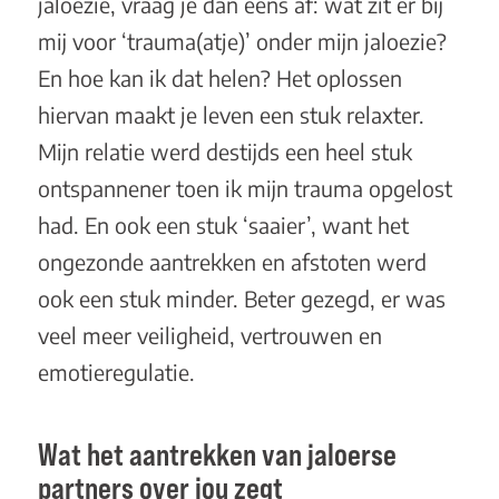
jaloezie, vraag je dan eens af: wat zit er bij
mij voor ‘trauma(atje)’ onder mijn jaloezie?
En hoe kan ik dat helen? Het oplossen
hiervan maakt je leven een stuk relaxter.
Mijn relatie werd destijds een heel stuk
ontspannener toen ik mijn trauma opgelost
had. En ook een stuk ‘saaier’, want het
ongezonde aantrekken en afstoten werd
ook een stuk minder. Beter gezegd, er was
veel meer veiligheid, vertrouwen en
emotieregulatie.
Wat het aantrekken van jaloerse
partners over jou zegt