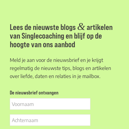
&
Lees de nieuwste blogs
artikelen
van Singlecoaching en blijf op de
hoogte van ons aanbod
Meld je aan voor de nieuwsbrief en je krijgt
regelmatig de nieuwste tips, blogs en artikelen
over liefde, daten en relaties in je mailbox.
De nieuwsbrief ontvangen
Voornaam
Achternaam