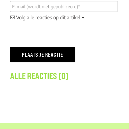
Volg alle reacties op dit artikel
ALLE REACTIES (0)