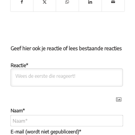
Geef hier ook je reactie of lees bestaande reacties
Naam*
E-mail (wordt niet gepubliceerd)*