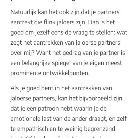
Natuurlijk kan het ook zijn dat je partners
aantrekt die flink jaloers zijn. Dan is het
goed om jezelf eens de vraag te stellen: wat
zegt het aantrekken van jaloerse partners
over mij? Want het gedrag van je partner is
een belangrijke spiegel van je eigen meest
prominente ontwikkelpunten.
Als je goed bent in het aantrekken van
jaloerse partners, kan het bijvoorbeeld zijn
dat je een patroon hebt waarin je de
emotionele last van de ander draagt, en zelf
te empathisch en te weinig begrenzend