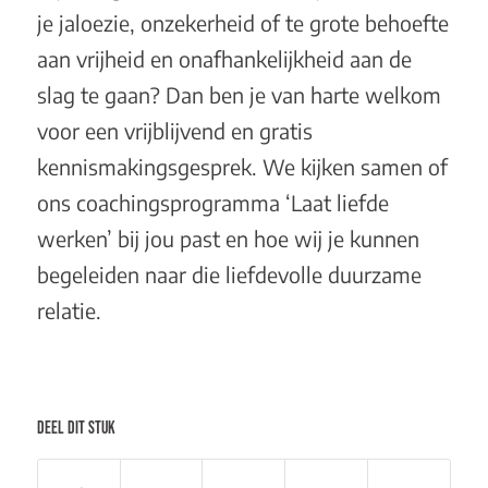
je jaloezie, onzekerheid of te grote behoefte
aan vrijheid en onafhankelijkheid aan de
slag te gaan? Dan ben je van harte welkom
voor een
vrijblijvend en gratis
kennismakingsgesprek
. We kijken samen of
ons coachingsprogramma
‘Laat liefde
werken’
bij jou past en hoe wij je kunnen
begeleiden naar die liefdevolle duurzame
relatie.
DEEL DIT STUK