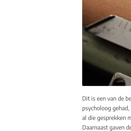
Dit is een van de be
psycholoog gehad, 
al die gesprekken m
Daarnaast gaven de