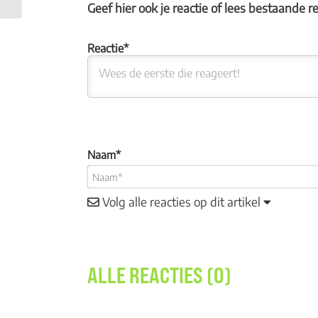
Geef hier ook je reactie of lees bestaande r
Naam*
Volg alle reacties op dit artikel
ALLE REACTIES (0)