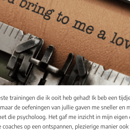
ste trainingen die ik ooit heb gehad! Ik beb een tijd
maar de oefeningen van jullie gaven me sneller en 
et die psycholoog. Het gaf me inzicht in mijn eigen
 coaches op een ontspannen, plezierige manier ook 