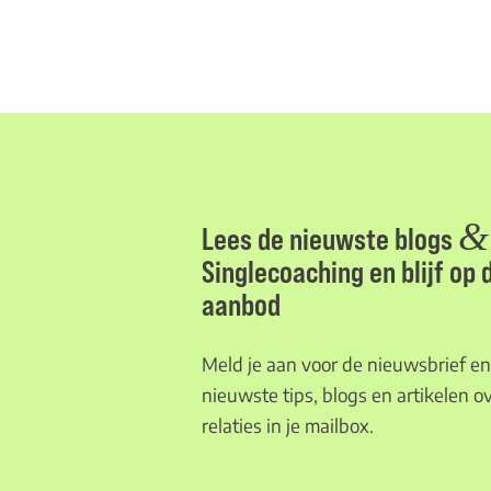
&
Lees de nieuwste blogs
Singlecoaching en blijf op
aanbod
Meld je aan voor de nieuwsbrief en 
nieuwste tips, blogs en artikelen ov
relaties in je mailbox.