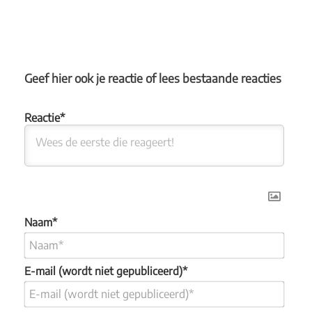
Geef hier ook je reactie of lees bestaande reacties
Naam*
E-mail (wordt niet gepubliceerd)*