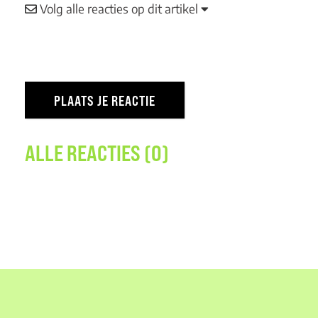
Volg alle reacties op dit artikel
ALLE REACTIES (0)