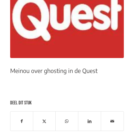
Meinou over ghosting in de Quest
DEEL DIT STUK