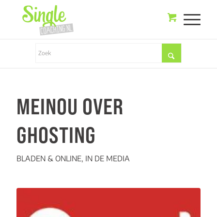
MEINOU OVER
GHOSTING
BLADEN & ONLINE
,
IN DE MEDIA