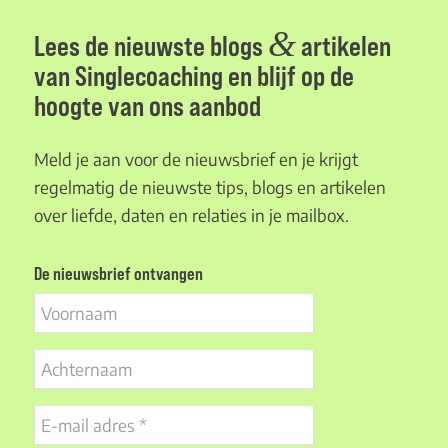
&
Lees de nieuwste blogs
artikelen
van Singlecoaching en blijf op de
hoogte van ons aanbod
Meld je aan voor de nieuwsbrief en je krijgt
regelmatig de nieuwste tips, blogs en artikelen
over liefde, daten en relaties in je mailbox.
De nieuwsbrief ontvangen
Voornaam
Achternaam
E-
mail