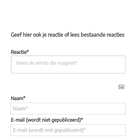
Geef hier ook je reactie of lees bestaande reacties
Naam*
E-mail (wordt niet gepubliceerd)*