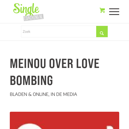
MEINOU OVER LOVE
BOMBING
BLADEN & ONLINE
,
IN DE MEDIA