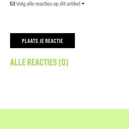
Volg alle reacties op dit artikel
ALLE REACTIES (0)