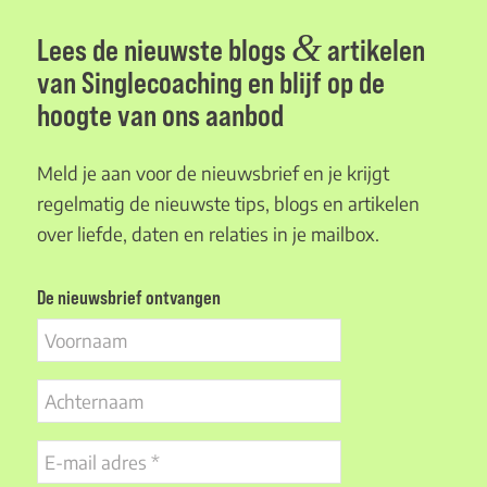
&
Lees de nieuwste blogs
artikelen
van Singlecoaching en blijf op de
hoogte van ons aanbod
Meld je aan voor de nieuwsbrief en je krijgt
regelmatig de nieuwste tips, blogs en artikelen
over liefde, daten en relaties in je mailbox.
De nieuwsbrief ontvangen
Voornaam
Achternaam
E-
mail