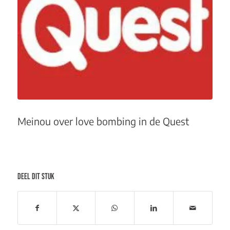
Meinou over love bombing in de Quest
DEEL DIT STUK