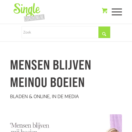
MENSEN BLIJVEN
MEINOU BOEIEN
BLADEN & ONLINE
,
IN DE MEDIA