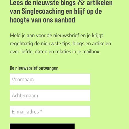
&
Lees de nieuwste blogs
artikelen
van Singlecoaching en blijf op de
hoogte van ons aanbod
Meld je aan voor de nieuwsbrief en je krijgt
regelmatig de nieuwste tips, blogs en artikelen
over liefde, daten en relaties in je mailbox.
De nieuwsbrief ontvangen
Voornaam
Achternaam
E-
mail
adres