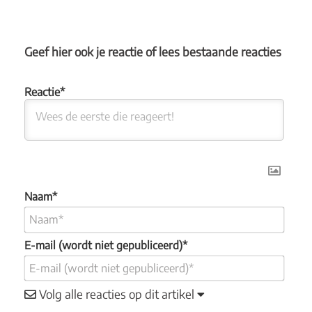
Geef hier ook je reactie of lees bestaande reacties
Naam*
E-mail (wordt niet gepubliceerd)*
Volg alle reacties op dit artikel