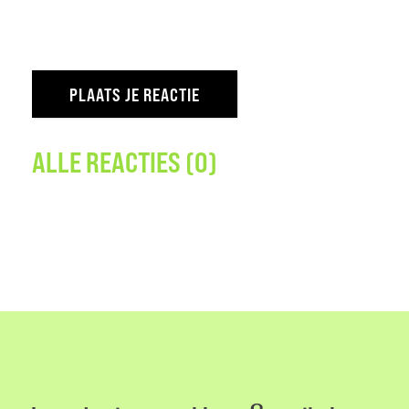
ALLE REACTIES (0)