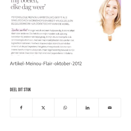
Artikel-Meinou-Flair-oktober-2012
Downloaden
DEEL DIT STUK