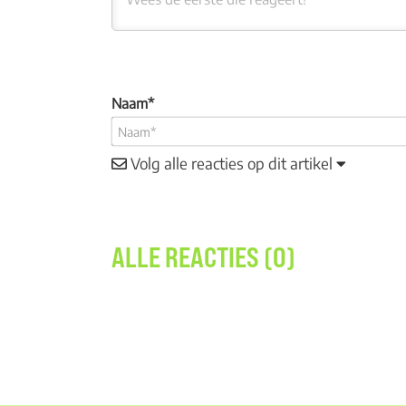
Naam*
Volg alle reacties op dit artikel
ALLE REACTIES (0)