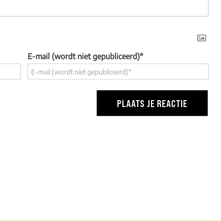
E-mail (wordt niet gepubliceerd)*