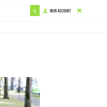
MIJN ACCOUNT