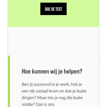
DOE DE TEST
Hoe kunnen wij je helpen?
Ben jij succesvol in je werk, heb je
een rijk sociaal leven en doe je leuke
dingen? Maar mis je nog die leuke
relatie? Dan is ons