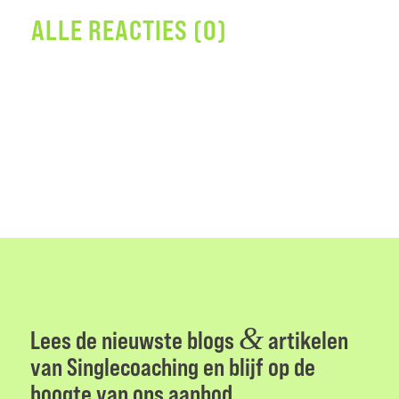
ALLE REACTIES (0)
&
Lees de nieuwste blogs
artikelen
van Singlecoaching en blijf op de
hoogte van ons aanbod