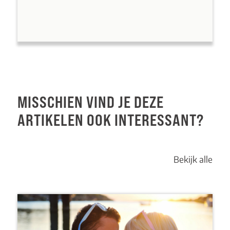
MISSCHIEN VIND JE DEZE
ARTIKELEN OOK INTERESSANT?
Bekijk alle