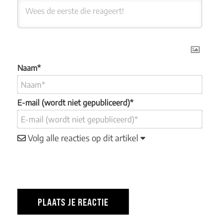
Naam*
E-mail (wordt niet gepubliceerd)*
Volg alle reacties op dit artikel