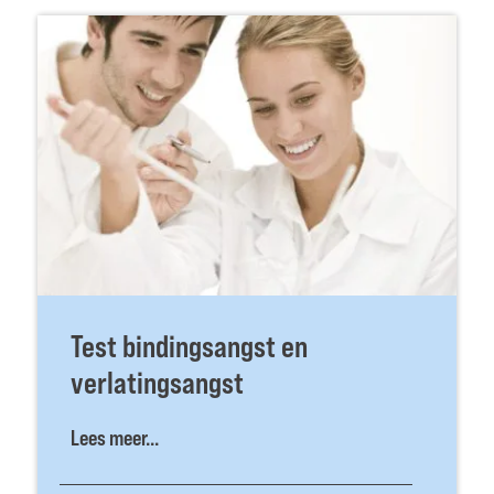
Test bindingsangst en
verlatingsangst
Lees meer...