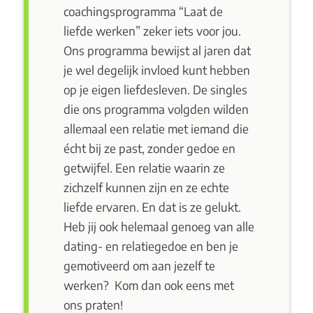
coachingsprogramma
“Laat de
liefde werken”
zeker iets voor jou.
Ons programma bewijst al jaren dat
je wel degelijk invloed kunt hebben
op je eigen liefdesleven. De singles
die ons programma volgden wilden
allemaal een relatie met iemand die
écht bij ze past, zonder gedoe en
getwijfel. Een relatie waarin ze
zichzelf kunnen zijn en ze echte
liefde ervaren. En dat is ze gelukt.
Heb jij ook helemaal genoeg van alle
dating- en relatiegedoe en ben je
gemotiveerd om aan jezelf te
werken?
Kom dan ook eens met
ons praten
!