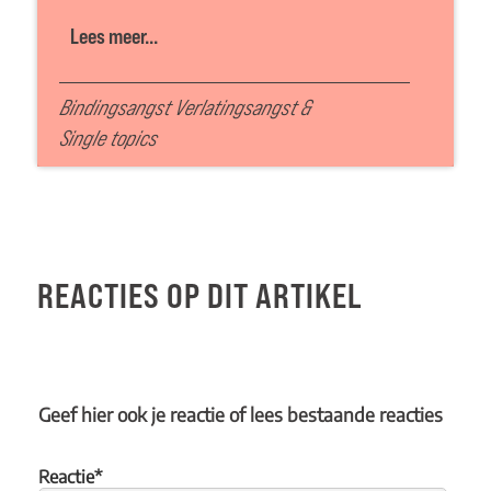
Lees meer...
Bindingsangst Verlatingsangst
&
Single topics
REACTIES OP DIT ARTIKEL
Geef hier ook je reactie of lees bestaande reacties