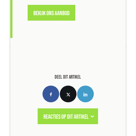
BEKIJK ONS AANBOD
DEEL DIT ARTIKEL
REACTIES OP DIT ARTIKEL