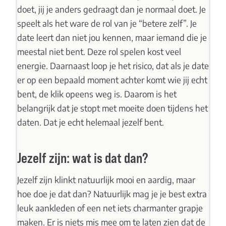
doet, jij je anders gedraagt dan je normaal doet. Je
speelt als het ware de rol van je “betere zelf”. Je
date leert dan niet jou kennen, maar iemand die je
meestal niet bent. Deze rol spelen kost veel
energie. Daarnaast loop je het risico, dat als je date
er op een bepaald moment achter komt wie jij echt
bent, de klik opeens weg is. Daarom is het
belangrijk dat je stopt met moeite doen tijdens het
daten. Dat je echt helemaal jezelf bent.
Jezelf zijn: wat is dat dan?
Jezelf zijn klinkt natuurlijk mooi en aardig, maar
hoe doe je dat dan? Natuurlijk mag je je best extra
leuk aankleden of een net iets charmanter grapje
maken. Er is niets mis mee om te laten zien dat de