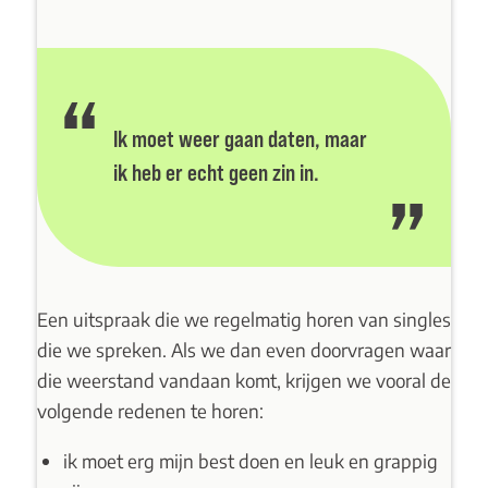
Ik moet weer gaan daten, maar
ik heb er echt geen zin in.
Een uitspraak die we regelmatig horen van singles
die we spreken. Als we dan even doorvragen waar
die weerstand vandaan komt, krijgen we vooral de
volgende redenen te horen:
ik moet erg mijn best doen en leuk en grappig