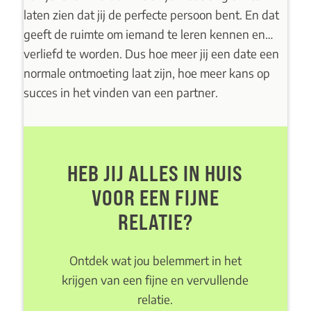
laten zien dat jij de perfecte persoon bent. En dat
geeft de ruimte om iemand te leren kennen en…
verliefd te worden. Dus hoe meer jij een date een
normale ontmoeting laat zijn, hoe meer kans op
succes in het vinden van een partner.
HEB JIJ ALLES IN HUIS
VOOR EEN FIJNE
RELATIE?
Ontdek wat jou belemmert in het
krijgen van een fijne en vervullende
relatie.