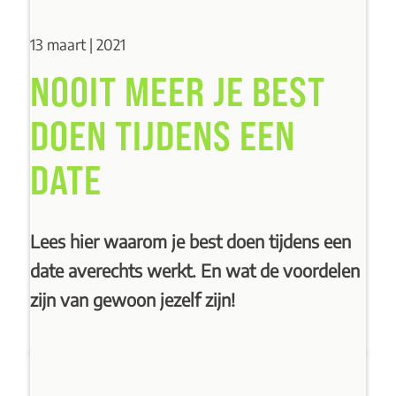
13 maart | 2021
NOOIT MEER JE BEST
DOEN TIJDENS EEN
DATE
Lees hier waarom je best doen tijdens een
date averechts werkt. En wat de voordelen
zijn van gewoon jezelf zijn!