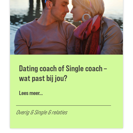
Dating coach of Single coach –
wat past bij jou?
Lees meer...
Overig
&
Single & relaties