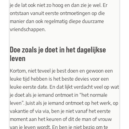
je de lat ook niet zo hoog en dan zie je wel. Er
ontstaan vanuit eerste ontmoetingen op die
manier dan ook regelmatig diepe duurzame
vriendschappen.
Doe zoals je doet in het dagelijkse
leven
Kortom, niet teveel je best doen en gewoon een
leuke tijd hebben is het beste devies voor een
leuke eerste date. En dat lijkt verdacht veel op wat
je doet als je iemand ontmoet in “het normale
leven”. Juist als je iemand ontmoet op het werk, op
vakantie of via via, ben je niet vanaf het eerste
moment aan het keuren of dit de man of vrouw
van je leven wordt. En ben je niet bezig om te