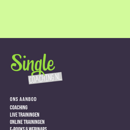
ONS AANBOD
COACHING
LIVE TRAININGEN
ONLINE TRAININGEN
E-BOOKS & WEBINARS