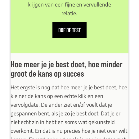
krijgen van een fijne en vervullende
relatie.
DOE DE TEST
Hoe meer je je best doet, hoe minder
groot de kans op succes
Het ergste is nog dat hoe meer je je best doet, hoe
kleiner de kans
op een echte klik
en een
vervolgdate. De ander ziet en/of voelt dat je
gespannen bent, als je zo je best doet. Dat je er
niet echt zin in hebt en soms wat gekunsteld
overkomt. En dat is nu precies hoe je niet over wilt