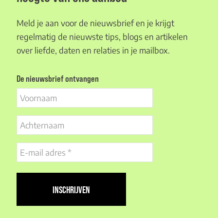
Meld je aan voor de nieuwsbrief en je krijgt
regelmatig de nieuwste tips, blogs en artikelen
over liefde, daten en relaties in je mailbox.
De nieuwsbrief ontvangen
Voornaam
Achternaam
E-
mail
adres
(Vereist)