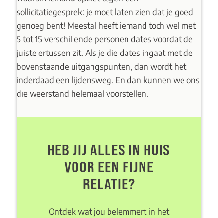
sollicitatiegesprek: je moet laten zien dat je goed
genoeg bent! Meestal heeft iemand toch wel met
5 tot 15 verschillende personen dates voordat de
juiste ertussen zit. Als je die dates ingaat met de
bovenstaande uitgangspunten, dan wordt het
inderdaad een lijdensweg. En dan kunnen we ons
die weerstand helemaal voorstellen.
HEB JIJ ALLES IN HUIS
VOOR EEN FIJNE
RELATIE?
Ontdek wat jou belemmert in het