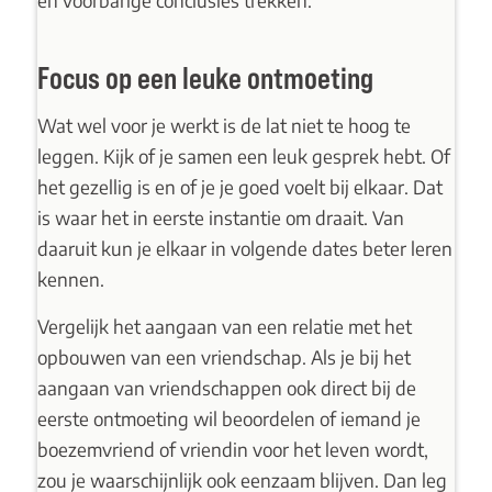
Focus op een leuke ontmoeting
Wat wel voor je werkt is de lat niet te hoog te
leggen. Kijk of je samen een leuk gesprek hebt. Of
het gezellig is en of je je goed voelt bij elkaar. Dat
is waar het in eerste instantie om draait. Van
daaruit kun je elkaar in volgende dates beter leren
kennen.
Vergelijk het aangaan van een relatie met het
opbouwen van een vriendschap. Als je bij het
aangaan van vriendschappen ook direct bij de
eerste ontmoeting wil beoordelen of iemand je
boezemvriend of vriendin voor het leven wordt,
zou je waarschijnlijk ook eenzaam blijven. Dan leg