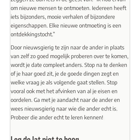
om nieuwe mensen te ontmoeten. Iedereen heeft
iets bijzonders, mooie verhalen of bijzondere
eigenschappen. Elke nieuwe ontmoeting is een
ontdekkingstocht.”
Door nieuwsgierig te zijn naar de ander in plaats
van zelf zo goed mogelijk proberen over te komen,
wordt je date compleet anders. Stop na te denken
of je haar goed zit, je de goede dingen zegt en
welke vraag je als volgende gaat stellen. Stop
vooral ook met het afvinken van al je eisen en
oordelen. Ga met je aandacht naar de ander en
wees nieuwsgierig naar wie die ander echt is.
Probeer die ander echt te leren kennen!
Leg de lat niet te hoog