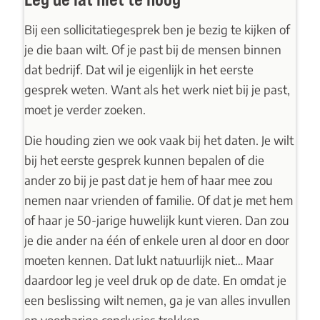
Bij een sollicitatiegesprek ben je bezig te kijken of
je die baan wilt. Of je past bij de mensen binnen
dat bedrijf. Dat wil je eigenlijk in het eerste
gesprek weten. Want als het werk niet bij je past,
moet je verder zoeken.
Die houding zien we ook vaak bij het daten. Je wilt
bij het eerste gesprek kunnen bepalen of die
ander zo bij je past dat je hem of haar mee zou
nemen naar vrienden of familie. Of dat je met hem
of haar je 50-jarige huwelijk kunt vieren. Dan zou
je die ander na één of enkele uren al door en door
moeten kennen. Dat lukt natuurlijk niet… Maar
daardoor leg je veel druk op de date. En omdat je
een beslissing wilt nemen, ga je van alles invullen
en voorbarige conclusies trekken.