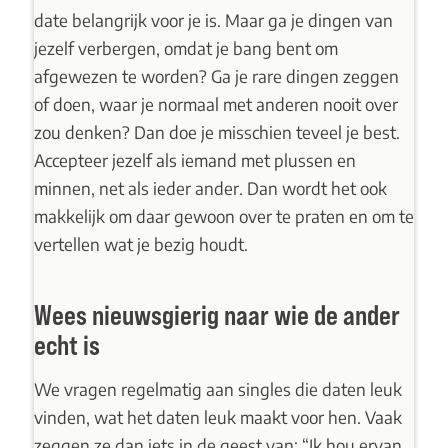
date belangrijk voor je is. Maar ga je dingen van
jezelf verbergen, omdat je bang bent om
afgewezen te worden? Ga je rare dingen zeggen
of doen, waar je normaal met anderen nooit over
zou denken? Dan doe je misschien teveel je best.
Accepteer jezelf als iemand met plussen en
minnen, net als ieder ander. Dan wordt het ook
makkelijk om daar gewoon over te praten en om te
vertellen wat je bezig houdt.
Wees nieuwsgierig naar wie de ander
echt is
We vragen regelmatig aan singles die daten leuk
vinden, wat het daten leuk maakt voor hen. Vaak
zeggen ze dan iets in de geest van: “Ik hou ervan