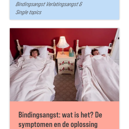
Bindingsangst Verlatingsangst
&
Single topics
Bindingsangst: wat is het? De
symptomen en de oplossing