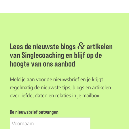
&
Lees de nieuwste blogs
artikelen
van Singlecoaching en blijf op de
hoogte van ons aanbod
Meld je aan voor de nieuwsbrief en je krijgt
regelmatig de nieuwste tips, blogs en artikelen
over liefde, daten en relaties in je mailbox.
De nieuwsbrief ontvangen
Voornaam