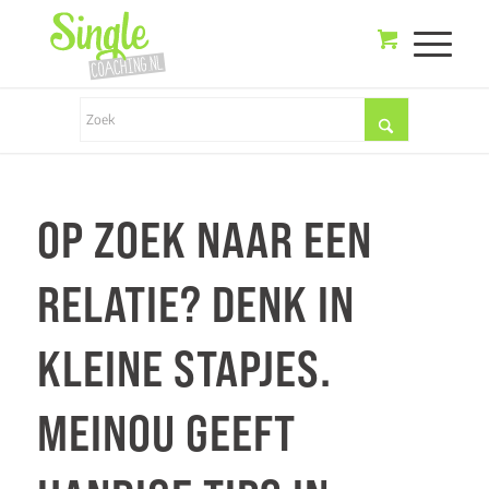
OP ZOEK NAAR EEN
RELATIE? DENK IN
KLEINE STAPJES.
MEINOU GEEFT