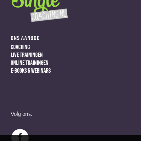
ONS AANBOD
COACHING
LIVE TRAININGEN
ONLINE TRAININGEN
E-BOOKS & WEBINARS
Volg ons: