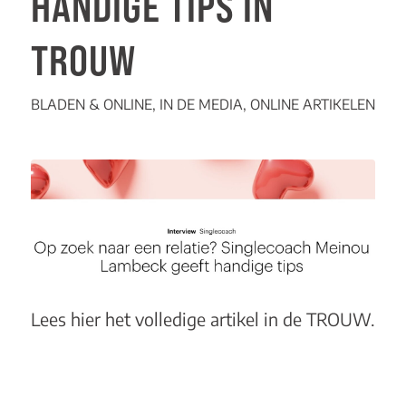
HANDIGE TIPS IN
TROUW
BLADEN & ONLINE
,
IN DE MEDIA
,
ONLINE ARTIKELEN
Lees
hier
het volledige artikel in de TROUW.