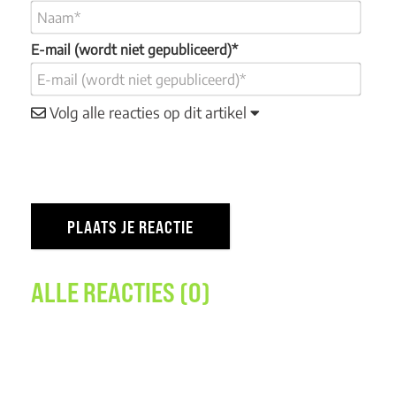
E-mail (wordt niet gepubliceerd)*
Volg alle reacties op dit artikel
ALLE REACTIES (0)