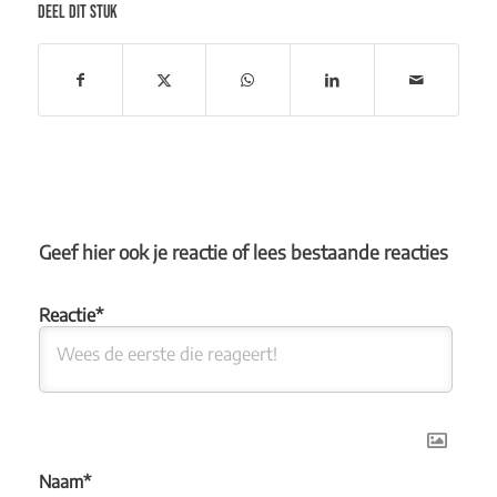
DEEL DIT STUK
Geef hier ook je reactie of lees bestaande reacties
Naam*