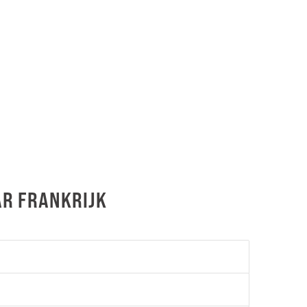
AR FRANKRIJK