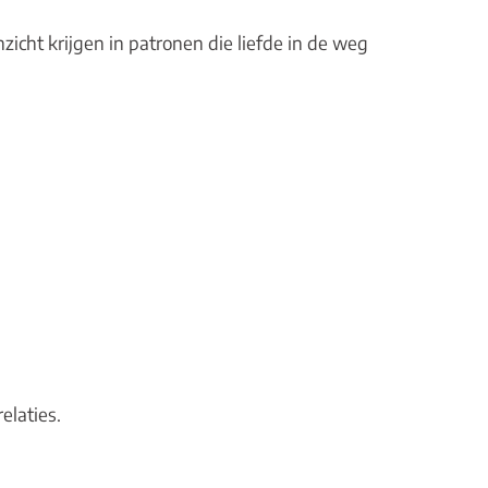
icht krijgen in patronen die liefde in de weg
elaties.