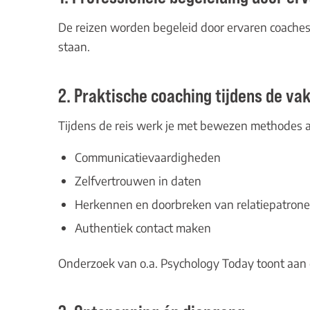
De reizen worden begeleid door ervaren coaches z
staan.
2. Praktische coaching tijdens de va
Tijdens de reis werk je met bewezen methodes 
Communicatievaardigheden
Zelfvertrouwen in daten
Herkennen en doorbreken van relatiepatron
Authentiek contact maken
Onderzoek van o.a.
Psychology Today
toont aan 