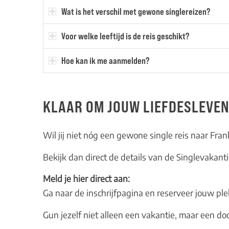
Wat is het verschil met gewone singlereizen?
Voor welke leeftijd is de reis geschikt?
Hoe kan ik me aanmelden?
KLAAR OM JOUW LIEFDESLEVEN
Wil jij niet nóg een gewone single reis naar Fran
Bekijk dan direct de details van de
Singlevakanti
Meld je hier direct aan:
Ga naar de inschrijfpagina en reserveer jouw ple
Gun jezelf niet alleen een vakantie, maar een doo