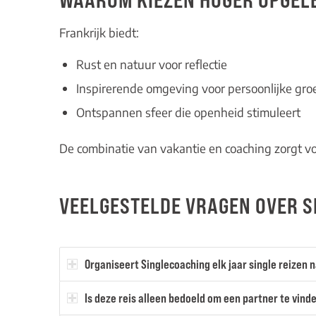
Frankrijk biedt:
Rust en natuur voor reflectie
Inspirerende omgeving voor persoonlijke groe
Ontspannen sfeer die openheid stimuleert
De combinatie van vakantie en coaching zorgt voo
VEELGESTELDE VRAGEN OVER S
Organiseert Singlecoaching elk jaar single reizen n
Is deze reis alleen bedoeld om een partner te vind