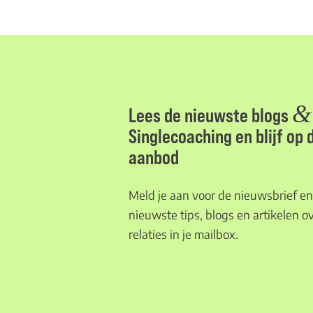
&
Lees de nieuwste blogs
Singlecoaching en blijf op
aanbod
Meld je aan voor de nieuwsbrief en 
nieuwste tips, blogs en artikelen ov
relaties in je mailbox.