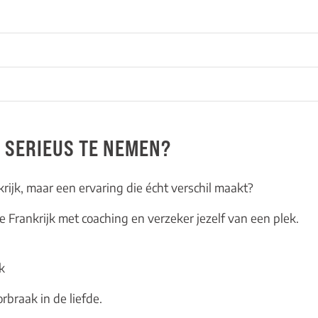
 SERIEUS TE NEMEN?
krijk, maar een ervaring die écht verschil maakt?
e Frankrijk met coaching
en verzeker jezelf van een plek.
k
rbraak in de liefde.