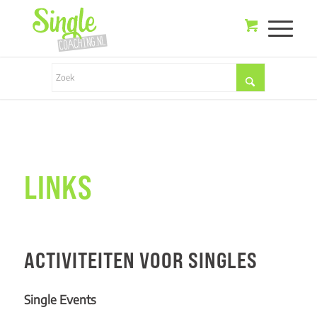
LINKS
ACTIVITEITEN VOOR SINGLES
Single Events