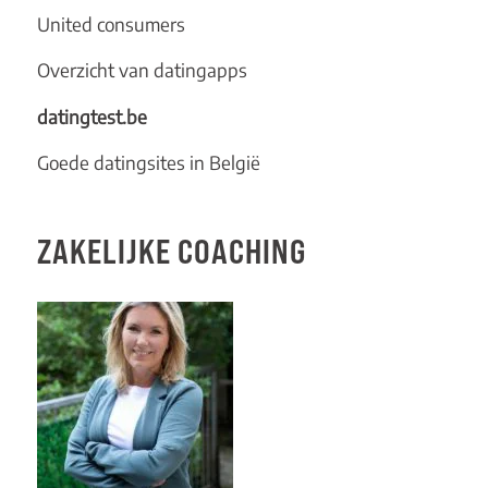
United consumers
Overzicht van datingapps
datingtest.be
Goede datingsites in België
ZAKELIJKE COACHING