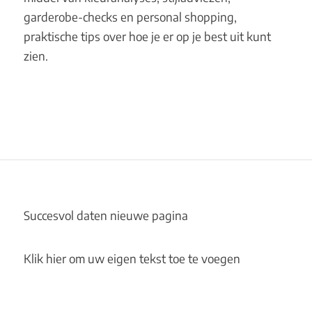
garderobe-checks en personal shopping,
praktische tips over hoe je er op je best uit kunt
zien.
Succesvol daten nieuwe pagina
Klik hier om uw eigen tekst toe te voegen