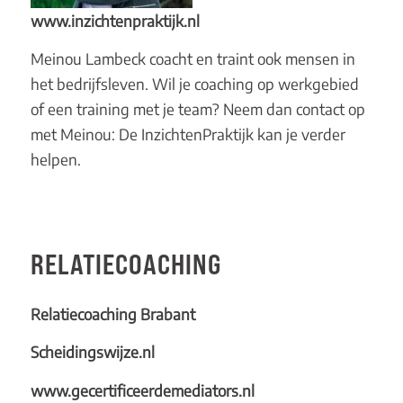
www.inzichtenpraktijk.nl
Meinou Lambeck coacht en traint ook mensen in
het bedrijfsleven. Wil je coaching op werkgebied
of een training met je team? Neem dan contact op
met Meinou: De InzichtenPraktijk kan je verder
helpen.
RELATIECOACHING
Relatiecoaching Brabant
Scheidingswijze.nl
www.gecertificeerdemediators.nl