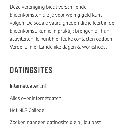
Deze vereniging biedt verschillende
bijeenkomsten die je voor weinig geld kunt
volgen. De sociale vaardigheden die je leert in de
bijeenkomst, kun je in praktijk brengen bij hun
activiteiten. Je kunt hier leuke contacten opdoen.
Verder zijn er Landelijke dagen & workshops.
DATINGSITES
Internetdaten..nl
Alles over internetdaten
Het NLP College
Zoeken naar een datingsite die bij jou past