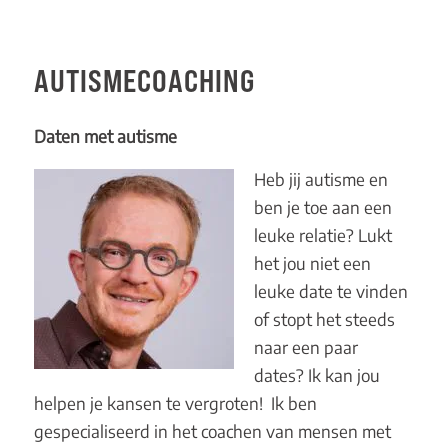
AUTISMECOACHING
Daten met
autisme
Heb jij autisme en
ben je toe aan een
leuke relatie? Lukt
het jou niet een
leuke date te vinden
of stopt het steeds
naar een paar
dates? Ik kan jou
helpen je kansen te vergroten! Ik ben
gespecialiseerd in het coachen van mensen met