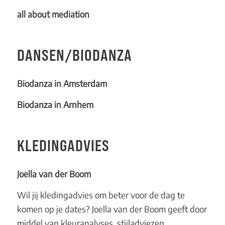
all about mediation
DANSEN/BIODANZA
Biodanza in Amsterdam
Biodanza in Arnhem
KLEDINGADVIES
Joella van der Boom
Wil jij kledingadvies om beter voor de dag te
komen op je dates? Joella van der Boom geeft door
middel van kleuranalyses, stijladviezen,