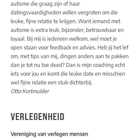
autisme die graag zijn of haar
datingsvaardigheden willen vergroten om die
leuke, fijne relatie te krijgen. Want iemand met
autisme is extra leuk, bijzonder, betrouwbaar en
loyaal. Bij mij is iedereen welkom, wel moet je
open staan voor feedback en advies. Heb jij het lef
om, met tips van mij, dingen anders aan te pakken
dan je tot nu toe deed? Dan is mijn coaching echt
iets voor jou en komt die leuke date en misschien
wel fijne relatie een stuk dichterbij.
Otto Kortmulder
VERLEGENHEID
Vereniging van verlegen mensen