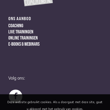
ONS AANBOD
COACHING
LIVE TRAININGEN
ONLINE TRAININGEN
E-BOOKS & WEBINARS
Volg ons:
Deze website gebruikt cookies. Als u doorgaat met deze site, gaat
u akkoord met het gebruik van cookies.