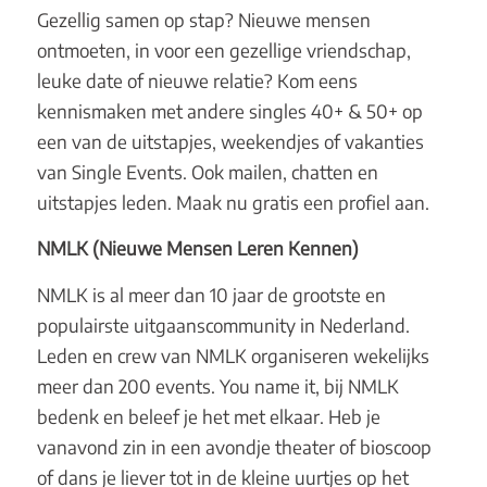
Gezellig samen op stap? Nieuwe mensen
ontmoeten, in voor een gezellige vriendschap,
leuke date of nieuwe relatie? Kom eens
kennismaken met andere singles 40+ & 50+ op
een van de uitstapjes, weekendjes of vakanties
van Single Events. Ook mailen, chatten en
uitstapjes leden. Maak nu gratis een profiel aan.
NMLK (Nieuwe Mensen Leren Kennen)
NMLK is al meer dan 10 jaar de grootste en
populairste uitgaanscommunity in Nederland.
Leden en crew van NMLK organiseren wekelijks
meer dan 200 events. You name it, bij NMLK
bedenk en beleef je het met elkaar. Heb je
vanavond zin in een avondje theater of bioscoop
of dans je liever tot in de kleine uurtjes op het