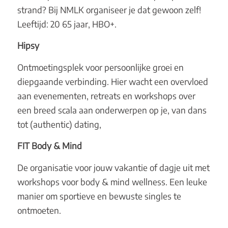
strand? Bij NMLK organiseer je dat gewoon zelf!
Leeftijd: 20 65 jaar, HBO+.
Hipsy
Ontmoetingsplek voor persoonlijke groei en
diepgaande verbinding. Hier wacht een overvloed
aan evenementen, retreats en workshops over
een breed scala aan onderwerpen op je, van dans
tot (authentic) dating,
FIT Body & Mind
De organisatie voor jouw vakantie of dagje uit met
workshops voor body & mind wellness. Een leuke
manier om sportieve en bewuste singles te
ontmoeten.