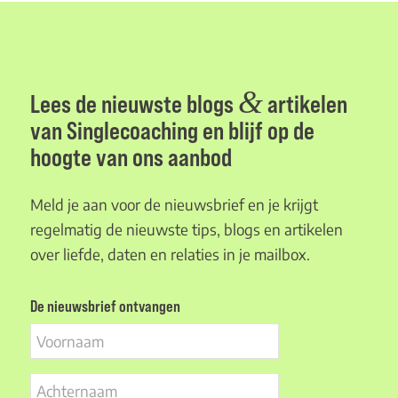
&
Lees de nieuwste blogs
artikelen
van Singlecoaching en blijf op de
hoogte van ons aanbod
Meld je aan voor de nieuwsbrief en je krijgt
regelmatig de nieuwste tips, blogs en artikelen
over liefde, daten en relaties in je mailbox.
De nieuwsbrief ontvangen
Voornaam
Achternaam