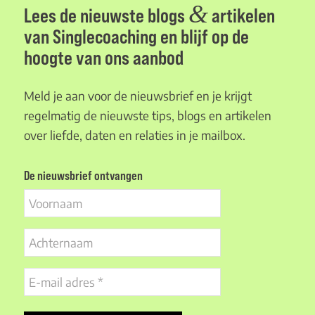
&
Lees de nieuwste blogs
artikelen
van Singlecoaching en blijf op de
hoogte van ons aanbod
Meld je aan voor de nieuwsbrief en je krijgt
regelmatig de nieuwste tips, blogs en artikelen
over liefde, daten en relaties in je mailbox.
De nieuwsbrief ontvangen
Voornaam
Achternaam
E-
mail