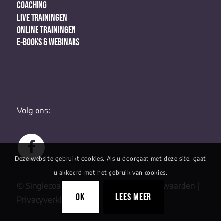
COACHING
LIVE TRAININGEN
ONLINE TRAININGEN
E-BOOKS & WEBINARS
Volg ons:
Deze website gebruikt cookies. Als u doorgaat met deze site, gaat
u akkoord met het gebruik van cookies.
© Singlecoaching 2022 |
Algemene Voorwaarden
|
OK
LEES MEER
Privacyverklaring