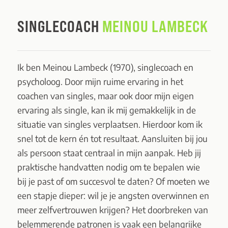
SINGLECOACH
MEINOU LAMBECK
Ik ben Meinou Lambeck (1970), singlecoach en
psycholoog. Door mijn ruime ervaring in het
coachen van singles, maar ook door mijn eigen
ervaring als single, kan ik mij gemakkelijk in de
situatie van singles verplaatsen. Hierdoor kom ik
snel tot de kern én tot resultaat. Aansluiten bij jou
als persoon staat centraal in mijn aanpak. Heb jij
praktische handvatten nodig om te bepalen wie
bij je past of om succesvol te daten? Of moeten we
een stapje dieper: wil je je angsten overwinnen en
meer zelfvertrouwen krijgen? Het doorbreken van
belemmerende patronen is vaak een belangrijke