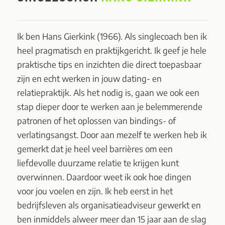
Ik ben Hans Gierkink (1966). Als singlecoach ben ik
heel pragmatisch en praktijkgericht. Ik geef je hele
praktische tips en inzichten die direct toepasbaar
zijn en echt werken in jouw dating- en
relatiepraktijk. Als het nodig is, gaan we ook een
stap dieper door te werken aan je belemmerende
patronen of het oplossen van bindings- of
verlatingsangst. Door aan mezelf te werken heb ik
gemerkt dat je heel veel barrières om een
liefdevolle duurzame relatie te krijgen kunt
overwinnen. Daardoor weet ik ook hoe dingen
voor jou voelen en zijn. Ik heb eerst in het
bedrijfsleven als organisatieadviseur gewerkt en
ben inmiddels alweer meer dan 15 jaar aan de slag