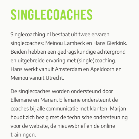
SINGLECOACHES
Singlecoaching.nl bestaat uit twee ervaren
singlecoaches:
Meinou Lambeck
en
Hans Gierkink
.
Beiden hebben een gedragskundige achtergrond
en uitgebreide ervaring met (single)coaching.
Hans werkt vanuit Amsterdam en Apeldoorn en
Meinou vanuit Utrecht.
De singlecoaches worden ondersteund door
Ellemarie en Marjan. Ellemarie ondersteunt de
coaches bij alle communicatie met klanten. Marjan
houdt zich bezig met de technische ondersteuning
voor de website, de nieuwsbrief en de online
trainingen.