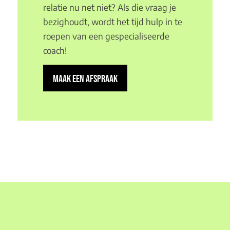
relatie nu net niet? Als die vraag je
bezighoudt, wordt het tijd hulp in te
roepen van een gespecialiseerde
coach!
MAAK EEN AFSPRAAK