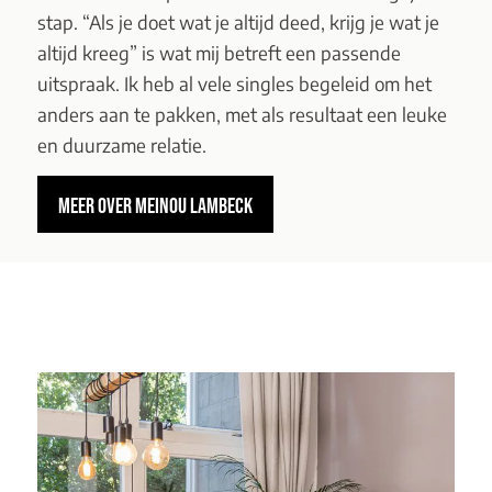
stap. “Als je doet wat je altijd deed, krijg je wat je
altijd kreeg” is wat mij betreft een passende
uitspraak. Ik heb al vele singles begeleid om het
anders aan te pakken, met als resultaat een leuke
en duurzame relatie.
MEER OVER MEINOU LAMBECK