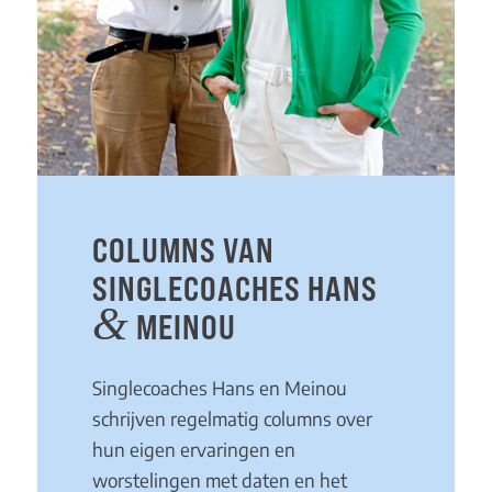
COLUMNS VAN
SINGLECOACHES HANS
&
MEINOU
Singlecoaches Hans en Meinou
schrijven regelmatig columns over
hun eigen ervaringen en
worstelingen met daten en het