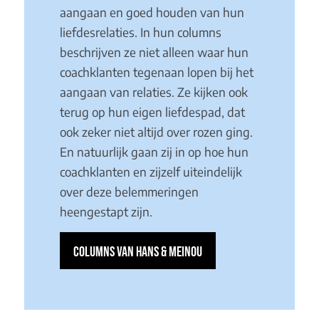
aangaan en goed houden van hun
liefdesrelaties. In hun columns
beschrijven ze niet alleen waar hun
coachklanten tegenaan lopen bij het
aangaan van relaties. Ze kijken ook
terug op hun eigen liefdespad, dat
ook zeker niet altijd over rozen ging.
En natuurlijk gaan zij in op hoe hun
coachklanten en zijzelf uiteindelijk
over deze belemmeringen
heengestapt zijn.
COLUMNS VAN HANS & MEINOU