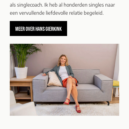
als singlecoach. Ik heb al honderden singles naar
een vervullende liefdevolle relatie begeleid.
MEER OVER HANS GIERKINK