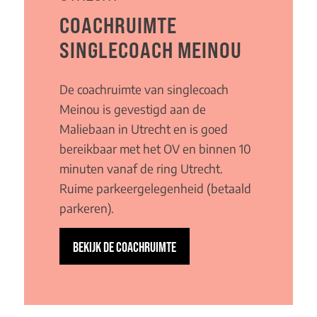
COACHRUIMTE
SINGLECOACH MEINOU
De coachruimte van singlecoach
Meinou is gevestigd aan de
Maliebaan in Utrecht en is goed
bereikbaar met het OV en binnen 10
minuten vanaf de ring Utrecht.
Ruime parkeergelegenheid (betaald
parkeren).
BEKIJK DE COACHRUIMTE