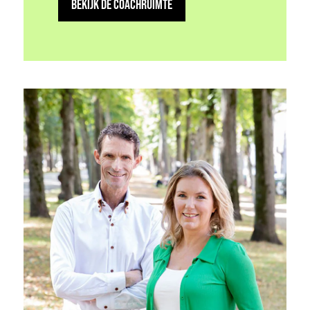
BEKIJK DE COACHRUIMTE