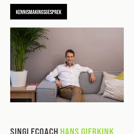
KENNISMAKINGSGESPREK
SINGLECOACH
HANS GIERKINK