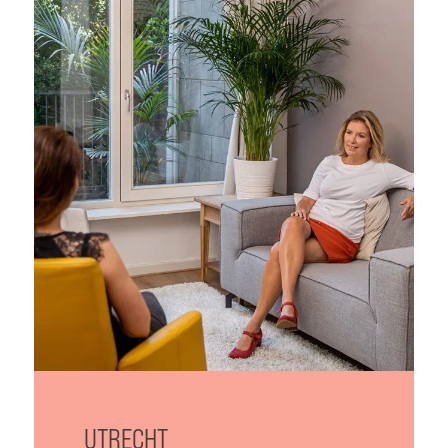
UTRECHT