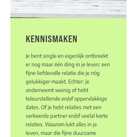
KENNISMAKEN
Je bent single en eigenlijk ontbreekt
er nog maar één ding in je leven: een
fijne liefdevolle relatie die je nóg
gelukkiger maakt. Echter: je
onderneemt weinig of hebt
teleurstellende en/of oppervlakkige
dates. Of je hebt relaties met een
verkeerde partner en/of veelal korte
relaties. Waarom lukt alles in je
leven, maar die fijne duurzame