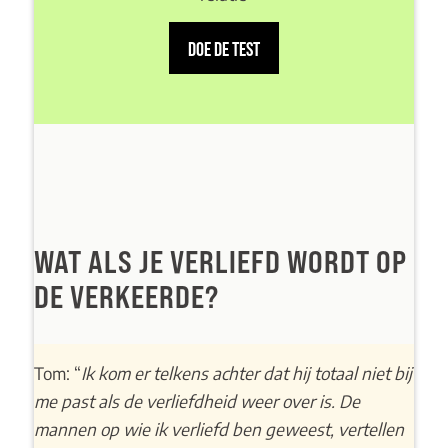
DOE DE TEST
WAT ALS JE VERLIEFD WORDT OP
DE VERKEERDE?
Tom: “
Ik kom er telkens achter dat hij totaal niet bij
me past als de verliefdheid weer over is. De
mannen op wie ik verliefd ben geweest, vertellen