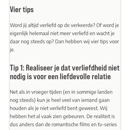
Vier tips
Word jij altijd verliefd op de verkeerde? Of word je
eigenlijk helemaal niet meer verliefd en wacht je
daar nog steeds op? Dan hebben wij vier tips voor
je.
Tip 1: Realiseer je dat verliefdheid niet
nodig is voor een liefdevolle relatie
Net als in vroeger tijden (en in sommige landen
nog steeds) kun je heel veel van iemand gaan
houden als je niet verliefd bent geweest. Wij
hebben het al vaak zien gebeuren. De realiteit is
dus anders dan de romantische films en tv-series