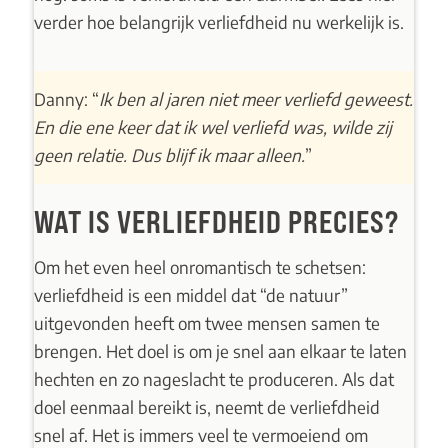
verder hoe belangrijk verliefdheid nu werkelijk is.
Danny: “
Ik ben al jaren niet meer verliefd geweest.
En die ene keer dat ik wel verliefd was, wilde zij
geen relatie. Dus blijf ik maar alleen.
”
WAT IS VERLIEFDHEID PRECIES?
Om het even heel onromantisch te schetsen:
verliefdheid is een middel dat “de natuur”
uitgevonden heeft om twee mensen samen te
brengen. Het doel is om je snel aan elkaar te laten
hechten en zo nageslacht te produceren. Als dat
doel eenmaal bereikt is, neemt de verliefdheid
snel af. Het is immers veel te vermoeiend om