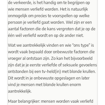
de verkeerde, is het handig om te begrijpen op
wie mensen verliefd worden. Het is natuurlijk
onmogelijk om precies te voorspellen op welke
persoon je verliefd gaat worden. Wel zijn er een
aantal factoren die de kans vergroten dat je op de
één wél verliefd wordt en op de ander niet.
Wat we aantrekkelijk vinden en wie “ons type” is
wordt vaak bepaald door onbewuste factoren die
vroeger al ontstaan zijn. Zo kan het bijvoorbeeld
zijn dat je je eerste verliefde of seksuele gevoelens
ontstonden bij een tv-held(in) met blonde krullen.
Dit wordt in je onbewuste opgeslagen en later
vind je mensen met blonde krullen enorm
aantrekkelijk.
Maar belangrijker: mensen worden vaak verliefd