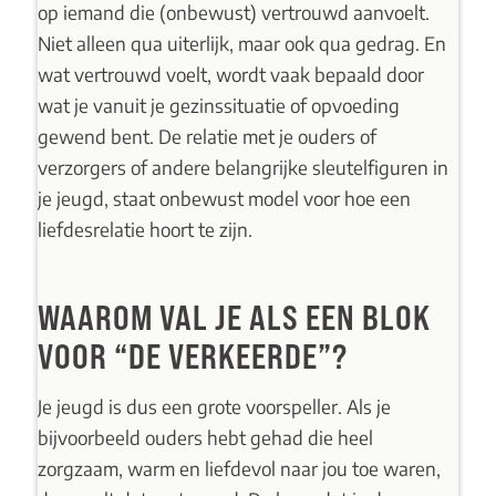
op iemand die (onbewust) vertrouwd aanvoelt.
Niet alleen qua uiterlijk, maar ook qua gedrag. En
wat vertrouwd voelt, wordt vaak bepaald door
wat je vanuit je gezinssituatie of opvoeding
gewend bent. De relatie met je ouders of
verzorgers of andere belangrijke sleutelfiguren in
je jeugd, staat onbewust model voor hoe een
liefdesrelatie hoort te zijn.
WAAROM VAL JE ALS EEN BLOK
VOOR “DE VERKEERDE”?
Je jeugd is dus een grote voorspeller. Als je
bijvoorbeeld ouders hebt gehad die heel
zorgzaam, warm en liefdevol naar jou toe waren,