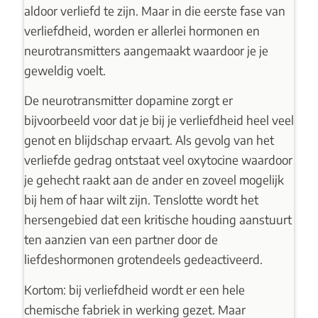
aldoor verliefd te zijn. Maar in die eerste fase van
verliefdheid, worden er allerlei hormonen en
neurotransmitters aangemaakt waardoor je je
geweldig voelt.
De neurotransmitter dopamine zorgt er
bijvoorbeeld voor dat je bij je verliefdheid heel veel
genot en blijdschap ervaart. Als gevolg van het
verliefde gedrag ontstaat veel oxytocine waardoor
je gehecht raakt aan de ander en zoveel mogelijk
bij hem of haar wilt zijn. Tenslotte wordt het
hersengebied dat een kritische houding aanstuurt
ten aanzien van een partner door de
liefdeshormonen grotendeels gedeactiveerd.
Kortom: bij verliefdheid wordt er een hele
chemische fabriek in werking gezet. Maar