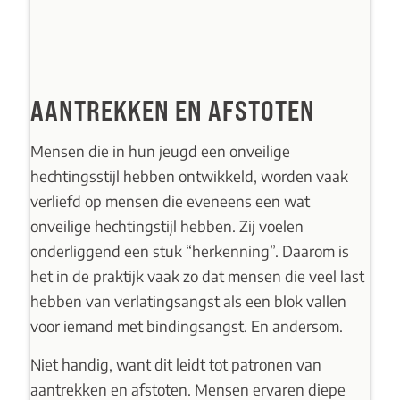
AANTREKKEN EN AFSTOTEN
Mensen die in hun jeugd een
onveilige
hechtingsstijl
hebben ontwikkeld, worden vaak
verliefd op mensen die eveneens een wat
onveilige hechtingstijl hebben. Zij voelen
onderliggend een stuk “herkenning”. Daarom is
het in de praktijk vaak zo dat mensen die veel last
hebben van
verlatingsangst
als een blok vallen
voor iemand met
bindingsangst
. En andersom.
Niet handig, want dit leidt tot patronen van
aantrekken en afstoten. Mensen ervaren diepe