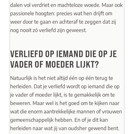
dalen vol verdriet en machteloze woede. Maar ook
passionele hoogten: precies wat hen drijft om
weer door te gaan en achteraf te zeggen dat zij
nog nooit zó verliefd zijn geweest.
VERLIEFD OP IEMAND DIE OP JE
VADER OF MOEDER LIJKT?
Natuurlijk is het niet altijd één op één terug te
herleiden. Dat je verliefd wordt op iemand die op
je vader of moeder lijkt, is te gemakkelijk om te
beweren. Maar wel is het goed om te kijken naar
wat die enorm aantrekkelijke mannen of vrouwen
gemeenschappelijk hebben. En of je dit kan
herleiden naar wat jij van oudsher gewend bent.