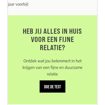
jaar voorbij!
HEB JIJ ALLES IN HUIS
VOOR EEN FIJNE
RELATIE?
Ontdek wat jou belemmert in het
krijgen van een fijne en duurzame
relatie
DOE DE TEST