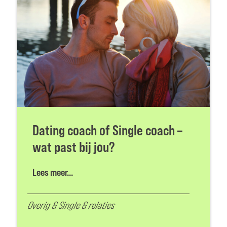
Dating coach of Single coach –
wat past bij jou?
Lees meer...
Overig
&
Single & relaties