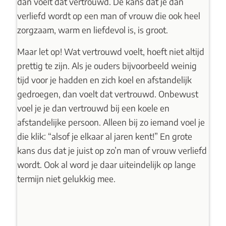
dan voelt dat vertrouwd. De kans dat je dan
verliefd wordt op een man of vrouw die ook heel
zorgzaam, warm en liefdevol is, is groot.
Maar let op! Wat vertrouwd voelt, hoeft niet altijd
prettig te zijn. Als je ouders bijvoorbeeld weinig
tijd voor je hadden en zich koel en afstandelijk
gedroegen, dan voelt dat vertrouwd. Onbewust
voel je je dan vertrouwd bij een koele en
afstandelijke persoon. Alleen bij zo iemand voel je
die klik: “alsof je elkaar al jaren kent!” En grote
kans dus dat je juist op zo’n man of vrouw verliefd
wordt. Ook al word je daar uiteindelijk op lange
termijn niet gelukkig mee.