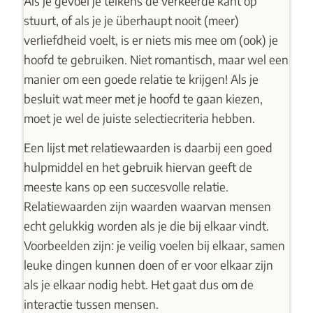
Als je gevoel je telkens de verkeerde kant op
stuurt, of als je je überhaupt nooit (meer)
verliefdheid voelt, is er niets mis mee om (ook) je
hoofd te gebruiken. Niet romantisch, maar wel een
manier om een goede relatie te krijgen! Als je
besluit wat meer met je hoofd te gaan kiezen,
moet je wel de juiste selectiecriteria hebben.
Een
lijst met relatiewaarden
is daarbij een goed
hulpmiddel en het gebruik hiervan geeft de
meeste kans op een succesvolle relatie.
Relatiewaarden zijn waarden waarvan mensen
echt gelukkig worden als je die bij elkaar vindt.
Voorbeelden zijn: je veilig voelen bij elkaar, samen
leuke dingen kunnen doen of er voor elkaar zijn
als je elkaar nodig hebt. Het gaat dus om de
interactie tussen mensen.