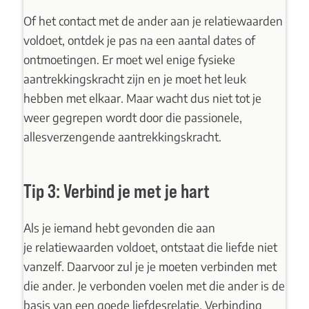
Of het contact met de ander aan je relatiewaarden
voldoet, ontdek je pas na een aantal dates of
ontmoetingen. Er moet wel enige fysieke
aantrekkingskracht zijn en je moet het leuk
hebben met elkaar. Maar wacht dus niet tot je
weer gegrepen wordt door die passionele,
allesverzengende aantrekkingskracht.
Tip 3: Verbind je met je hart
Als je iemand hebt gevonden die aan
je
relatiewaarden
voldoet, ontstaat die liefde niet
vanzelf. Daarvoor zul je je moeten verbinden met
die ander. Je verbonden voelen met die ander is de
basis van een goede liefdesrelatie. Verbinding