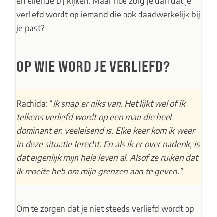
en ellende bij kijken. Maar hoe zorg je dan dat je
verliefd wordt op iemand die ook daadwerkelijk bij
je past?
OP WIE WORD JE VERLIEFD?
Rachida: “
Ik snap er niks van. Het lijkt wel of ik
telkens verliefd wordt op een man die heel
dominant en veeleisend is. Elke keer kom ik weer
in deze situatie terecht. En als ik er over nadenk, is
dat eigenlijk mijn hele leven al. Alsof ze ruiken dat
ik moeite heb om mijn grenzen aan te geven.”
Om te zorgen dat je niet steeds verliefd wordt op