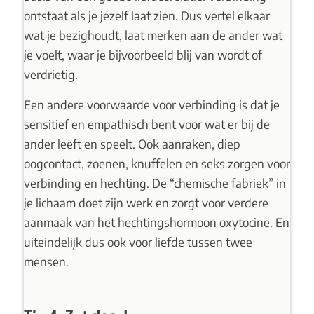
ontstaat als je jezelf laat zien. Dus vertel elkaar
wat je bezighoudt, laat merken aan de ander wat
je voelt, waar je bijvoorbeeld blij van wordt of
verdrietig.
Een andere voorwaarde voor verbinding is dat je
sensitief en empathisch bent voor wat er bij de
ander leeft en speelt. Ook aanraken, diep
oogcontact, zoenen, knuffelen en seks zorgen voor
verbinding en hechting. De “chemische fabriek” in
je lichaam doet zijn werk en zorgt voor verdere
aanmaak van het hechtingshormoon oxytocine. En
uiteindelijk dus ook voor liefde tussen twee
mensen.