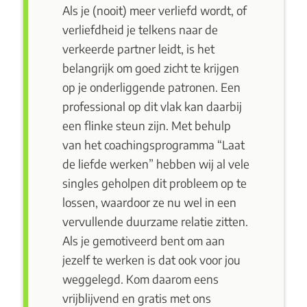
Als je (nooit) meer verliefd wordt, of
verliefdheid je telkens naar de
verkeerde partner leidt, is het
belangrijk om goed zicht te krijgen
op je onderliggende patronen. Een
professional op dit vlak kan daarbij
een flinke steun zijn. Met behulp
van het coachingsprogramma
“Laat
de liefde werken”
hebben wij al vele
singles geholpen dit probleem op te
lossen, waardoor ze nu wel in een
vervullende duurzame relatie zitten.
Als je gemotiveerd bent om aan
jezelf te werken is dat ook voor jou
weggelegd. Kom daarom eens
vrijblijvend en gratis met ons