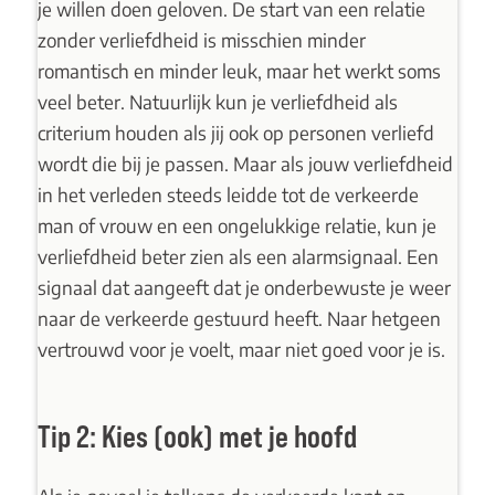
je willen doen geloven. De start van een relatie
zonder verliefdheid is misschien minder
romantisch en minder leuk, maar het werkt soms
veel beter. Natuurlijk kun je verliefdheid als
criterium houden als jij ook op personen verliefd
wordt die bij je passen. Maar als jouw verliefdheid
in het verleden steeds leidde tot de verkeerde
man of vrouw en een ongelukkige relatie, kun je
verliefdheid beter zien als een alarmsignaal. Een
signaal dat aangeeft dat je onderbewuste je weer
naar de verkeerde gestuurd heeft. Naar hetgeen
vertrouwd voor je voelt, maar niet goed voor je is.
Tip 2: Kies (ook) met je hoofd