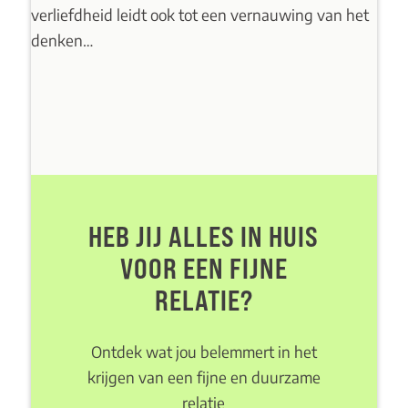
verliefdheid leidt ook tot een vernauwing van het
denken…
HEB JIJ ALLES IN HUIS
VOOR EEN FIJNE
RELATIE?
Ontdek wat jou belemmert in het
krijgen van een fijne en duurzame
relatie