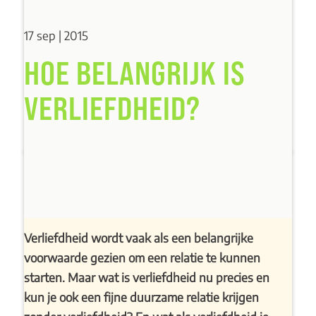
17 sep | 2015
HOE BELANGRIJK IS
VERLIEFDHEID?
Verliefdheid wordt vaak als een belangrijke
voorwaarde gezien om een relatie te kunnen
starten. Maar wat is verliefdheid nu precies en
kun je ook een fijne duurzame relatie krijgen