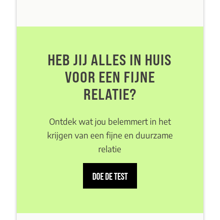
HEB JIJ ALLES IN HUIS
VOOR EEN FIJNE
RELATIE?
Ontdek wat jou belemmert in het
krijgen van een fijne en duurzame
relatie
DOE DE TEST