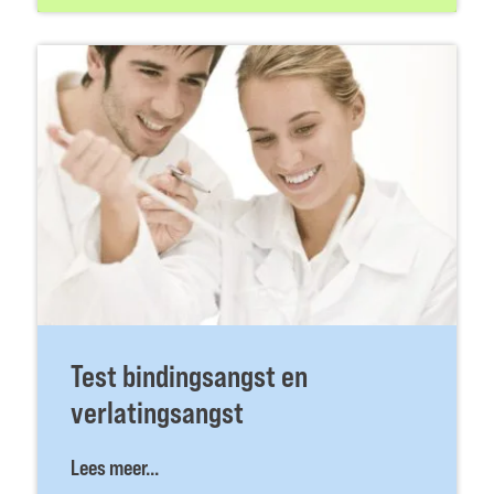
Test bindingsangst en
verlatingsangst
Lees meer...