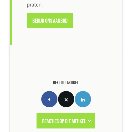
praten
.
BEKIJK ONS AANBOD
DEEL DIT ARTIKEL
REACTIES OP DIT ARTIKEL