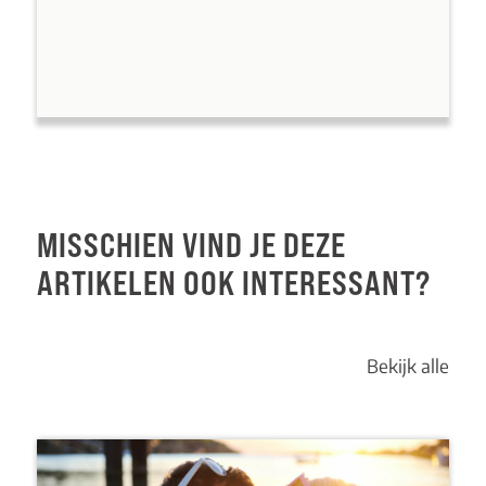
MISSCHIEN VIND JE DEZE
ARTIKELEN OOK INTERESSANT?
Bekijk alle