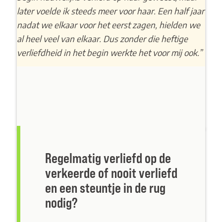
later voelde ik steeds meer voor haar. Een half jaar
nadat we elkaar voor het eerst zagen, hielden we
al heel veel van elkaar. Dus zonder die heftige
verliefdheid in het begin werkte het voor mij ook.”
Regelmatig verliefd op de
verkeerde of nooit verliefd
en een steuntje in de rug
nodig?