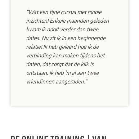
“
Wat een fijne cursus met mooie
inzichten! Enkele maanden geleden
kwam ik nooit verder dan twee
dates. Nu zit ik in een beginnende
relatie! Ik heb geleerd hoe ik de
verbinding kan maken tijdens het
daten, dat zorgt dat de klik is
ontstaan. Ik heb ‘m al aan twee
vriendinnen aangeraden.
“