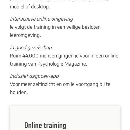
mobiel of desktop.
Interactieve online omgeving
Je volgt de training in een veilige besloten
leeromgeving.
In goed gezelschap
Ruim 44.000 mensen gingen je voor in een online
training van Psychologie Magazine.
Inclusief dagboek-app
Voor meer zelfinzicht en om je voortgang bij te
houden.
Online training