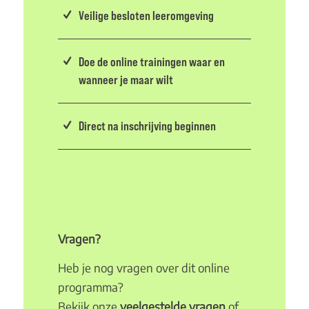
Veilige besloten leeromgeving
Doe de online trainingen waar en
wanneer je maar wilt
Direct na inschrijving beginnen
Vragen?
Heb je nog vragen over dit online
programma?
Bekijk onze
veelgestelde vragen
of