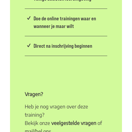
Doe de online trainingen waar en
wanneer je maar wilt
Direct na inschrijving beginnen
Vragen?
Heb je nog vragen over deze
training?
Bekijk onze
veelgestelde vragen
of
mail/bel ons.