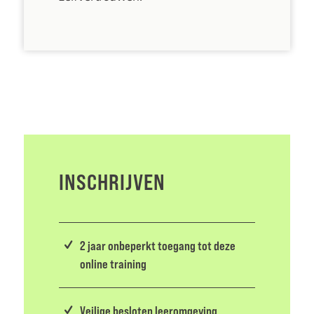
INSCHRIJVEN
2 jaar onbeperkt toegang tot deze
online training
Veilige besloten leeromgeving