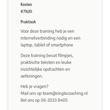
Kosten
€
79,00
Praktisch
Voor deze training heb je een
internetverbinding nodig en een
laptop, tablet of smartphone
Deze training bevat filmpjes,
praktische teksten en leuke
inzichtelijke opdrachten en
oefeningen.
Heb je vragen?
Mail ons op
team@singlecoaching.nl
Bel ons op
06-2033 8405