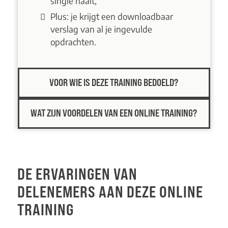
single haalt;
Plus: je krijgt een downloadbaar
verslag van al je ingevulde
opdrachten.
VOOR WIE IS DEZE TRAINING BEDOELD?
WAT ZIJN VOORDELEN VAN EEN ONLINE TRAINING?
DE ERVARINGEN VAN
DELENEMERS AAN DEZE ONLINE
TRAINING