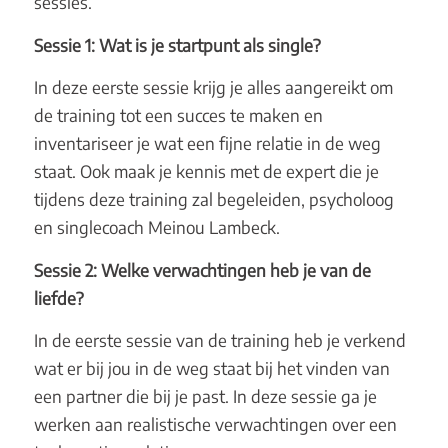
sessies.
Sessie 1: Wat is je startpunt als single?
In deze eerste sessie krijg je alles aangereikt om
de training tot een succes te maken en
inventariseer je wat een fijne relatie in de weg
staat. Ook maak je kennis met de expert die je
tijdens deze training zal begeleiden, psycholoog
en singlecoach Meinou Lambeck.
Sessie 2: Welke verwachtingen heb je van de
liefde?
In de eerste sessie van de training heb je verkend
wat er bij jou in de weg staat bij het vinden van
een partner die bij je past. In deze sessie ga je
werken aan realistische verwachtingen over een