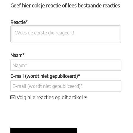
Geef hier ook je reactie of lees bestaande reacties
Naam*
E-mail (wordt niet gepubliceerd)*
Volg alle reacties op dit artikel