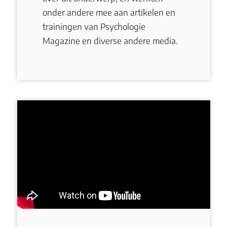
onder andere mee aan artikelen en
trainingen van Psychologie
Magazine en diverse andere media.