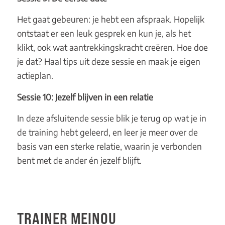
Het gaat gebeuren: je hebt een afspraak. Hopelijk
ontstaat er een leuk gesprek en kun je, als het
klikt, ook wat aantrekkingskracht creëren. Hoe doe
je dat? Haal tips uit deze sessie en maak je eigen
actieplan.
Sessie 10: Jezelf blijven in een relatie
In deze afsluitende sessie blik je terug op wat je in
de training hebt geleerd, en leer je meer over de
basis van een sterke relatie, waarin je verbonden
bent met de ander én jezelf blijft.
TRAINER MEINOU