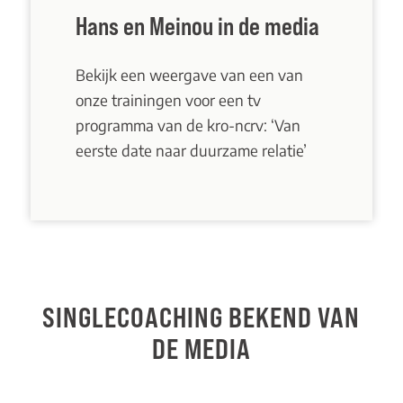
Hans en Meinou in de media
Bekijk een weergave van een van
onze trainingen voor een tv
programma van de kro-ncrv: ‘Van
eerste date naar duurzame relatie’
SINGLECOACHING BEKEND VAN
DE MEDIA