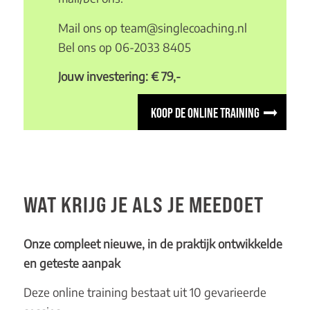
Mail ons op
team@singlecoaching.nl
Bel ons op
06-2033 8405
Jouw investering: € 79,-
KOOP DE ONLINE TRAINING
WAT KRIJG JE ALS JE MEEDOET
Onze compleet nieuwe, in de praktijk ontwikkelde
en geteste aanpak
Deze online training bestaat uit 10 gevarieerde