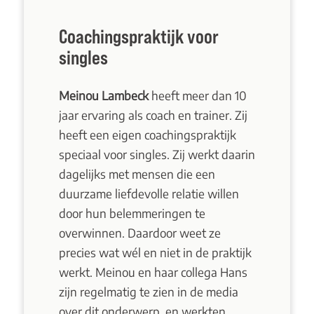
Coachingspraktijk voor
singles
Meinou Lambeck
heeft meer dan 10
jaar ervaring als coach en trainer. Zij
heeft een eigen coachingspraktijk
speciaal voor singles. Zij werkt daarin
dagelijks met mensen die een
duurzame liefdevolle relatie willen
door hun belemmeringen te
overwinnen. Daardoor weet ze
precies wat wél en niet in de praktijk
werkt. Meinou en haar collega Hans
zijn regelmatig te zien in de media
over dit onderwerp, en werkten