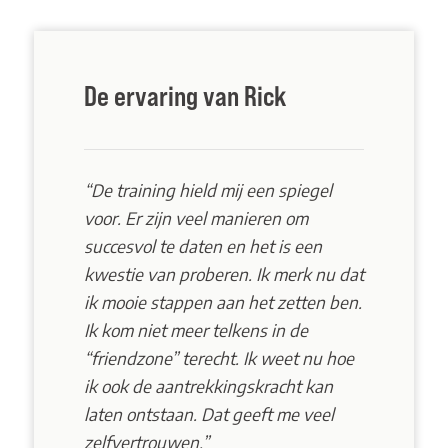
De ervaring van Rick
“De training hield mij een spiegel
voor. Er zijn veel manieren om
succesvol te daten en het is een
kwestie van proberen. Ik merk nu dat
ik mooie stappen aan het zetten ben.
Ik kom niet meer telkens in de
“friendzone” terecht. Ik weet nu hoe
ik ook de aantrekkingskracht kan
laten ontstaan. Dat geeft me veel
zelfvertrouwen.”