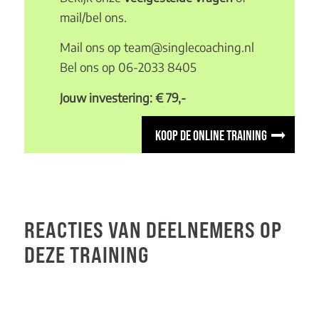
mail/bel ons.
Mail ons op
team@singlecoaching.nl
Bel ons op
06-2033 8405
Jouw investering: € 79,-
KOOP DE ONLINE TRAINING
REACTIES VAN DEELNEMERS OP
DEZE TRAINING