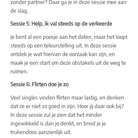
zonder partner? Daar ga je in deze sessie mee aan
de slag.
Sessie 5: Help, ik val steeds op de verkeerde
Je bent al een poosje aan het daten, maar het loopt
steeds op een teleurstelling uit. In deze sessie
ontdek je wat hiervan de oorzaak kan zijn, en
maak je een start om deze obstakels uit de weg te
ruimen.
Sessie 6: Flirten doe je zo
Veel singles vinden flirten maar lastig, en denken
dat ze er niet zo goed in zijn. Hoor jij daar ook bij?
In deze sessie zul je zien dat het minder
ingewikkeld is dan je denkt, en breid je je
trukendoos aanzienlijk uit.