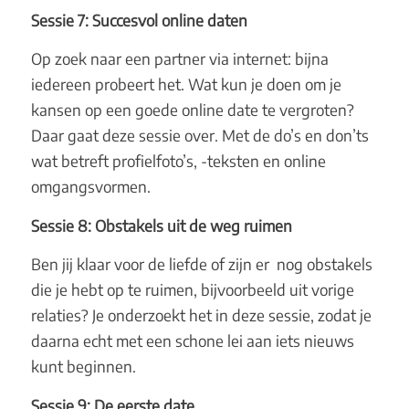
Sessie 7: Succesvol online daten
Op zoek naar een partner via internet: bijna
iedereen probeert het. Wat kun je doen om je
kansen op een goede online date te vergroten?
Daar gaat deze sessie over. Met de do’s en don’ts
wat betreft profielfoto’s, -teksten en online
omgangsvormen.
Sessie 8: Obstakels uit de weg ruimen
Ben jij klaar voor de liefde of zijn er nog obstakels
die je hebt op te ruimen, bijvoorbeeld uit vorige
relaties? Je onderzoekt het in deze sessie, zodat je
daarna echt met een schone lei aan iets nieuws
kunt beginnen.
Sessie 9: De eerste date