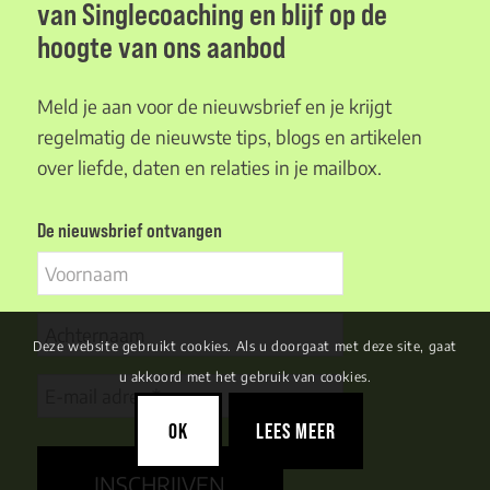
van Singlecoaching en blijf op de
hoogte van ons aanbod
Meld je aan voor de nieuwsbrief en je krijgt
regelmatig de nieuwste tips, blogs en artikelen
over liefde, daten en relaties in je mailbox.
De nieuwsbrief ontvangen
Voornaam
Achternaam
Deze website gebruikt cookies. Als u doorgaat met deze site, gaat
u akkoord met het gebruik van cookies.
E-
mail
OK
LEES MEER
adres
(Vereist)