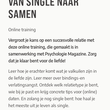
VAN SINGLE NAAR
SAMEN
Online training
Vergroot je kans op een succesvolle relatie met
deze online training, die gemaakt is in
samenwerking met Psychologie Magazine. Zorg
dat je klaar bent voor de liefde!
Leer hoe je erachter komt wat je valkuilen zijn in
de liefde zijn. Leer meer over bindings-en
verlatingsangst. Ontdek welk relatietype je bent,
wie bij je past en krijg concrete tips voor (online)
daten. En zolang je nog single bent: hoe haal je
het meeste uit je leven als single.