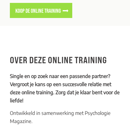
KOOP DE ONLINE TRAINING
OVER DEZE ONLINE TRAINING
Single en op zoek naar een passende partner?
Vergroot je kans op een succesvolle relatie met
deze online training. Zorg dat je klaar bent voor de
liefde!
Ontwikkeld in samenwerking met Psychologie
Magazine.