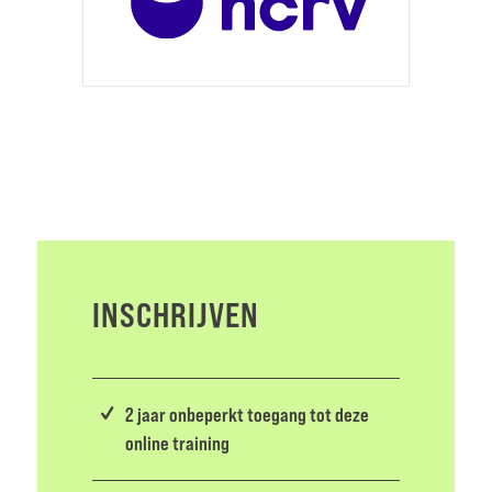
INSCHRIJVEN
2 jaar onbeperkt toegang tot deze
online training