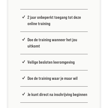
2 jaar onbeperkt toegang tot deze
online training
Doe de training wanneer het jou
uitkomt
Veilige besloten leeromgeving
Doe de training waar je maar wil
Je kunt direct na inschrijving beginnen