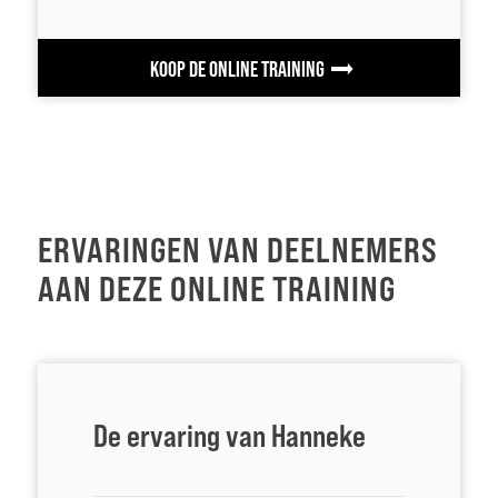
KOOP DE ONLINE TRAINING
ERVARINGEN VAN DEELNEMERS
AAN DEZE ONLINE TRAINING
De ervaring van Hanneke