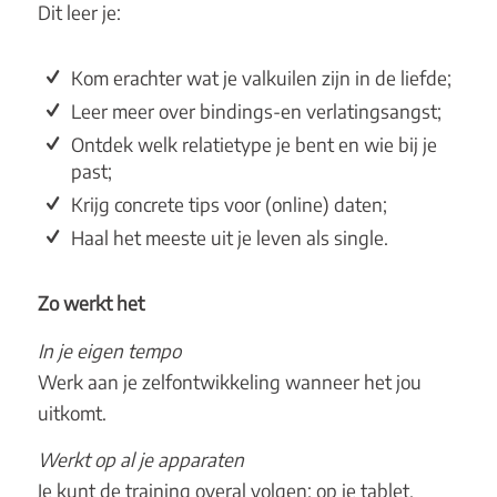
Dit leer je:
Kom erachter wat je valkuilen zijn in de liefde;
Leer meer over bindings-en verlatingsangst;
Ontdek welk relatietype je bent en wie bij je
past;
Krijg concrete tips voor (online) daten;
Haal het meeste uit je leven als single.
Zo werkt het
In je eigen tempo
Werk aan je zelfontwikkeling wanneer het jou
uitkomt.
Werkt op al je apparaten
Je kunt de training overal volgen: op je tablet,