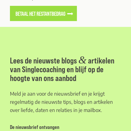
BETAAL HET RESTANTBEDRAG
&
Lees de nieuwste blogs
artikelen
van Singlecoaching en blijf op de
hoogte van ons aanbod
Meld je aan voor de nieuwsbrief en je krijgt
regelmatig de nieuwste tips, blogs en artikelen
over liefde, daten en relaties in je mailbox.
De nieuwsbrief ontvangen