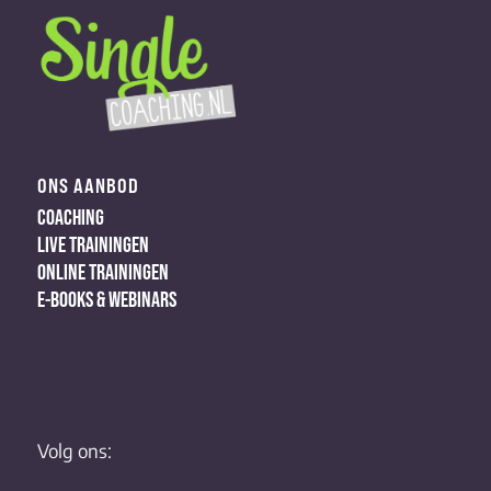
ONS AANBOD
COACHING
LIVE TRAININGEN
ONLINE TRAININGEN
E-BOOKS & WEBINARS
Volg ons: