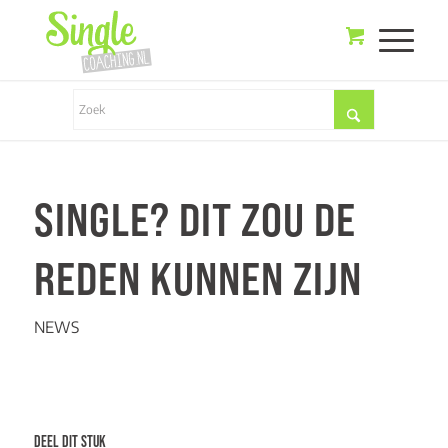
SINGLE? DIT ZOU DE
REDEN KUNNEN ZIJN
NEWS
DEEL DIT STUK