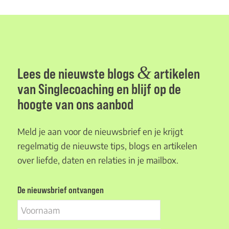
&
Lees de nieuwste blogs
artikelen
van Singlecoaching en blijf op de
hoogte van ons aanbod
Meld je aan voor de nieuwsbrief en je krijgt
regelmatig de nieuwste tips, blogs en artikelen
over liefde, daten en relaties in je mailbox.
De nieuwsbrief ontvangen
Voornaam