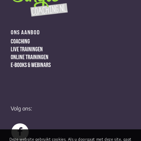
ONS AANBOD
COACHING
LIVE TRAININGEN
ONLINE TRAININGEN
E-BOOKS & WEBINARS
Volg ons:
Deze website gebruikt cookies. Als u doorgaat met deze site, gaat