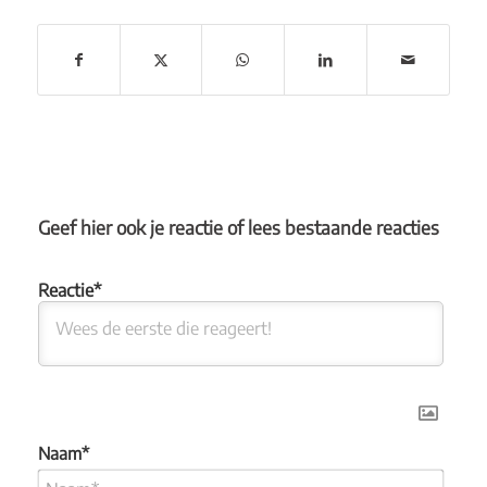
Geef hier ook je reactie of lees bestaande reacties
Naam*