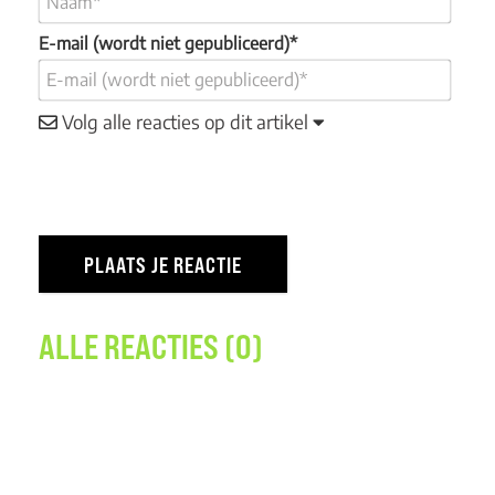
E-mail (wordt niet gepubliceerd)*
Volg alle reacties op dit artikel
ALLE REACTIES (0)