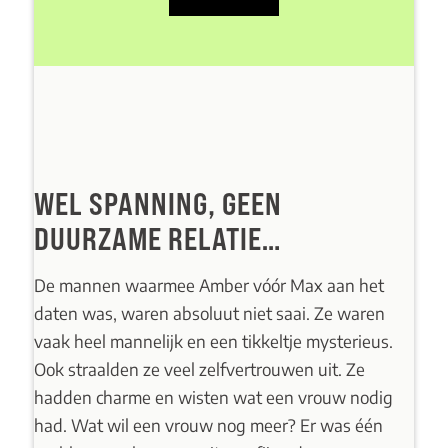
WEL SPANNING, GEEN
DUURZAME RELATIE…
De mannen waarmee Amber vóór Max aan het
daten was, waren absoluut niet saai. Ze waren
vaak heel mannelijk en een tikkeltje mysterieus.
Ook straalden ze veel zelfvertrouwen uit. Ze
hadden charme en wisten wat een vrouw nodig
had. Wat wil een vrouw nog meer? Er was één