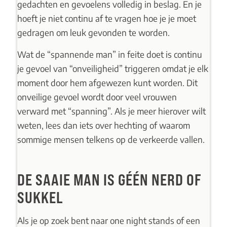
gedachten en gevoelens volledig in beslag. En je
hoeft je niet continu af te vragen hoe je je moet
gedragen om leuk gevonden te worden.
Wat de “spannende man” in feite doet is continu
je gevoel van “onveiligheid” triggeren omdat je elk
moment door hem afgewezen kunt worden. Dit
onveilige gevoel wordt door veel vrouwen
verward met “spanning”. Als je meer hierover wilt
weten, lees dan iets over
hechting
of waarom
sommige mensen
telkens op de verkeerde vallen
.
DE SAAIE MAN IS GÉÉN NERD OF
SUKKEL
Als je op zoek bent naar one night stands of een