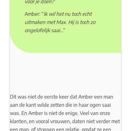
voor je doen?
”
Amber: “
Ik wil het nu toch echt
uitmaken met Max. Hij is toch zo
ongelofelijk saai…
”
Dit was niet de eerste keer dat Amber een man
aan de kant wilde zetten die in haar ogen saai
was. En Amber is niet de enige. Veel van onze
klanten, en vooral vrouwen, daten niet verder met
een man, of stoppen een relatie, omdat ze een