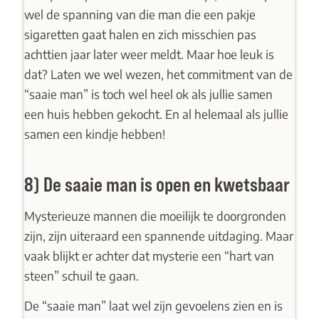
wel de spanning van die man die een pakje
sigaretten gaat halen en zich misschien pas
achttien jaar later weer meldt. Maar hoe leuk is
dat? Laten we wel wezen, het commitment van de
“saaie man” is toch wel heel ok als jullie samen
een huis hebben gekocht. En al helemaal als jullie
samen een kindje hebben!
8) De saaie man is open en kwetsbaar
Mysterieuze mannen die moeilijk te doorgronden
zijn, zijn uiteraard een spannende uitdaging. Maar
vaak blijkt er achter dat mysterie een “hart van
steen” schuil te gaan.
De “saaie man” laat wel zijn gevoelens zien en is