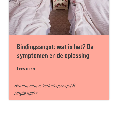
Bindingsangst: wat is het? De
symptomen en de oplossing
Lees meer...
Bindingsangst Verlatingsangst
&
Single topics