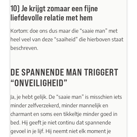
10) Je krijgt zomaar een fijne
liefdevolle relatie met hem
Kortom: doe ons dus maar die “saaie man” met
heel veel van deze “saaiheid” die hierboven staat
beschreven.
DE SPANNENDE MAN TRIGGERT
“ONVEILIGHEID”
Ja, je hebt gelijk. De “saaie man” is misschien iets
minder zelfverzekerd, minder mannelijk en
charmant en soms een tikkeltje minder goed in
bed. Hij geeft je niet continu dat spannende
gevoel in je lijf. Hij neemt niet elk moment je