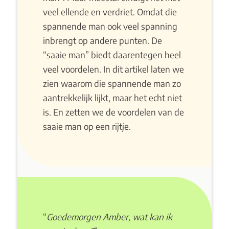
veel ellende en verdriet. Omdat die
spannende man ook veel spanning
inbrengt op andere punten. De
“saaie man” biedt daarentegen heel
veel voordelen. In dit artikel laten we
zien waarom die spannende man zo
aantrekkelijk lijkt, maar het echt niet
is. En zetten we de voordelen van de
saaie man op een rijtje.
“
Goedemorgen Amber, wat kan ik