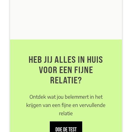
HEB JIJ ALLES IN HUIS
VOOR EEN FIJNE
RELATIE?
Ontdek wat jou belemmert in het
krijgen van een fijne en vervullende
relatie
DOE DE TEST