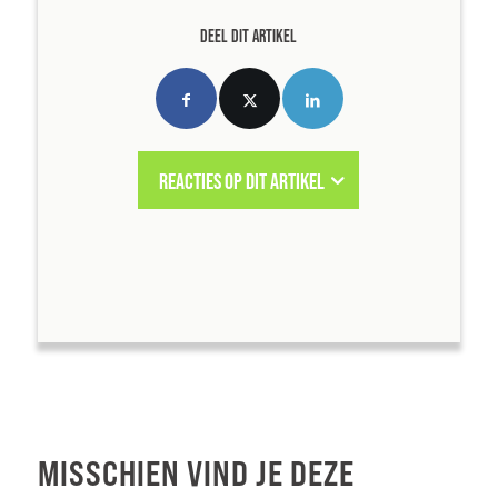
DEEL DIT ARTIKEL
REACTIES OP DIT ARTIKEL
MISSCHIEN VIND JE DEZE