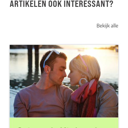
ARTIKELEN OOK INTERESSANT?
Bekijk alle