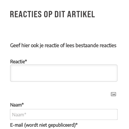
REACTIES OP DIT ARTIKEL
Geef hier ook je reactie of lees bestaande reacties
Naam*
E-mail (wordt niet gepubliceerd)*