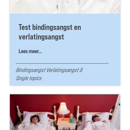
Test bindingsangst en
verlatingsangst
Lees meer...
Bindingsangst Verlatingsangst
&
Single topics