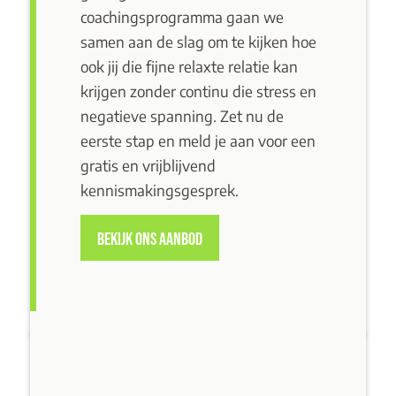
coachingsprogramma gaan we
samen aan de slag om te kijken hoe
ook jij die fijne relaxte relatie kan
krijgen zonder continu die stress en
negatieve spanning. Zet nu de
eerste stap en meld je aan voor een
gratis en vrijblijvend
kennismakingsgesprek
.
BEKIJK ONS AANBOD