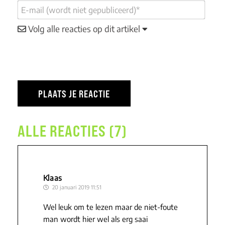
Volg alle reacties op dit artikel
ALLE REACTIES (7)
Klaas
20 januari 2019 11:51
Wel leuk om te lezen maar de niet-foute
man wordt hier wel als erg saai