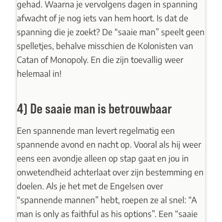
gehad. Waarna je vervolgens dagen in spanning
afwacht of je nog iets van hem hoort. Is dat de
spanning die je zoekt? De “saaie man” speelt geen
spelletjes, behalve misschien de Kolonisten van
Catan of Monopoly. En die zijn toevallig weer
helemaal in!
4) De saaie man is betrouwbaar
Een spannende man levert regelmatig een
spannende avond en nacht op. Vooral als hij weer
eens een avondje alleen op stap gaat en jou in
onwetendheid achterlaat over zijn bestemming en
doelen. Als je het met de Engelsen over
“spannende mannen” hebt, roepen ze al snel: “A
man is only as faithful as his options”. Een “saaie