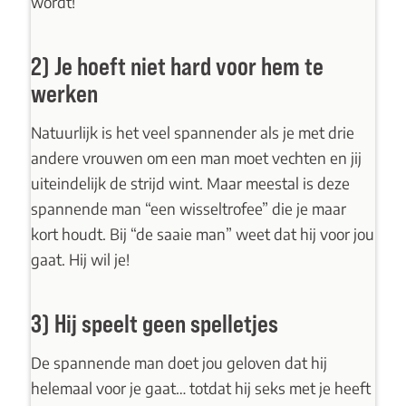
wordt!
2) Je hoeft niet hard voor hem te
werken
Natuurlijk is het veel spannender als je met drie
andere vrouwen om een man moet vechten en jij
uiteindelijk de strijd wint. Maar meestal is deze
spannende man “een wisseltrofee” die je maar
kort houdt. Bij “de saaie man” weet dat hij voor jou
gaat. Hij wil je!
3) Hij speelt geen spelletjes
De spannende man doet jou geloven dat hij
helemaal voor je gaat… totdat hij seks met je heeft