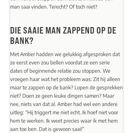
man saai vinden. Terecht? Of toch niet?
DIE SAAIE MAN ZAPPEND OP DE
BANK?
Met Amber hadden we gelukkig afgesproken dat
ze eerst even zou bellen voordat ze een serie
dates of beginnende relatie zou stoppen. We
vroegen haar wat het probleem was: Zit hij alleen
maar te zappen op de bank? Lopen de gesprekken
niet? Doen ze geen leuke dingen samen? Maar
nee, niets van dat al. Amber had wel een andere
uitleg: “Hij triggert me niet echt. Ik hoef niet voor
hem te werken. Ik weet precies waar ik met hem
aan toe ben. Dat is gewoon saai!”