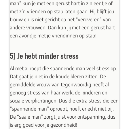
man” kun je met een gerust hart in z’n eentje of
met z’n vrienden op stap laten gaan. Hij blijft jou
trouw en is niet gericht op het “veroveren” van
andere vrouwen. Dan kun jij met een gerust hart
een avondje met je vriendinnen op stap!
5) Je hebt minder stress
Al met al roept die spannende man veel stress op.
Dat gaat je niet in de koude kleren zitten. De
gemiddelde vrouw van tegenwoordig heeft al
genoeg stress van haar werk, de kinderen en
sociale verplichtingen. Dus die extra stress die een
“spannende man” oproept, hoeft er echt niet bij.
De “saaie man” zorgt juist voor ontspanning, dus
is erg goed voor je gezondheid!