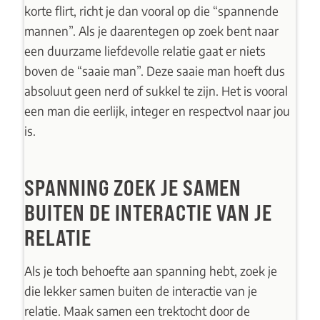
korte flirt, richt je dan vooral op die “spannende
mannen”. Als je daarentegen op zoek bent naar
een duurzame liefdevolle relatie gaat er niets
boven de “saaie man”. Deze saaie man hoeft dus
absoluut geen nerd of sukkel te zijn. Het is vooral
een man die eerlijk, integer en respectvol naar jou
is.
SPANNING ZOEK JE SAMEN
BUITEN DE INTERACTIE VAN JE
RELATIE
Als je toch behoefte aan spanning hebt, zoek je
die lekker samen buiten de interactie van je
relatie. Maak samen een trektocht door de