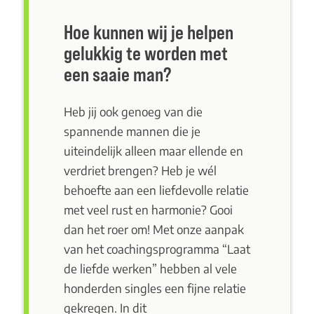
Hoe kunnen wij je helpen
gelukkig te worden met
een saaie man?
Heb jij ook genoeg van die
spannende mannen die je
uiteindelijk alleen maar ellende en
verdriet brengen? Heb je wél
behoefte aan een liefdevolle relatie
met veel rust en harmonie? Gooi
dan het roer om! Met onze aanpak
van het
coachingsprogramma “Laat
de liefde werken”
hebben al vele
honderden singles een fijne relatie
gekregen. In dit