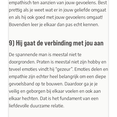
empathisch ten aanzien van jouw gevoelens. Best
prettig als je weet wat er in jouw geliefde omgaat
en als hij ook goed met jouw gevoelens omgaat!
Bovendien leer je elkaar dan pas echt kennen.
9) Hij gaat de verbinding met jou aan
De spannende man is meestal niet te
doorgronden. Praten is meestal niet zijn hobby en
teveel emoties vindt hij “gezeur”. Emoties delen en
empathie zijn echter heel belangrijk om een diepe
gevoelsband op te bouwen. Daardoor ga je je
veilig en geborgen bij elkaar voelen en ook aan
elkaar hechten. Dat is het fundament van een
liefdevolle duurzame relatie.