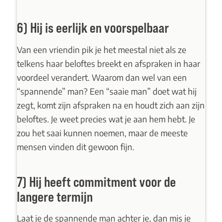
6) Hij is eerlijk en voorspelbaar
Van een vriendin pik je het meestal niet als ze
telkens haar beloftes breekt en afspraken in haar
voordeel verandert. Waarom dan wel van een
“spannende” man? Een “saaie man” doet wat hij
zegt, komt zijn afspraken na en houdt zich aan zijn
beloftes. Je weet precies wat je aan hem hebt. Je
zou het saai kunnen noemen, maar de meeste
mensen vinden dit gewoon fijn.
7) Hij heeft commitment voor de
langere termijn
Laat je de spannende man achter je, dan mis je