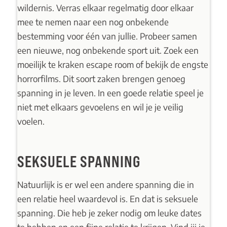
wildernis. Verras elkaar regelmatig door elkaar
mee te nemen naar een nog onbekende
bestemming voor één van jullie. Probeer samen
een nieuwe, nog onbekende sport uit. Zoek een
moeilijk te kraken escape room of bekijk de engste
horrorfilms. Dit soort zaken brengen genoeg
spanning in je leven. In een goede relatie speel je
niet met elkaars gevoelens en wil je je veilig
voelen.
SEKSUELE SPANNING
Natuurlijk is er wel een andere spanning die in
een relatie heel waardevol is. En dat is seksuele
spanning. Die heb je zeker nodig om leuke dates