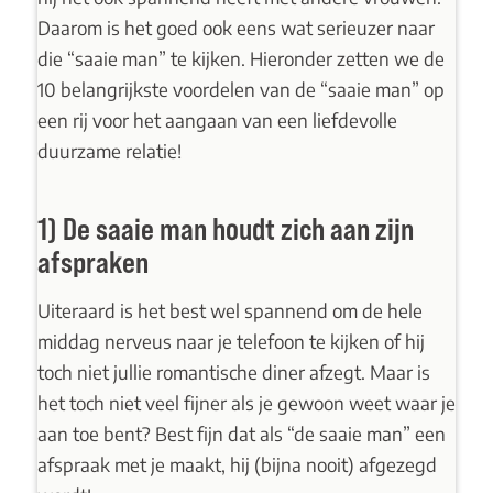
Daarom is het goed ook eens wat serieuzer naar
die “saaie man” te kijken. Hieronder zetten we de
10 belangrijkste voordelen van de “saaie man” op
een rij voor het aangaan van een liefdevolle
duurzame relatie!
1) De saaie man houdt zich aan zijn
afspraken
Uiteraard is het best wel spannend om de hele
middag nerveus naar je telefoon te kijken of hij
toch niet jullie romantische diner afzegt. Maar is
het toch niet veel fijner als je gewoon weet waar je
aan toe bent? Best fijn dat als “de saaie man” een
afspraak met je maakt, hij (bijna nooit) afgezegd