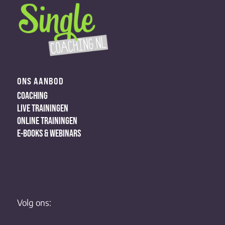
ONS AANBOD
COACHING
LIVE TRAININGEN
ONLINE TRAININGEN
E-BOOKS & WEBINARS
Volg ons: