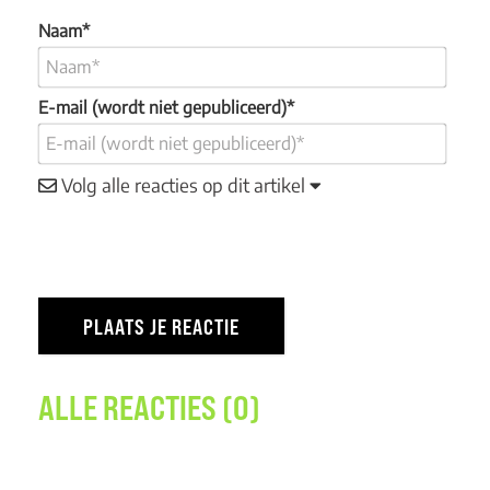
Naam*
E-mail (wordt niet gepubliceerd)*
Volg alle reacties op dit artikel
ALLE REACTIES (0)