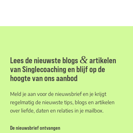
&
Lees de nieuwste blogs
artikelen
van Singlecoaching en blijf op de
hoogte van ons aanbod
Meld je aan voor de nieuwsbrief en je krijgt
regelmatig de nieuwste tips, blogs en artikelen
over liefde, daten en relaties in je mailbox.
De nieuwsbrief ontvangen