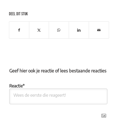
DEEL DIT STUK
Geef hier ook je reactie of lees bestaande reacties