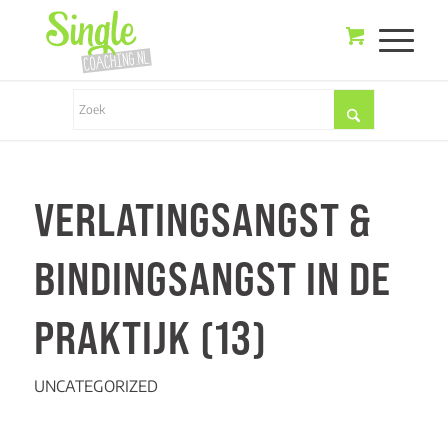
VERLATINGSANGST &
BINDINGSANGST IN DE
PRAKTIJK (13)
UNCATEGORIZED